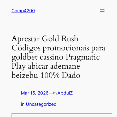
Skip
Comp4200
to
content
Aprestar Gold Rush
Códigos promocionais para
goldbet cassino Pragmatic
Play abicar ademane
beizebu 100% Dado
Mar 15, 2026
—
AbdulZ
by
in
Uncategorized