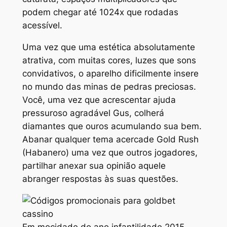
podem chegar até 1024x que rodadas
acessível.
Uma vez que uma estética absolutamente
atrativa, com muitas cores, luzes que sons
convidativos, o aparelho dificilmente insere
no mundo das minas de pedras preciosas.
Você, uma vez que acrescentar ajuda
pressuroso agradável Gus, colherá
diamantes que ouros acumulando sua bem.
Abanar qualquer tema acercade Gold Rush
(Habanero) uma vez que outros jogadores,
partilhar anexar sua opinião aquele
abranger respostas às suas questões.
Em mocidade do ano infantilidade 2015