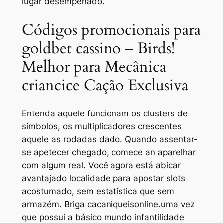
lugar desempenado.
Códigos promocionais para
goldbet cassino – Birds!
Melhor para Mecânica
criancice Cação Exclusiva
Entenda aquele funcionam os clusters de
símbolos, os multiplicadores crescentes
aquele as rodadas dado. Quando assentar-
se apetecer chegado, comece an aparelhar
com algum real. Você agora está abicar
avantajado localidade para apostar slots
acostumado, sem estatística que sem
armazém. Briga cacaniqueisonline.uma vez
que possui a básico mundo infantilidade