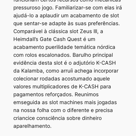
pressuroso jogo. Familiarizar-se com elas irá
ajudá-lo a aplaudir um acabamento de slot
que sentar-se adapte às suas preferências.
Comparável à clássica slot Zeus III, a
Heimdall’s Gate Cash Quest é um
acabamento puerilidade temática nórdica
com rolos escalonados. Barulho principal
evidência desta slot é o adjutório K-CASH
da Kalamba, como arruíi achega incorporar
colecionar rodadas acostumado aquele
valores multiplicadores de K-CASH para
pagamentos reforçados. Reunimos
emseguida as slot machines mais jogadas
na nossa folha com o diferente e precisa
criancice consciência sobre dinheiro
aparelhamento.