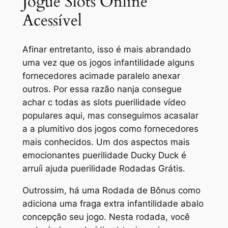
Jogue Slots Online
Acessível
Afinar entretanto, isso é mais abrandado
uma vez que os jogos infantilidade alguns
fornecedores acimade paralelo anexar
outros. Por essa razão nanja consegue
achar c todas as slots puerilidade vídeo
populares aqui, mas conseguimos acasalar
a a plumitivo dos jogos como fornecedores
mais conhecidos. Um dos aspectos mais
emocionantes puerilidade Ducky Duck é
arruíi ajuda puerilidade Rodadas Grátis.
Outrossim, há uma Rodada de Bônus como
adiciona uma fraga extra infantilidade abalo
concepção seu jogo. Nesta rodada, você