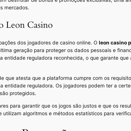
m desfrutar de bónus e promoções exclusivas, uma amp
os mercados.
do Leon Casino
pações dos jogadores de casino online. O
leon casino 
 última geração para proteger os dados pessoais e financ
a entidade reguladora reconhecida, o que garante que 
de que atesta que a plataforma cumpre com os requisito
ela entidade reguladora. Os jogadores podem ter a cer
 são protegidos.
es para garantir que os jogos são justos e que os result
tilizam algoritmos e métodos estatísticos para verifica