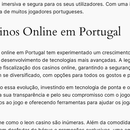
imersiva e segura para os seus utilizadores. Com uma in
ça de muitos jogadores portugueses.
inos Online em Portugal
s online em Portugal tem experimentado um crescimento 
lo desenvolvimento de tecnologias mais avançadas. A 
fiscalização dos casinos online, garantindo a seguran
 se diversificado, com opções para todos os gostos e p
essa evolução, investindo em tecnologia de ponta e 
a sua transparência e pelo seu compromisso com o jog
os ao jogo e oferecendo ferramentas para ajudar os jog
ne como o leon casino são inúmeras. Além da comodidad