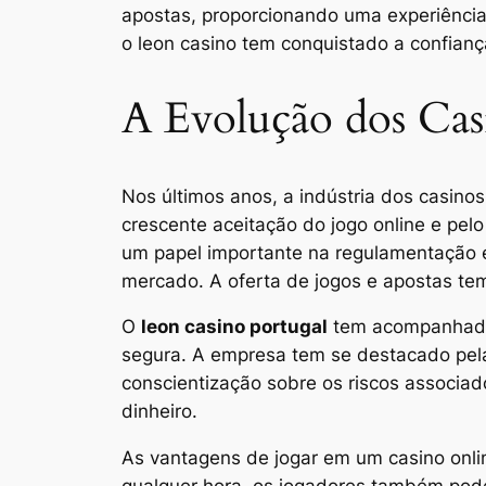
apostas, proporcionando uma experiência 
o leon casino tem conquistado a confian
A Evolução dos Cas
Nos últimos anos, a indústria dos casino
crescente aceitação do jogo online e pe
um papel importante na regulamentação e 
mercado. A oferta de jogos e apostas tem
O
leon casino portugal
tem acompanhado 
segura. A empresa tem se destacado pel
conscientização sobre os riscos associad
dinheiro.
As vantagens de jogar em um casino onli