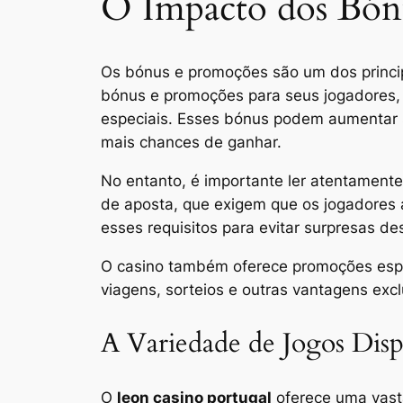
O Impacto dos Bón
Os bónus e promoções são um dos princip
bónus e promoções para seus jogadores, 
especiais. Esses bónus podem aumentar s
mais chances de ganhar.
No entanto, é importante ler atentament
de aposta, que exigem que os jogadores 
esses requisitos para evitar surpresas de
O casino também oferece promoções espe
viagens, sorteios e outras vantagens excl
A Variedade de Jogos Disp
O
leon casino portugal
oferece uma vasta