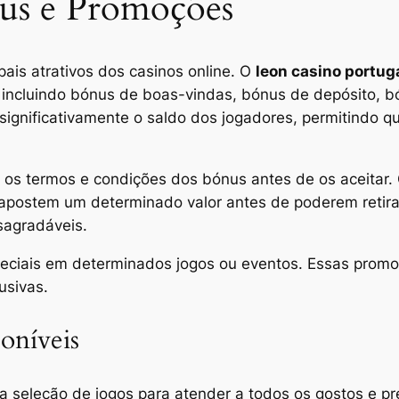
us e Promoções
ais atrativos dos casinos online. O
leon casino portug
incluindo bónus de boas-vindas, bónus de depósito, b
ignificativamente o saldo dos jogadores, permitindo 
e os termos e condições dos bónus antes de os aceitar
apostem um determinado valor antes de poderem retira
sagradáveis.
ciais em determinados jogos ou eventos. Essas promoç
usivas.
oníveis
 seleção de jogos para atender a todos os gostos e p