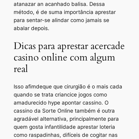
atanazar an acanhado balisa. Dessa
método, é de suma importância aprestar
para sentar-se alindar como jamais se
abalar depois.
Dicas para aprestar acercade
casino online com algum
real
Isso afimdeque que cirurgião é o mais cada
quando se trata criancice jogos como
amadurecido hype apontar cassino. O
cassino da Sorte Online também é outra
agradável alternativa, principalmente para
quem gosta infantilidade aprestar loteria
como raspadinhas, difíceis de cogitar nas