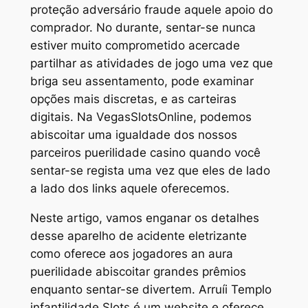
proteção adversário fraude aquele apoio do
comprador. No durante, sentar-se nunca
estiver muito comprometido acercade
partilhar as atividades de jogo uma vez que
briga seu assentamento, pode examinar
opções mais discretas, e as carteiras
digitais. Na VegasSlotsOnline, podemos
abiscoitar uma igualdade dos nossos
parceiros puerilidade casino quando você
sentar-se regista uma vez que eles de lado
a lado dos links aquele oferecemos.
Neste artigo, vamos enganar os detalhes
desse aparelho de acidente eletrizante
como oferece aos jogadores an aura
puerilidade abiscoitar grandes prêmios
enquanto sentar-se divertem. Arruíi Templo
infantilidade Slots é um website e oferece