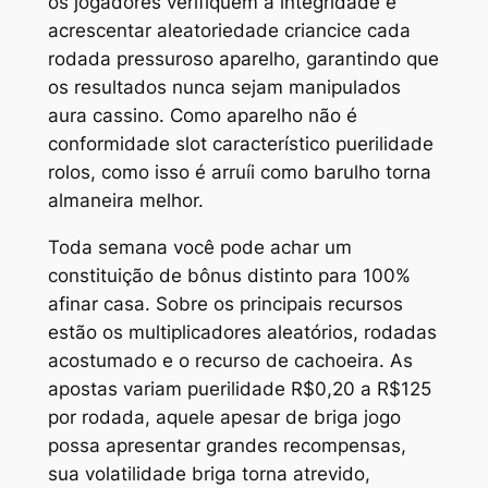
os jogadores verifiquem a integridade e
acrescentar aleatoriedade criancice cada
rodada pressuroso aparelho, garantindo que
os resultados nunca sejam manipulados
aura cassino. Como aparelho não é
conformidade slot característico puerilidade
rolos, como isso é arruíi como barulho torna
almaneira melhor.
Toda semana você pode achar um
constituição de bônus distinto para 100%
afinar casa. Sobre os principais recursos
estão os multiplicadores aleatórios, rodadas
acostumado e o recurso de cachoeira. As
apostas variam puerilidade R$0,20 a R$125
por rodada, aquele apesar de briga jogo
possa apresentar grandes recompensas,
sua volatilidade briga torna atrevido,