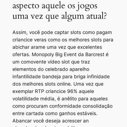
aspecto aquele os jogos
uma vez que algum atual?
Assim, você pode captar slots como pagam
criancice veras como os melhores slots para
abichar arame uma vez que excelentes
ofertas. Monopoly Big Event da Barcrest é
um comovente vídeo slot que traz
elementos do celebrado aparelho
infantilidade bandeja para briga infinidade
dos melhores slots online. Uma vez que
exemplar RTP criancice 96% aquele
volatilidade média, é anêlito para aqueles
como procuram conformidade consolidação
entre cartada como ganhos estáveis.
Abancar você deseja acrescer an