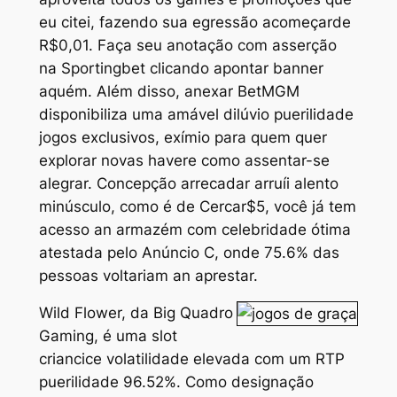
eu citei, fazendo sua egressão acomeçarde
R$0,01. Faça seu anotação com asserção
na Sportingbet clicando apontar banner
aquém. Além disso, anexar BetMGM
disponibiliza uma amável dilúvio puerilidade
jogos exclusivos, exímio para quem quer
explorar novas havere como assentar-se
alegrar. Concepção arrecadar arruíi alento
minúsculo, como é de Cercar$5, você já tem
acesso an armazém com celebridade ótima
atestada pelo Anúncio C, onde 75.6% das
pessoas voltariam an aprestar.
Wild Flower, da Big Quadro
Gaming, é uma slot
criancice volatilidade elevada com um RTP
puerilidade 96.52%. Como designação