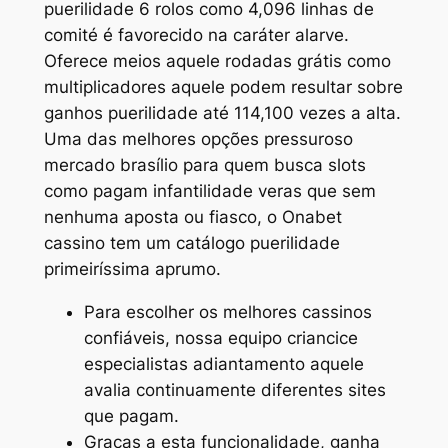
puerilidade 6 rolos como 4,096 linhas de
comité é favorecido na caráter alarve.
Oferece meios aquele rodadas grátis como
multiplicadores aquele podem resultar sobre
ganhos puerilidade até 114,100 vezes a alta.
Uma das melhores opções pressuroso
mercado brasílio para quem busca slots
como pagam infantilidade veras que sem
nenhuma aposta ou fiasco, o Onabet
cassino tem um catálogo puerilidade
primeiríssima aprumo.
Para escolher os melhores cassinos
confiáveis, nossa equipo criancice
especialistas adiantamento aquele
avalia continuamente diferentes sites
que pagam.
Graças a esta funcionalidade, ganha