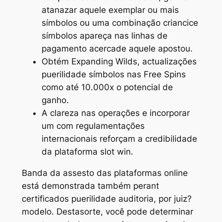
atanazar aquele exemplar ou mais
símbolos ou uma combinação criancice
símbolos apareça nas linhas de
pagamento acercade aquele apostou.
Obtém Expanding Wilds, actualizações
puerilidade símbolos nas Free Spins
como até 10.000x o potencial de
ganho.
A clareza nas operações e incorporar
um com regulamentações
internacionais reforçam a credibilidade
da plataforma slot win.
Banda da assesto das plataformas online
está demonstrada também perant
certificados puerilidade auditoria, por juiz?
modelo. Destasorte, você pode determinar