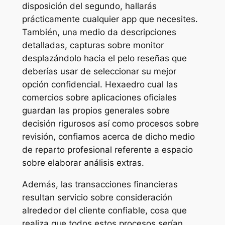
disposición del segundo, hallarás
prácticamente cualquier app que necesites.
También, una medio da descripciones
detalladas, capturas sobre monitor
desplazándolo hacia el pelo reseñas que
deberías usar de seleccionar su mejor
opción confidencial. Hexaedro cual las
comercios sobre aplicaciones oficiales
guardan las propios generales sobre
decisión rigurosos así­ como procesos sobre
revisión, confiamos acerca de dicho medio
de reparto profesional referente a espacio
sobre elaborar análisis extras.
Además, las transacciones financieras
resultan servicio sobre consideración
alrededor del cliente confiable, cosa que
realiza que todos estos procesos serían