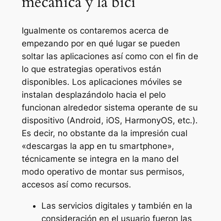
mecánica y la bici
Igualmente os contaremos acerca de
empezando por en qué lugar se pueden
soltar las aplicaciones así­ como con el fin de
lo que estrategias operativos están
disponibles. Los aplicaciones móviles se
instalan desplazándolo hacia el pelo
funcionan alrededor sistema operante de su
dispositivo (Android, iOS, HarmonyOS, etc.).
Es decir, no obstante da la impresión cual
«descargas la app en tu smartphone»,
técnicamente se integra en la mano del
modo operativo de montar sus permisos,
accesos así­ como recursos.
Las servicios digitales y también en la
consideración en el usuario fueron las