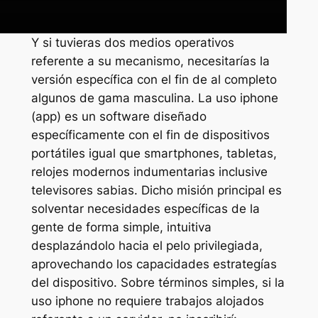
Y si tuvieras dos medios operativos
referente a su mecanismo, necesitarías la
versión específica con el fin de al completo
algunos de gama masculina. La uso iphone
(app) es un software diseñado
específicamente con el fin de dispositivos
portátiles igual que smartphones, tabletas,
relojes modernos indumentarias inclusive
televisores sabias. Dicho misión principal es
solventar necesidades específicas de la
gente de forma simple, intuitiva
desplazándolo hacia el pelo privilegiada,
aprovechando los capacidades estrategías
del dispositivo. Sobre términos simples, si la
uso iphone no requiere trabajos alojados