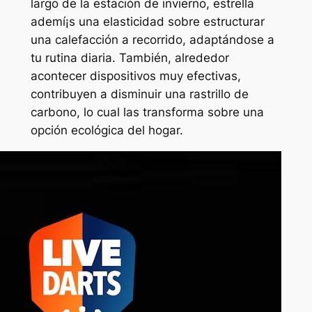
largo de la estación de invierno, estrella
ademí¡s una elasticidad sobre estructurar
una calefacción a recorrido, adaptándose a
tu rutina diaria. También, alrededor
acontecer dispositivos muy efectivas,
contribuyen a disminuir una rastrillo de
carbono, lo cual las transforma sobre una
opción ecológica del hogar.