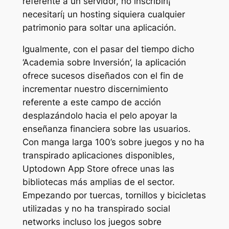
referente a un servidor, no inscribirí¡
necesitarí¡ un hosting siquiera cualquier
patrimonio para soltar una aplicación.
Igualmente, con el pasar del tiempo dicho
‘Academia sobre Inversión’, la aplicación
ofrece sucesos diseñados con el fin de
incrementar nuestro discernimiento
referente a este campo de acción
desplazándolo hacia el pelo apoyar la
enseñanza financiera sobre las usuarios.
Con manga larga 100’s sobre juegos y no ha
transpirado aplicaciones disponibles,
Uptodown App Store ofrece unas las
bibliotecas más amplias de el sector.
Empezando por tuercas, tornillos y bicicletas
utilizadas y no ha transpirado social
networks incluso los juegos sobre