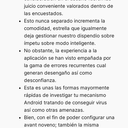
juicio conveniente valorados dentro de
las encuestados.
Esto nunca separado incrementa la
comodidad, estrella que igualmente
deja gestionar nuestro dispendio sobre
ímpetu sobre modo inteligente.
No obstante, la experiencia a la
aplicación se han visto empañada por
la gama de errores recurrentes cual
generan desengaño así­ como
desconfianza.
Esta es unas las formas mayormente
rápidas de investigar tu mecanismo
Android tratando de conseguir virus
así­ como otras amenazas.
Bien, con el fin de poder configurar una
avant noveno; también la misma