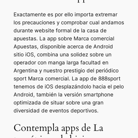
Exactamente es por ello importa extremar
los precauciones y comprobar cual andamos
durante website formal de la casa de
apuestas. La app sobre Marca comercial
Apuestas, disponible acerca de Android
sitio iOS, combina una solidez sobre un
operador con manga larga facultad en
Argentina y nuestro prestigio del periódico
sport Marca comercial. La app de 888sport
tenemos de iOS desplazándolo hacia el pelo
Android, también la versión smartphone
optimizada de situar sobre una gran
diversidad de eventos deportivos.
Contempla apps de La