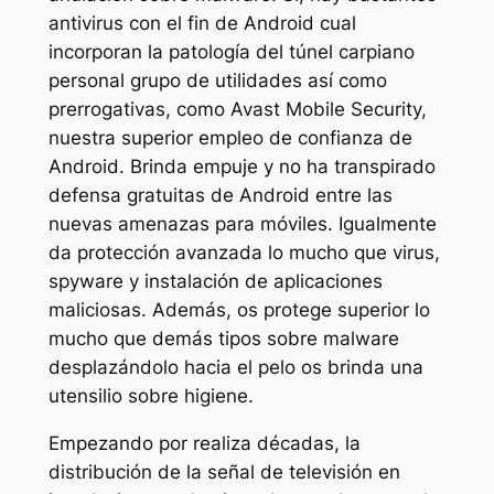
antivirus con el fin de Android cual
incorporan la patologí­a del túnel carpiano
personal grupo de utilidades así­ como
prerrogativas, como Avast Mobile Security,
nuestra superior empleo de confianza de
Android. Brinda empuje y no ha transpirado
defensa gratuitas de Android entre las
nuevas amenazas para móviles. Igualmente
da protección avanzada lo mucho que virus,
spyware y instalación de aplicaciones
maliciosas. Además, os protege superior lo
mucho que demás tipos sobre malware
desplazándolo hacia el pelo os brinda una
utensilio sobre higiene.
Empezando por realiza décadas, la
distribución de la señal de televisión en