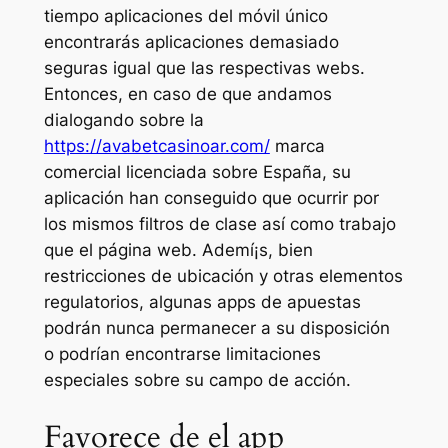
tiempo aplicaciones del móvil único
encontrarás aplicaciones demasiado
seguras igual que las respectivas webs.
Entonces, en caso de que andamos
dialogando sobre la
https://avabetcasinoar.com/
marca
comercial licenciada sobre España, su
aplicación han conseguido que ocurrir por
los mismos filtros de clase así­ como trabajo
que el página web.
Ademí¡s, bien
restricciones de ubicación y otras elementos
regulatorios, algunas apps de apuestas
podrán nunca permanecer a su disposición
o podrían encontrarse limitaciones
especiales sobre su campo de acción.
Favorece de el app