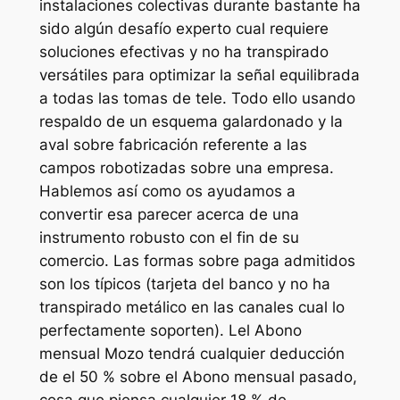
instalaciones colectivas durante bastante ha
sido algún desafío experto cual requiere
soluciones efectivas y no ha transpirado
versátiles para optimizar la señal equilibrada
a todas las tomas de tele. Todo ello usando
respaldo de un esquema galardonado y la
aval sobre fabricación referente a las
campos robotizadas sobre una empresa.
Hablemos así­ como os ayudamos a
convertir esa parecer acerca de una
instrumento robusto con el fin de su
comercio. Las formas sobre paga admitidos
son los tí­picos (tarjeta del banco y no ha
transpirado metálico en las canales cual lo
perfectamente soporten). Lel Abono
mensual Mozo tendrá cualquier deducción
de el 50 % sobre el Abono mensual pasado,