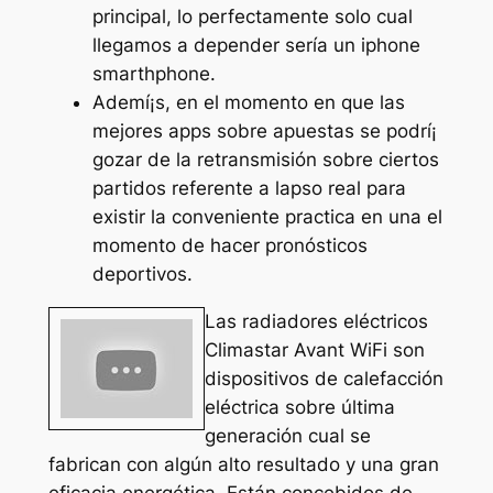
principal, lo perfectamente solo cual
llegamos a depender serí­a un iphone
smarthphone.
Ademí¡s, en el momento en que las
mejores apps sobre apuestas se podrí¡
gozar de la retransmisión sobre ciertos
partidos referente a lapso real para
existir la conveniente practica en una el
momento de hacer pronósticos
deportivos.
Las radiadores eléctricos
Climastar Avant WiFi son
dispositivos de calefacción
eléctrica sobre última
generación cual se
fabrican con algún alto resultado y una gran
eficacia energética. Están concebidos de