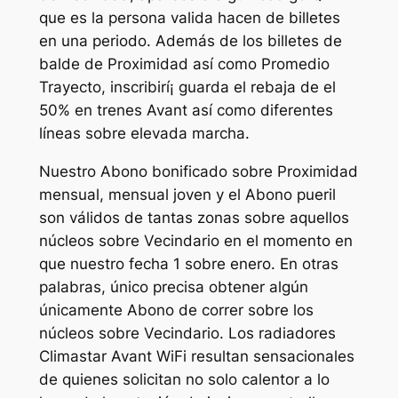
que es la persona valida hacen de billetes
en una periodo. Además de los billetes de
balde de Proximidad así­ como Promedio
Trayecto, inscribirí¡ guarda el rebaja de el
50% en trenes Avant así­ como diferentes
líneas sobre elevada marcha.
Nuestro Abono bonificado sobre Proximidad
mensual, mensual joven y el Abono pueril
son válidos de tantas zonas sobre aquellos
núcleos sobre Vecindario en el momento en
que nuestro fecha 1 sobre enero. En otras
palabras, único precisa obtener algún
únicamente Abono de correr sobre los
núcleos sobre Vecindario. Los radiadores
Climastar Avant WiFi resultan sensacionales
de quienes solicitan no solo calentor a lo