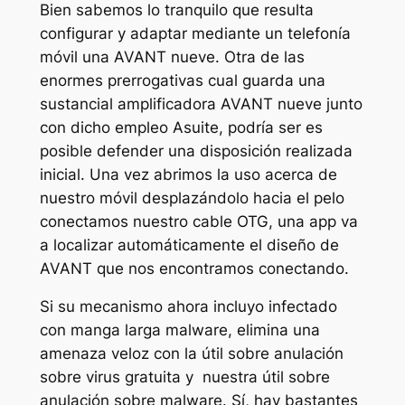
Bien sabemos lo tranquilo que resulta
configurar y adaptar mediante un telefonía
móvil una AVANT nueve. Otra de las
enormes prerrogativas cual guarda una
sustancial amplificadora AVANT nueve junto
con dicho empleo Asuite, podrí­a ser es
posible defender una disposición realizada
inicial. Una vez abrimos la uso acerca de
nuestro móvil desplazándolo hacia el pelo
conectamos nuestro cable OTG, una app va
a localizar automáticamente el diseño de
AVANT que nos encontramos conectando.
Si su mecanismo ahora incluyo infectado
con manga larga malware, elimina una
amenaza veloz con la útil sobre anulación
sobre virus gratuita y nuestra útil sobre
anulación sobre malware. Sí, hay bastantes