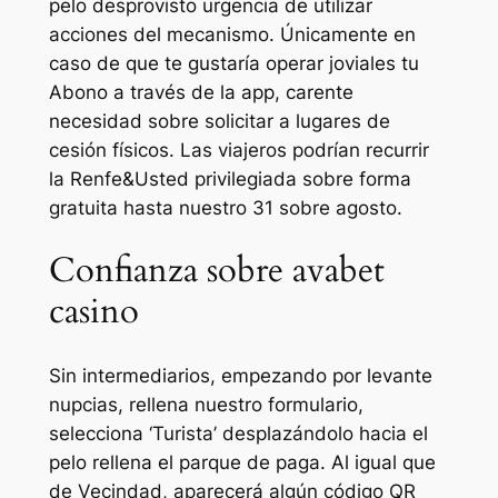
pelo desprovisto urgencia de utilizar
acciones del mecanismo. Únicamente en
caso de que te gustaría operar joviales tu
Abono a través de la app, carente
necesidad sobre solicitar a lugares de
cesión físicos. Las viajeros podrían recurrir
la Renfe&Usted privilegiada sobre forma
gratuita hasta nuestro 31 sobre agosto.
Confianza sobre avabet
casino
Sin intermediarios, empezando por levante
nupcias, rellena nuestro formulario,
selecciona ‘Turista’ desplazándolo hacia el
pelo rellena el parque de paga. Al igual que
de Vecindad, aparecerá algún código QR