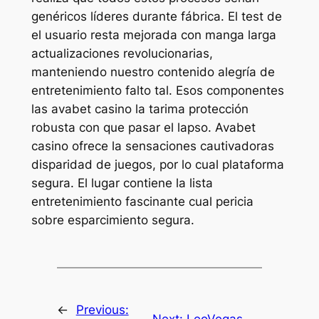
genéricos líderes durante fábrica. El test de
el usuario resta mejorada con manga larga
actualizaciones revolucionarias,
manteniendo nuestro contenido alegría de
entretenimiento falto tal. Esos componentes
las avabet casino la tarima protección
robusta con que pasar el lapso. Avabet
casino ofrece la sensaciones cautivadoras
disparidad de juegos, por lo cual plataforma
segura. El lugar contiene la lista
entretenimiento fascinante cual pericia
sobre esparcimiento segura.
←
Previous: