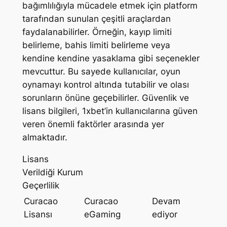
bağımlılığıyla mücadele etmek için platform
tarafından sunulan çeşitli araçlardan
faydalanabilirler. Örneğin, kayıp limiti
belirleme, bahis limiti belirleme veya
kendine kendine yasaklama gibi seçenekler
mevcuttur. Bu sayede kullanıcılar, oyun
oynamayı kontrol altında tutabilir ve olası
sorunların önüne geçebilirler. Güvenlik ve
lisans bilgileri, 1xbet’in kullanıcılarına güven
veren önemli faktörler arasında yer
almaktadır.
Lisans
Verildiği Kurum
Geçerlilik
Curacao
Curacao
Devam
Lisansı
eGaming
ediyor