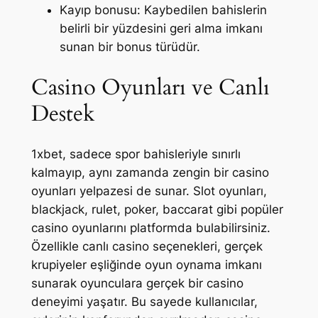
Kayıp bonusu: Kaybedilen bahislerin
belirli bir yüzdesini geri alma imkanı
sunan bir bonus türüdür.
Casino Oyunları ve Canlı
Destek
1xbet, sadece spor bahisleriyle sınırlı
kalmayıp, aynı zamanda zengin bir casino
oyunları yelpazesi de sunar. Slot oyunları,
blackjack, rulet, poker, baccarat gibi popüler
casino oyunlarını platformda bulabilirsiniz.
Özellikle canlı casino seçenekleri, gerçek
krupiyeler eşliğinde oyun oynama imkanı
sunarak oyunculara gerçek bir casino
deneyimi yaşatır. Bu sayede kullanıcılar,