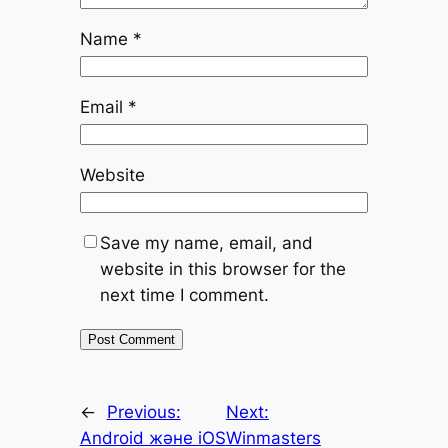
Name
*
Email
*
Website
Save my name, email, and
website in this browser for the
next time I comment.
←
Previous:
Next:
Android және iOS
Winmasters