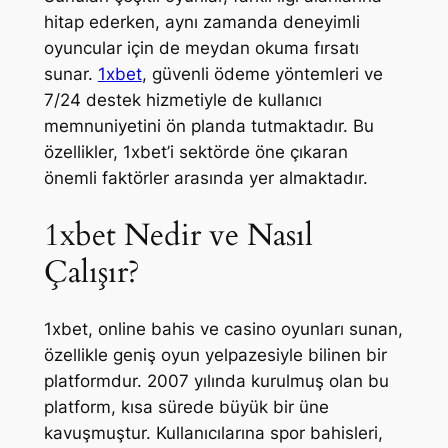
hitap ederken, aynı zamanda deneyimli
oyuncular için de meydan okuma fırsatı
sunar.
1xbet
, güvenli ödeme yöntemleri ve
7/24 destek hizmetiyle de kullanıcı
memnuniyetini ön planda tutmaktadır. Bu
özellikler, 1xbet’i sektörde öne çıkaran
önemli faktörler arasında yer almaktadır.
1xbet Nedir ve Nasıl
Çalışır?
1xbet, online bahis ve casino oyunları sunan,
özellikle geniş oyun yelpazesiyle bilinen bir
platformdur. 2007 yılında kurulmuş olan bu
platform, kısa sürede büyük bir üne
kavuşmuştur. Kullanıcılarına spor bahisleri,