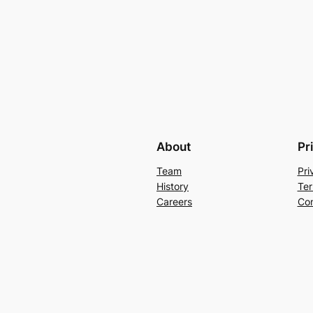
About
Pr
Team
Pri
History
Ter
Careers
Con