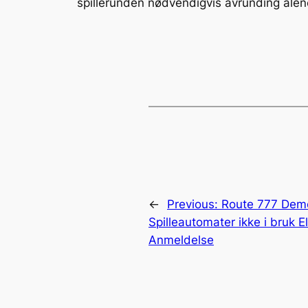
spillerunden nødvendigvis avrunding alen
←
Previous:
Route 777 Demo
Spilleautomater ikke i bruk E
Anmeldelse