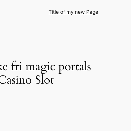
Title of my new Page
e fri magic portals
Casino Slot