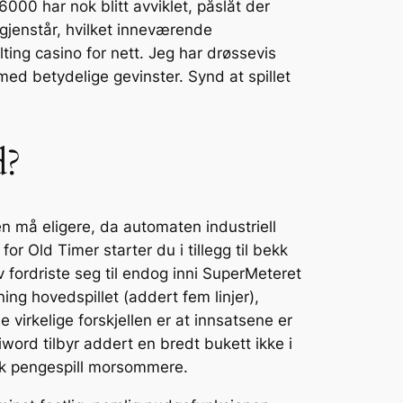
000 har nok blitt avviklet, påslåt der
 gjenstår, hvilket inneværende
lting casino for nett. Jeg har drøssevis
d betydelige gevinster. Synd at spillet
d?
en må eligere, da automaten industriell
or Old Timer starter du i tillegg til bekk
lv fordriste seg til endog inni SuperMeteret
ing hovedspillet (addert fem linjer),
de virkelige forskjellen er at innsatsene er
iword tilbyr addert en bredt bukett ikke i
isk pengespill morsommere.