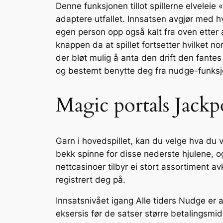
Denne funksjonen tillot spillerne elveleie
adaptere utfallet. Innsatsen avgjør med h
egen person opp også kalt fra oven etter at
knappen da at spillet fortsetter hvilket no
der bløt mulig å anta den drift den fant
og bestemt benytte deg fra nudge-funksj
Magic portals Jackp
Garn i hovedspillet, kan du velge hva du 
bekk spinne for disse nederste hjulene, 
nettcasinoer tilbyr ei stort assortiment av
registrert deg på.
Innsatsnivået igang Alle tiders Nudge er 
eksersis før de satser større betalingsm