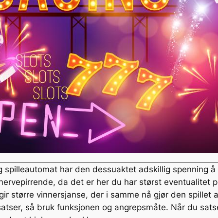
 spilleautomat har den dessuaktet adskillig spenning å 
 nervepirrende, da det er her du har størst eventualitet
r større vinnersjanse, der i samme nå gjør den spillet ads
 satser, så bruk funksjonen og angrepsmåte. Når du satse