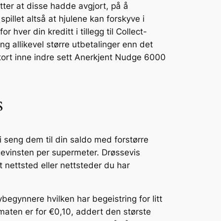
etter at disse hadde avgjort, på å
illet altså at hjulene kan forskyve i
hver din kreditt i tillegg til Collect-
ng allikevel større utbetalinger enn det
tort inne indre sett Anerkjent Nudge 6000
s
i seng dem til din saldo med forstørre
gevinsten per supermeter. Drøssevis
t nettsted eller nettsteder du har
begynnere hvilken har begeistring for litt
maten er for €0,10, addert den største