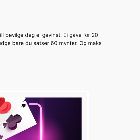
l bevilge deg ei gevinst. Ei gave for 20
nudge bare du satser 60 mynter. Og maks