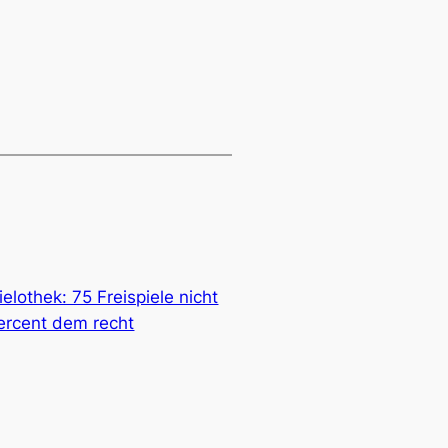
lothek: 75 Freispiele nicht
percent dem recht