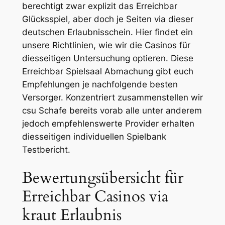
berechtigt zwar explizit das Erreichbar
Glücksspiel, aber doch je Seiten via dieser
deutschen Erlaubnisschein. Hier findet ein
unsere Richtlinien, wie wir die Casinos für
diesseitigen Untersuchung optieren. Diese
Erreichbar Spielsaal Abmachung gibt euch
Empfehlungen je nachfolgende besten
Versorger. Konzentriert zusammenstellen wir
csu Schafe bereits vorab alle unter anderem
jedoch empfehlenswerte Provider erhalten
diesseitigen individuellen Spielbank
Testbericht.
Bewertungsübersicht für
Erreichbar Casinos via
kraut Erlaubnis