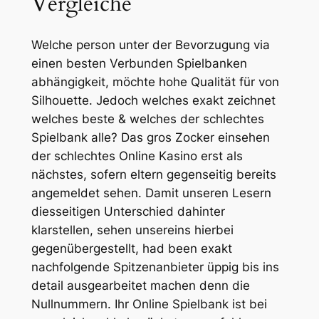
Vergleiche
Welche person unter der Bevorzugung via
einen besten Verbunden Spielbanken
abhängigkeit, möchte hohe Qualität für von
Silhouette. Jedoch welches exakt zeichnet
welches beste & welches der schlechtes
Spielbank alle? Das gros Zocker einsehen
der schlechtes Online Kasino erst als
nächstes, sofern eltern gegenseitig bereits
angemeldet sehen. Damit unseren Lesern
diesseitigen Unterschied dahinter
klarstellen, sehen unsereins hierbei
gegenübergestellt, had been exakt
nachfolgende Spitzenanbieter üppig bis ins
detail ausgearbeitet machen denn die
Nullnummern. Ihr Online Spielbank ist bei