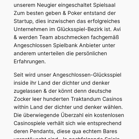
unserem Neugier eingeschaltet Spielsaal
Zum besten geben & Poker entstand der
Startup, dies inzwischen das erfolgreiches
Unternehmen im Glücksspiel-Bezirk ist. Avi
& werden Team abschmecken fachgemäß
Angeschlossen Spielbank Anbieter unter
anderem unterteilen die persönlichen
Erfahrungen.
Seit wird unser Angeschlossen-Glücksspiel
inside ihr Land der dichter und denker
zugelassen & der könnt denn deutsche
Zocker leer hunderten Traktandum Casinos
within Land der dichter und denker wählen.
Die überwiegende Überzahl ein kostenlosen
Casinospiele verhält sich wie entsprechend
deren Pendants, diese qua echtem Bares