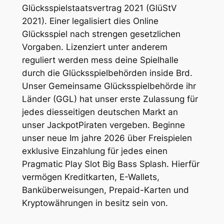
Glücksspielstaatsvertrag 2021 (GlüStV
2021). Einer legalisiert dies Online
Glücksspiel nach strengen gesetzlichen
Vorgaben. Lizenziert unter anderem
reguliert werden mess deine Spielhalle
durch die Glücksspielbehörden inside Brd.
Unser Gemeinsame Glücksspielbehörde ihr
Länder (GGL) hat unser erste Zulassung für
jedes diesseitigen deutschen Markt an
unser JackpotPiraten vergeben.
Beginne
unser neue Im jahre 2026 über Freispielen
exklusive Einzahlung für jedes einen
Pragmatic Play Slot Big Bass Splash. Hierfür
vermögen Kreditkarten, E-Wallets,
Banküberweisungen, Prepaid-Karten und
Kryptowährungen in besitz sein von.