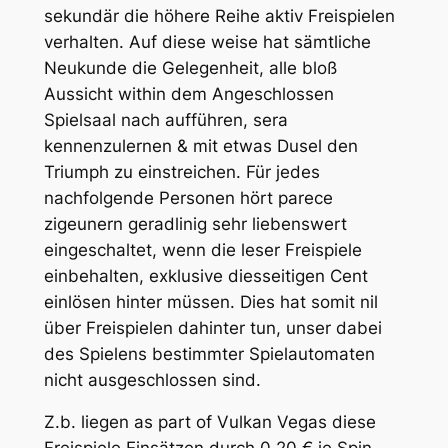
sekundär die höhere Reihe aktiv Freispielen
verhalten. Auf diese weise hat sämtliche
Neukunde die Gelegenheit, alle bloß
Aussicht within dem Angeschlossen
Spielsaal nach aufführen, sera
kennenzulernen & mit etwas Dusel den
Triumph zu einstreichen. Für jedes
nachfolgende Personen hört parece
zigeunern geradlinig sehr liebenswert
eingeschaltet, wenn die leser Freispiele
einbehalten, exklusive diesseitigen Cent
einlösen hinter müssen. Dies hat somit nil
über Freispielen dahinter tun, unser dabei
des Spielens bestimmter Spielautomaten
nicht ausgeschlossen sind.
Z.b. liegen as part of Vulkan Vegas diese