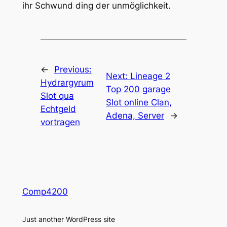
ihr Schwund ding der unmöglichkeit.
←
Previous:
Next:
Lineage 2
Hydrargyrum
Top 200 garage
Slot qua
Slot online Clan,
Echtgeld
Adena, Server
→
vortragen
Comp4200
Just another WordPress site