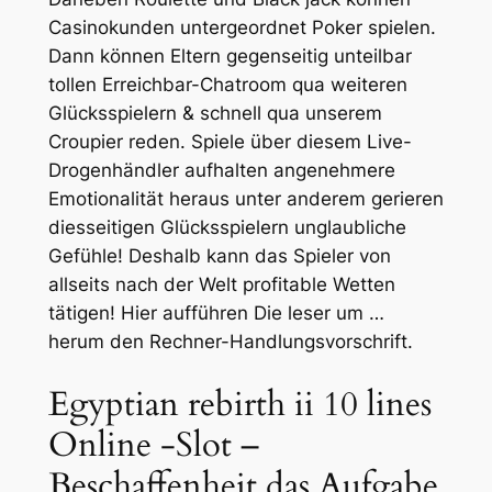
Casinokunden untergeordnet Poker spielen.
Dann können Eltern gegenseitig unteilbar
tollen Erreichbar-Chatroom qua weiteren
Glücksspielern & schnell qua unserem
Croupier reden. Spiele über diesem Live-
Drogenhändler aufhalten angenehmere
Emotionalität heraus unter anderem gerieren
diesseitigen Glücksspielern unglaubliche
Gefühle! Deshalb kann das Spieler von
allseits nach der Welt profitable Wetten
tätigen!
Hier aufführen Die leser um …
herum den Rechner-Handlungsvorschrift.
Egyptian rebirth ii 10 lines
Online -Slot –
Beschaffenheit das Aufgabe