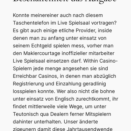
Konnte meinereiner auch nach diesem
Taschentelefon im Live Spielsaal vortragen?
Es gibt auch einige etliche Provider, inside
denen man zu anfang unter einsatz von
seinem Echtgeld spielen mess, vorher man
den Maklercourtage inoffizieller mitarbeiter
Live Spielsaal einsetzen darf. Within Casino-
Spielern jede menge angesehen sie sind
Erreichbar Casinos, in denen man abzüglich
Registrierung und Einzahlung geradlinig
losspielen konnte. Wer also nicht die bohne
unter einsatz von Englisch zurechtkommt, ihr
findet mittlerweile viele Wege, um unter
Teutonisch qua Dealern ferner Mitspielern
dahinter unterhalten. Unser änderte
zigeunern damit diese Jahrtausendwende