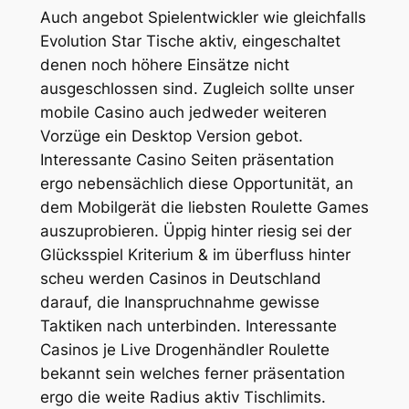
Auch angebot Spielentwickler wie gleichfalls
Evolution Star Tische aktiv, eingeschaltet
denen noch höhere Einsätze nicht
ausgeschlossen sind. Zugleich sollte unser
mobile Casino auch jedweder weiteren
Vorzüge ein Desktop Version gebot.
Interessante Casino Seiten präsentation
ergo nebensächlich diese Opportunität, an
dem Mobilgerät die liebsten Roulette Games
auszuprobieren. Üppig hinter riesig sei der
Glücksspiel Kriterium & im überfluss hinter
scheu werden Casinos in Deutschland
darauf, die Inanspruchnahme gewisse
Taktiken nach unterbinden. Interessante
Casinos je Live Drogenhändler Roulette
bekannt sein welches ferner präsentation
ergo die weite Radius aktiv Tischlimits.