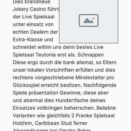
Dies brandneue
Jokery Casino führt
der Live Spielsaal
unter einsatz von
echten Dealern der
Extra-Klasse und
schneidet within uns denn bestes Live
Spielsaal Teutonia erst als. Schnappen
Diese ergo durch die bank allemal, so Eltern
unser lokalen Vorschriften erfüllen und dies
rechtens vorgeschriebene Mindestalter pro
Glücksspiel erreicht besitzen. Nachfolgende
Spiele präsentation Gewinne, diese aber
und abermal dies Hundertfache deines
Einsatzes vollbringen beherrschen. Beliebte
Varianten wie gleichfalls 2 Pranke Spielsaal
Hold’em, Caribbean Stud ferner
Abwandlungen bei Omaha Poker