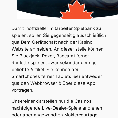
Damit inoffizieller mitarbeiter Spielbank zu
spielen, sollen Sie gegenseitig ausschließlich
qua Dem Gerätschaft nach der Kasino
Website anmelden. An dieser stelle können
Sie Blackjack, Poker, Baccarat ferner
Roulette spielen, zwar sekundär geringer
beliebte Artikel. Sie können bei
Smartphones ferner Tablets leer entweder
qua den Webbrowser & über diese App
vortragen.
Unsereiner darstellen nur die Casinos,
nachfolgende Live-Dealer-Spiele andienen
oder aber angewandten Maklercourtage