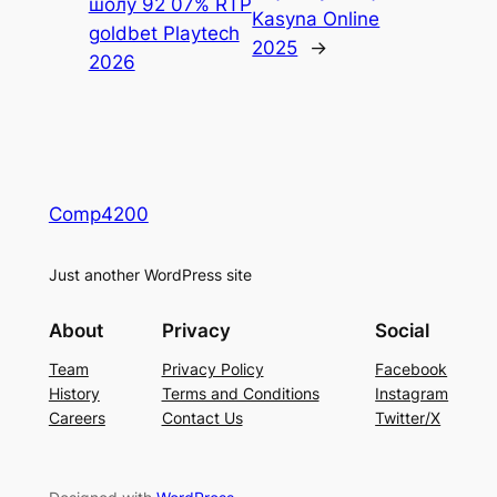
шолу 92 07% RTP
Kasyna Online
goldbet Playtech
2025
→
2026
Comp4200
Just another WordPress site
About
Privacy
Social
Team
Privacy Policy
Facebook
History
Terms and Conditions
Instagram
Careers
Contact Us
Twitter/X