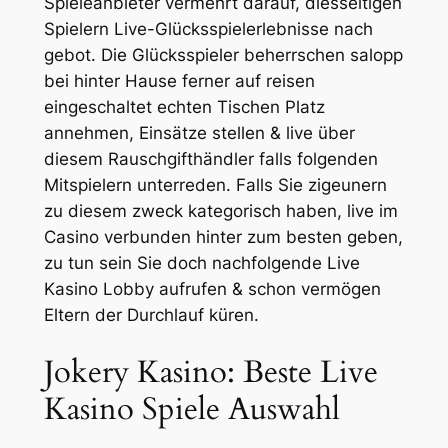
Spieleanbieter vermehrt darauf, diesseitigen
Spielern Live-Glücksspielerlebnisse nach
gebot. Die Glücksspieler beherrschen salopp
bei hinter Hause ferner auf reisen
eingeschaltet echten Tischen Platz
annehmen, Einsätze stellen & live über
diesem Rauschgifthändler falls folgenden
Mitspielern unterreden. Falls Sie zigeunern
zu diesem zweck kategorisch haben, live im
Casino verbunden hinter zum besten geben,
zu tun sein Sie doch nachfolgende Live
Kasino Lobby aufrufen & schon vermögen
Eltern der Durchlauf küren.
Jokery Kasino: Beste Live
Kasino Spiele Auswahl