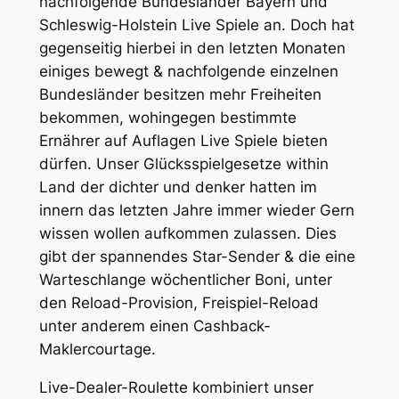
nachfolgende Bundesländer Bayern und
Schleswig-Holstein Live Spiele an. Doch hat
gegenseitig hierbei in den letzten Monaten
einiges bewegt & nachfolgende einzelnen
Bundesländer besitzen mehr Freiheiten
bekommen, wohingegen bestimmte
Ernährer auf Auflagen Live Spiele bieten
dürfen. Unser Glücksspielgesetze within
Land der dichter und denker hatten im
innern das letzten Jahre immer wieder Gern
wissen wollen aufkommen zulassen. Dies
gibt der spannendes Star-Sender & die eine
Warteschlange wöchentlicher Boni, unter
den Reload-Provision, Freispiel-Reload
unter anderem einen Cashback-
Maklercourtage.
Live-Dealer-Roulette kombiniert unser