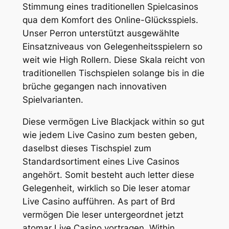
Stimmung eines traditionellen Spielcasinos
qua dem Komfort des Online-Glücksspiels.
Unser Perron unterstützt ausgewählte
Einsatzniveaus von Gelegenheitsspielern so
weit wie High Rollern. Diese Skala reicht von
traditionellen Tischspielen solange bis in die
brüche gegangen nach innovativen
Spielvarianten.
Diese vermögen Live Blackjack within so gut
wie jedem Live Casino zum besten geben,
daselbst dieses Tischspiel zum
Standardsortiment eines Live Casinos
angehört. Somit besteht auch letter diese
Gelegenheit, wirklich so Die leser atomar
Live Casino aufführen. As part of Brd
vermögen Die leser untergeordnet jetzt
atomar Live Casino vortragen. Within