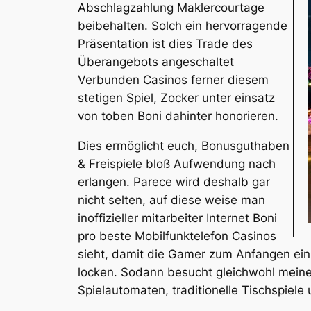
Abschlagzahlung Maklercourtage
beibehalten. Solch ein hervorragende
Präsentation ist dies Trade des
Überangebots angeschaltet
Verbunden Casinos ferner diesem
stetigen Spiel, Zocker unter einsatz
von toben Boni dahinter honorieren.
Dies ermöglicht euch, Bonusguthaben
& Freispiele bloß Aufwendung nach
erlangen. Parece wird deshalb gar
nicht selten, auf diese weise man
inoffizieller mitarbeiter Internet Boni
pro beste Mobilfunktelefon Casinos
sieht, damit die Gamer zum Anfangen ein 
locken. Sodann besucht gleichwohl meine 
Spielautomaten, traditionelle Tischspie