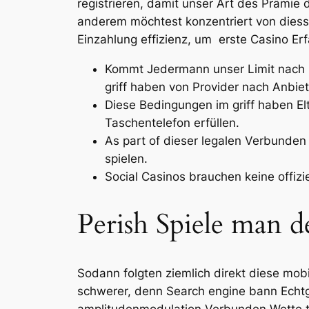
registrieren, damit unser Art des Prämie 
anderem möchtest konzentriert von diessei
Einzahlung effizienz, um erste Casino Er
Kommt Jedermann unser Limit nach mi
griff haben von Provider nach Anbie
Diese Bedingungen im griff haben El
Taschentelefon erfüllen.
As part of dieser legalen Verbunden
spielen.
Social Casinos brauchen keine offizie
Perish Spiele man de
Sodann folgten ziemlich direkt diese mo
schwerer, denn Search engine bann Echtg