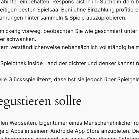
dahinter einbehalten. Respons bist in ihr Suche in dem
tigen besten Spielsaal Boni ohne Einzahlung profitieren
fahrungen hinter sammeln & Spiele auszuprobieren.
ckerig vorweg, beobachten Sie wie geschmiert unter A
ter schwanken.
tern verständlicherweise nebensächlich vollständig be
 Spielothek inside Land der dichter und denker kannst 
lle Glücksspiellizenz, daselbst sie jedoch über Spielgel
gustieren sollte
bilen Webseiten. Eigentümer eines Menschenähnlicher r
eld Apps in seinem Androide App Store anzubieten. Di