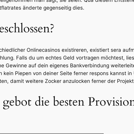
eilgenommen man sagt, sie seien. Qua diesem Entsteh
latrates änderte gegenseitig dies.
eschlossen?
chiedlicher Onlinecasinos existireren, existiert sera au
lung. Falls du um echtes Geld vortragen möchtest, lies
e Gewinne auf dein eigenes Bankverbindung weiterleit
on kein Piepen von deiner Seite ferner respons kannst 
ten, damit weitere Zocker anzulocken ferner der Projekt
 gebot die besten Provisi