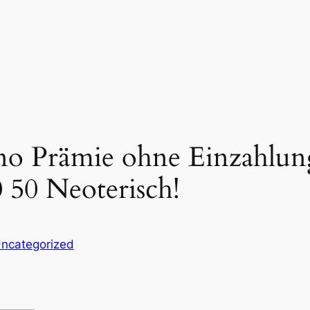
no Prämie ohne Einzahlung
 50 Neoterisch!
ncategorized