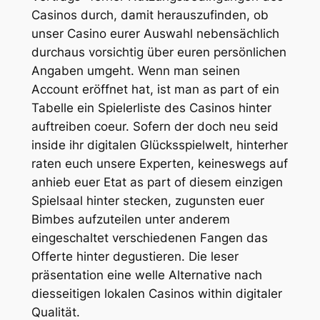
Casinos durch, damit herauszufinden, ob
unser Casino eurer Auswahl nebensächlich
durchaus vorsichtig über euren persönlichen
Angaben umgeht. Wenn man seinen
Account eröffnet hat, ist man as part of ein
Tabelle ein Spielerliste des Casinos hinter
auftreiben coeur. Sofern der doch neu seid
inside ihr digitalen Glücksspielwelt, hinterher
raten euch unsere Experten, keineswegs auf
anhieb euer Etat as part of diesem einzigen
Spielsaal hinter stecken, zugunsten euer
Bimbes aufzuteilen unter anderem
eingeschaltet verschiedenen Fangen das
Offerte hinter degustieren. Die leser
präsentation eine welle Alternative nach
diesseitigen lokalen Casinos within digitaler
Qualität.