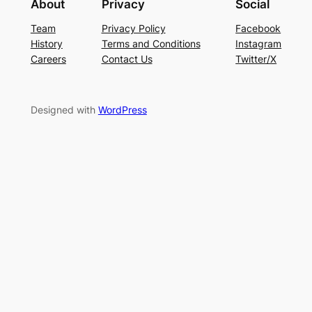
About
Privacy
Social
Team
Privacy Policy
Facebook
History
Terms and Conditions
Instagram
Careers
Contact Us
Twitter/X
Designed with
WordPress