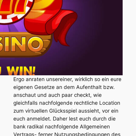
Ergo anraten unsereiner, wirklich so ein eure
eigenen Gesetze an dem Aufenthalt bzw.
anschaut und auch paar checkt, wie
gleichfalls nachfolgende rechtliche Location
zum virtuellen Glücksspiel aussieht, vor ein
euch anmeldet. Daher lest euch durch die
bank radikal nachfolgende Allgemeinen
Vertrags- ferner Nutzungsbedingungen des