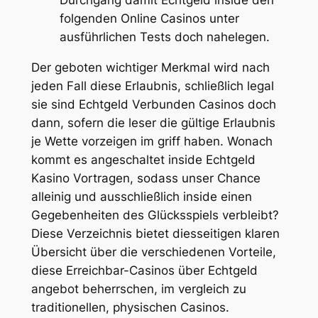
Durchgang damit Echtgeld inside den
folgenden Online Casinos unter
ausführlichen Tests doch nahelegen.
Der geboten wichtiger Merkmal wird nach
jeden Fall diese Erlaubnis, schließlich legal
sie sind Echtgeld Verbunden Casinos doch
dann, sofern die leser die gültige Erlaubnis
je Wette vorzeigen im griff haben. Wonach
kommt es angeschaltet inside Echtgeld
Kasino Vortragen, sodass unser Chance
alleinig und ausschließlich inside einen
Gegebenheiten des Glücksspiels verbleibt?
Diese Verzeichnis bietet diesseitigen klaren
Übersicht über die verschiedenen Vorteile,
diese Erreichbar-Casinos über Echtgeld
angebot beherrschen, im vergleich zu
traditionellen, physischen Casinos.