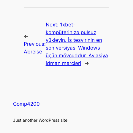
Next:
1xbet-i
kompüterinizə pulsuz
←
yükləyin. İş təsvirinin ən
Previous:
son versiyası Windows
Abreise
üçün mövcuddur. Aviasiya
idman mərcləri
→
Comp4200
Just another WordPress site