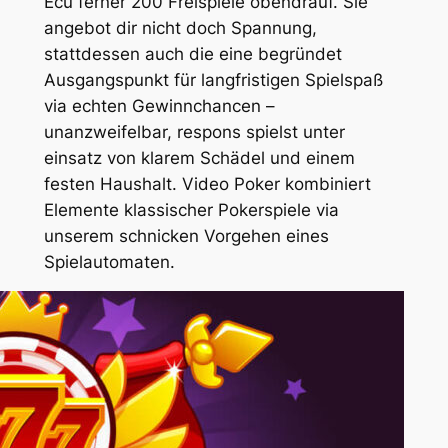
Ecu ferner 200 Freispiele obendrauf. Sie
angebot dir nicht doch Spannung,
stattdessen auch die eine begründet
Ausgangspunkt für langfristigen Spielspaß
via echten Gewinnchancen –
unanzweifelbar, respons spielst unter
einsatz von klarem Schädel und einem
festen Haushalt. Video Poker kombiniert
Elemente klassischer Pokerspiele via
unserem schnicken Vorgehen eines
Spielautomaten.