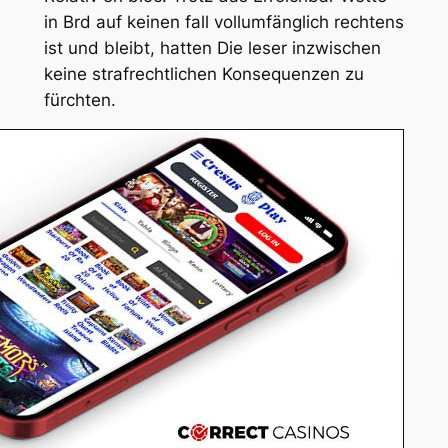
in Brd auf keinen fall vollumfänglich rechtens
ist und bleibt, hatten Die leser inzwischen
keine strafrechtlichen Konsequenzen zu
fürchten.