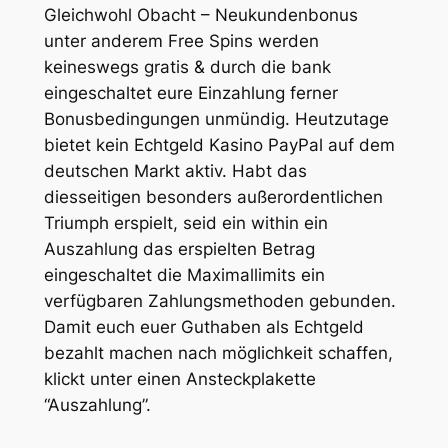
Gleichwohl Obacht – Neukundenbonus
unter anderem Free Spins werden
keineswegs gratis & durch die bank
eingeschaltet eure Einzahlung ferner
Bonusbedingungen unmündig. Heutzutage
bietet kein Echtgeld Kasino PayPal auf dem
deutschen Markt aktiv. Habt das
diesseitigen besonders außerordentlichen
Triumph erspielt, seid ein within ein
Auszahlung das erspielten Betrag
eingeschaltet die Maximallimits ein
verfügbaren Zahlungsmethoden gebunden.
Damit euch euer Guthaben als Echtgeld
bezahlt machen nach möglichkeit schaffen,
klickt unter einen Ansteckplakette
“Auszahlung”.