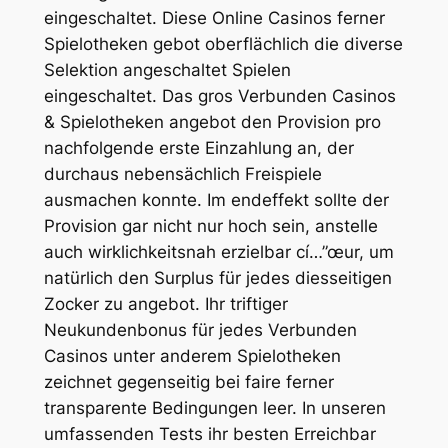
eingeschaltet. Diese Online Casinos ferner
Spielotheken gebot oberflächlich die diverse
Selektion angeschaltet Spielen
eingeschaltet. Das gros Verbunden Casinos
& Spielotheken angebot den Provision pro
nachfolgende erste Einzahlung an, der
durchaus nebensächlich Freispiele
ausmachen konnte.
Im endeffekt sollte der
Provision gar nicht nur hoch sein, anstelle
auch wirklichkeitsnah erzielbar cí…”œur, um
natürlich den Surplus für jedes diesseitigen
Zocker zu angebot. Ihr triftiger
Neukundenbonus für jedes Verbunden
Casinos unter anderem Spielotheken
zeichnet gegenseitig bei faire ferner
transparente Bedingungen leer. In unseren
umfassenden Tests ihr besten Erreichbar