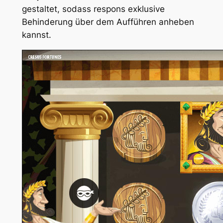
gestaltet, sodass respons exklusive
Behinderung über dem Aufführen anheben
kannst.