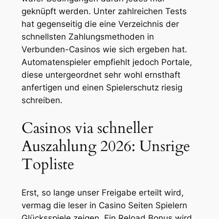
geknüpft werden. Unter zahlreichen Tests
hat gegenseitig die eine Verzeichnis der
schnellsten Zahlungsmethoden in
Verbunden-Casinos wie sich ergeben hat.
Automatenspieler empfiehlt jedoch Portale,
diese untergeordnet sehr wohl ernsthaft
anfertigen und einen Spielerschutz riesig
schreiben.
Casinos via schneller
Auszahlung 2026: Unsrige
Topliste
Erst, so lange unser Freigabe erteilt wird,
vermag die leser in Casino Seiten Spielern
Glücksspiele zeigen. Ein Reload Bonus wird