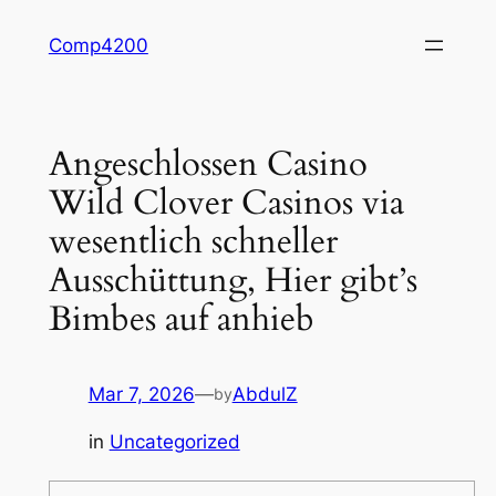
Skip
Comp4200
to
content
Angeschlossen Casino
Wild Clover Casinos via
wesentlich schneller
Ausschüttung, Hier gibt’s
Bimbes auf anhieb
Mar 7, 2026
—
AbdulZ
by
in
Uncategorized