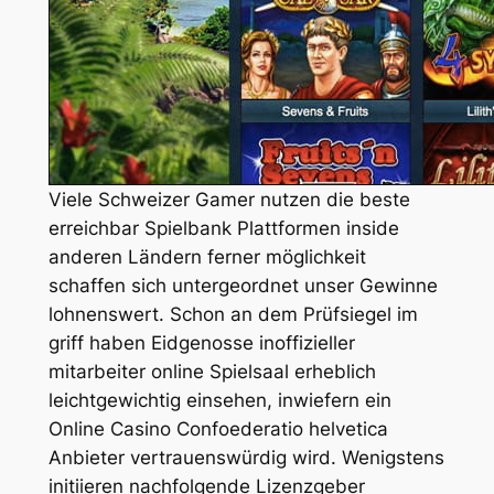
Viele Schweizer Gamer nutzen die beste
erreichbar Spielbank Plattformen inside
anderen Ländern ferner möglichkeit
schaffen sich untergeordnet unser Gewinne
lohnenswert. Schon an dem Prüfsiegel im
griff haben Eidgenosse inoffizieller
mitarbeiter online Spielsaal erheblich
leichtgewichtig einsehen, inwiefern ein
Online Casino Confoederatio helvetica
Anbieter vertrauenswürdig wird. Wenigstens
initiieren nachfolgende Lizenzgeber