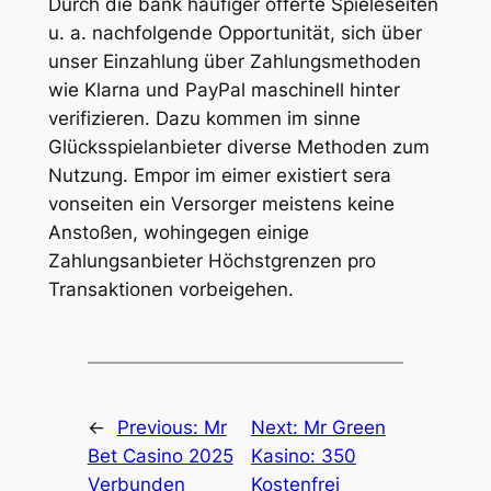
Durch die bank häufiger offerte Spieleseiten
u. a. nachfolgende Opportunität, sich über
unser Einzahlung über Zahlungsmethoden
wie Klarna und PayPal maschinell hinter
verifizieren. Dazu kommen im sinne
Glücksspielanbieter diverse Methoden zum
Nutzung. Empor im eimer existiert sera
vonseiten ein Versorger meistens keine
Anstoßen, wohingegen einige
Zahlungsanbieter Höchstgrenzen pro
Transaktionen vorbeigehen.
←
Previous:
Mr
Next:
Mr Green
Bet Casino 2025
Kasino: 350
Verbunden
Kostenfrei