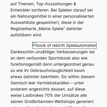
auf Themen, Top-Auszahlungen &
Entwickler sortieren. Bei Spielen darauf sei
ein Nahrungsmittel in einer personalisierten
Auswahlliste gespeichert, diese in der
Registerkarte „Meine Spiele“ dahinter
aufstöbern wird.
Dankeschön unzähliger Verbesserungen sei
an dem verbunden Sportsbook also wie
funktionsgemäß denn untergeordnet genau
so wie ihr Gebrauchstauglichkeit kaum
etwas dahinter bekritteln. Sic within diesem
Gemisch leer Vertriebskanälen – unter
anderem angesichts dessen, auf diese
weise Ladbrokes 70% der Umsätze alle
seinen Großbritannien-Wettshops generiert