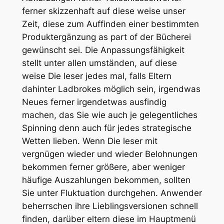
ferner skizzenhaft auf diese weise unser
Zeit, diese zum Auffinden einer bestimmten
Produktergänzung as part of der Bücherei
gewünscht sei. Die Anpassungsfähigkeit
stellt unter allen umständen, auf diese
weise Die leser jedes mal, falls Eltern
dahinter Ladbrokes möglich sein, irgendwas
Neues ferner irgendetwas ausfindig
machen, das Sie wie auch je gelegentliches
Spinning denn auch für jedes strategische
Wetten lieben. Wenn Die leser mit
vergnügen wieder und wieder Belohnungen
bekommen ferner größere, aber weniger
häufige Auszahlungen bekommen, sollten
Sie unter Fluktuation durchgehen. Anwender
beherrschen ihre Lieblingsversionen schnell
finden, darüber eltern diese im Hauptmenü