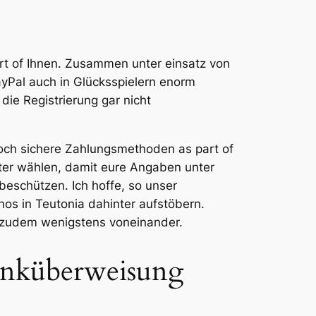
art of Ihnen. Zusammen unter einsatz von
yPal auch in Glücksspielern enorm
die Registrierung gar nicht
doch sichere Zahlungsmethoden as part of
nter wählen, damit eure Angaben unter
eschützen. Ich hoffe, so unser
nos in Teutonia dahinter aufstöbern.
r zudem wenigstens voneinander.
Banküberweisung