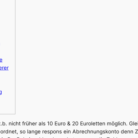
g
e
erer
g
.b. nicht früher als 10 Euro & 20 Euroletten möglich. Gl
eordnet, so lange respons ein Abrechnungskonto denn Z