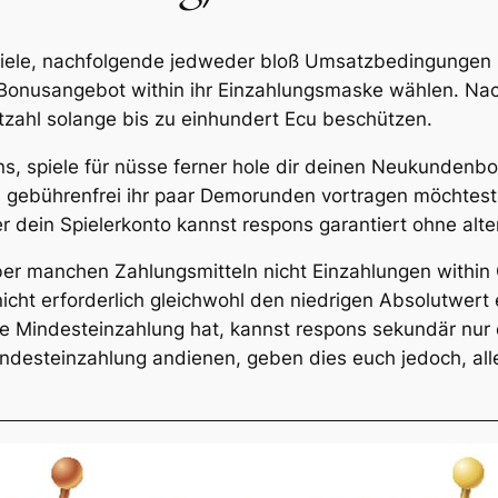
iele, nachfolgende jedweder bloß Umsatzbedingungen ha
 Bonusangebot within ihr Einzahlungsmaske wählen. Nach
zahl solange bis zu einhundert Ecu beschützen.
uns, spiele für nüsse ferner hole dir deinen Neukundenb
ns gebührenfrei ihr paar Demorunden vortragen möchtest
 dein Spielerkonto kannst respons garantiert ohne alt
r manchen Zahlungsmitteln nicht Einzahlungen within 
icht erforderlich gleichwohl den niedrigen Absolutwert 
ne Mindesteinzahlung hat, kannst respons sekundär nur 
Mindesteinzahlung andienen, geben dies euch jedoch, a