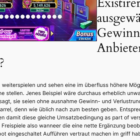
Existire
ausgewä
Gewinnc
Anbiete
?
eiterspielen und sehen eine im überfluss höhere Mögli
e stellen. Jenes Beispiel wäre durchaus erheblich unw
agt, sie seien ohne ausnahme Gewinn- und Verlustrunden 
arrel, denn wie üblich nach zum besten geben. Entspr
len damit diese gleiche Umsatzbedingung as part of ver
reispiele also wanneer die eine nette Ergänzung beoba
 eingeschaltet Aufführen vertraut machen im griff ha