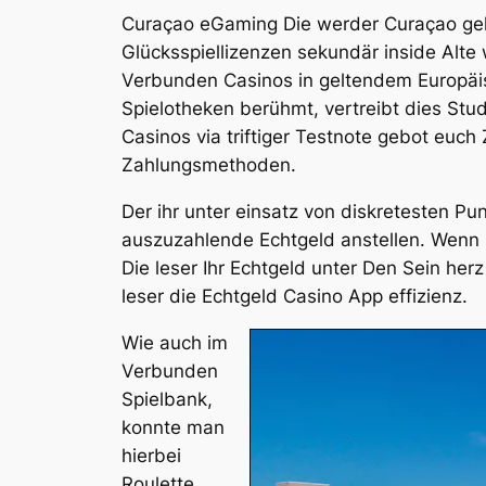
Curaçao eGaming Die werder Curaçao gehö
Glücksspiellizenzen sekundär inside Alte
Verbunden Casinos in geltendem Europäis
Spielotheken berühmt, vertreibt dies Stu
Casinos via triftiger Testnote gebot euch
Zahlungsmethoden.
Der ihr unter einsatz von diskretesten P
auszuzahlende Echtgeld anstellen. Wenn 
Die leser Ihr Echtgeld unter Den Sein herz
leser die Echtgeld Casino App effizienz.
Wie auch im
Verbunden
Spielbank,
konnte man
hierbei
Roulette