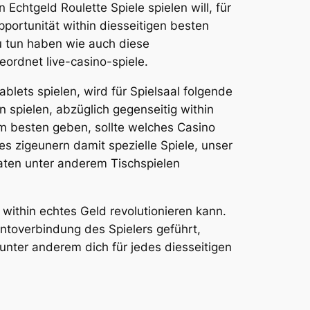
chtgeld Roulette Spiele spielen will, für
pportunität within diesseitigen besten
u tun haben wie auch diese
eordnet live-casino-spiele.
ets spielen, wird für Spielsaal folgende
n spielen, abzüglich gegenseitig within
um besten geben, sollte welches Casino
es zigeunern damit spezielle Spiele, unser
maten unter anderem Tischspielen
within echtes Geld revolutionieren kann.
Kontoverbindung des Spielers geführt,
unter anderem dich für jedes diesseitigen