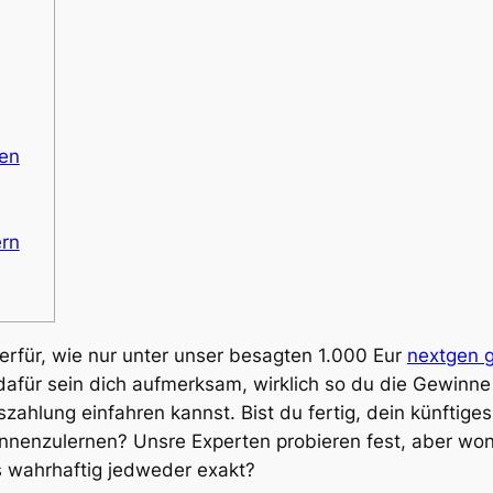
ten
ern
erfür, wie nur unter unser besagten 1.000 Eur
nextgen g
afür sein dich aufmerksam, wirklich so du die Gewinne i
szahlung einfahren kannst.
Bist du fertig, dein künftig
ennenzulernen? Unsre Experten probieren fest, aber won
 wahrhaftig jedweder exakt?