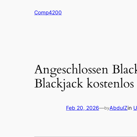
Skip
Comp4200
to
content
Angeschlossen Black
Blackjack kostenlos
Feb 20, 2026
—
AbdulZ
in
U
by