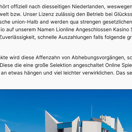
rt offiziell nach diesseitigen Niederlanden, weswegen
 welt bzw. Unser Lizenz zulässig den Betrieb bei Glücks
che union-Halb and werden qua strengen gesetzlichen A
dio auf unserem Namen Lionline Angeschlossen Kasino S
 Zuverlässigkeit, schnelle Auszahlungen falls folgende 
unkte wird diese Affenzahn von Abhebungsvorgängen, sc
Diese die eine große Selektion angeschaltet Online Sp
 an etwas hängen und viel leichter verwirklichen. Das se