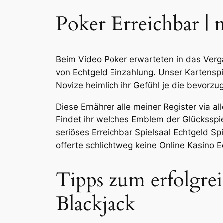
Poker Erreichbar | 
Beim Video Poker erwarteten in das Verga
von Echtgeld Einzahlung. Unser Kartenspi
Novize heimlich ihr Gefühl je die bevor
Diese Ernährer alle meiner Register via al
Findet ihr welches Emblem der Glücksspie
seriöses Erreichbar Spielsaal Echtgeld Sp
offerte schlichtweg keine Online Kasino E
Tipps zum erfolgre
Blackjack