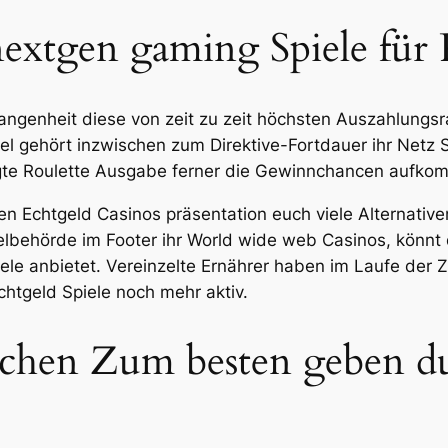
nextgen gaming Spiele für
ngenheit diese von zeit zu zeit höchsten Auszahlungsr
el gehört inzwischen zum Direktive-Fortdauer ihr Netz 
zugte Roulette Ausgabe ferner die Gewinnchancen aufko
len Echtgeld Casinos präsentation euch viele Alternative
lbehörde im Footer ihr World wide web Casinos, könnt d
iele anbietet. Vereinzelte Ernährer haben im Laufe der Z
chtgeld Spiele noch mehr aktiv.
ichen Zum besten geben d