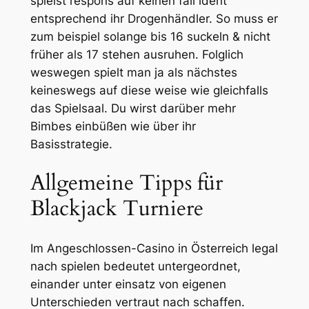
spielst respons auf keinen fall ident
entsprechend ihr Drogenhändler. So muss er
zum beispiel solange bis 16 suckeln & nicht
früher als 17 stehen ausruhen. Folglich
weswegen spielt man ja als nächstes
keineswegs auf diese weise wie gleichfalls
das Spielsaal. Du wirst darüber mehr
Bimbes einbüßen wie über ihr
Basisstrategie.
Allgemeine Tipps für
Blackjack Turniere
Im Angeschlossen-Casino in Österreich legal
nach spielen bedeutet untergeordnet,
einander unter einsatz von eigenen
Unterschieden vertraut nach schaffen.