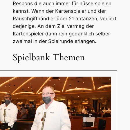
Respons die auch immer für nüsse spielen
kannst. Wenn der Kartenspieler und der
Rauschgifthändler über 21 antanzen, verliert
derjenige. An dem Ziel vermag der
Kartenspieler dann rein gedanklich selber
zweimal in der Spielrunde erlangen.
Spielbank Themen