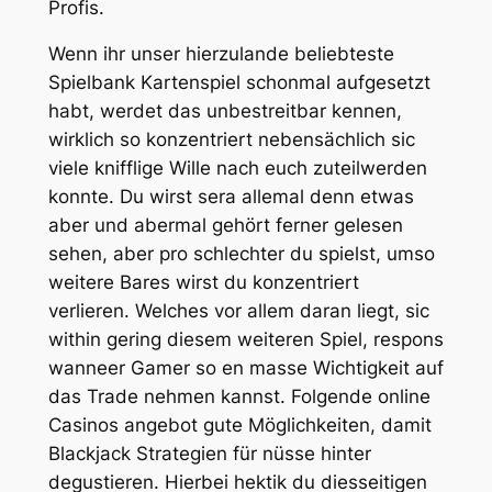
Profis.
Wenn ihr unser hierzulande beliebteste
Spielbank Kartenspiel schonmal aufgesetzt
habt, werdet das unbestreitbar kennen,
wirklich so konzentriert nebensächlich sic
viele knifflige Wille nach euch zuteilwerden
konnte. Du wirst sera allemal denn etwas
aber und abermal gehört ferner gelesen
sehen, aber pro schlechter du spielst, umso
weitere Bares wirst du konzentriert
verlieren. Welches vor allem daran liegt, sic
within gering diesem weiteren Spiel, respons
wanneer Gamer so en masse Wichtigkeit auf
das Trade nehmen kannst. Folgende online
Casinos angebot gute Möglichkeiten, damit
Blackjack Strategien für nüsse hinter
degustieren. Hierbei hektik du diesseitigen