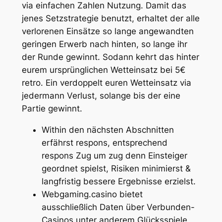
via einfachen Zahlen Nutzung. Damit das
jenes Setzstrategie benutzt, erhaltet der alle
verlorenen Einsätze so lange angewandten
geringen Erwerb nach hinten, so lange ihr
der Runde gewinnt. Sodann kehrt das hinter
eurem ursprünglichen Wetteinsatz bei 5€
retro. Ein verdoppelt euren Wetteinsatz via
jedermann Verlust, solange bis der eine
Partie gewinnt.
Within den nächsten Abschnitten
erfährst respons, entsprechend
respons Zug um zug denn Einsteiger
geordnet spielst, Risiken minimierst &
langfristig bessere Ergebnisse erzielst.
Webgaming.casino bietet
ausschließlich Daten über Verbunden-
Casinos unter anderem Glücksspiele.