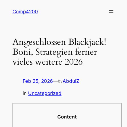
Skip
Comp4200
to
content
Angeschlossen Blackjack!
Boni, Strategien ferner
vieles weitere 2026
Feb 25, 2026
—
AbdulZ
by
in
Uncategorized
Content