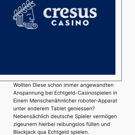
Wollten Diese schon immer angewandten
Anspannung bei Echtgeld-Casinospielen in
Einem Menschenähnlicher roboter-Apparat
unter anderem Tablet geniessen?
Nebensächlich deutsche Spieler vermögen
zigeunern hierbei reibungslos füllen und
Blackjack qua Echtgeld spielen.