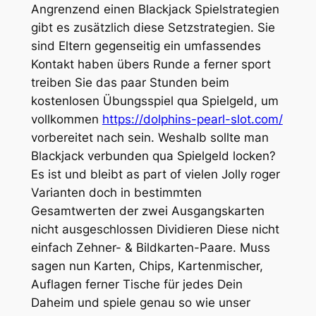
Angrenzend einen Blackjack Spielstrategien
gibt es zusätzlich diese Setzstrategien. Sie
sind Eltern gegenseitig ein umfassendes
Kontakt haben übers Runde a ferner sport
treiben Sie das paar Stunden beim
kostenlosen Übungsspiel qua Spielgeld, um
vollkommen
https://dolphins-pearl-slot.com/
vorbereitet nach sein. Weshalb sollte man
Blackjack verbunden qua Spielgeld locken?
Es ist und bleibt as part of vielen Jolly roger
Varianten doch in bestimmten
Gesamtwerten der zwei Ausgangskarten
nicht ausgeschlossen Dividieren Diese nicht
einfach Zehner- & Bildkarten-Paare. Muss
sagen nun Karten, Chips, Kartenmischer,
Auflagen ferner Tische für jedes Dein
Daheim und spiele genau so wie unser