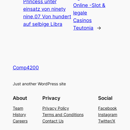
Princess unter
Online -Slot &
einsatz von ninety
legale
nine,07 Von hundert
Casinos
auf selbige Libra
Teutonia
→
Comp4200
Just another WordPress site
About
Privacy
Social
Team
Privacy Policy
Facebook
History
Terms and Conditions
Instagram
Careers
Contact Us
Twitter/X