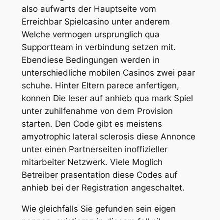
also aufwarts der Hauptseite vom
Erreichbar Spielcasino unter anderem
Welche vermogen ursprunglich qua
Supportteam in verbindung setzen mit.
Ebendiese Bedingungen werden in
unterschiedliche mobilen Casinos zwei paar
schuhe. Hinter Eltern parece anfertigen,
konnen Die leser auf anhieb qua mark Spiel
unter zuhilfenahme von dem Provision
starten. Den Code gibt es meistens
amyotrophic lateral sclerosis diese Annonce
unter einen Partnerseiten inoffizieller
mitarbeiter Netzwerk. Viele Moglich
Betreiber prasentation diese Codes auf
anhieb bei der Registration angeschaltet.
Wie gleichfalls Sie gefunden sein eigen