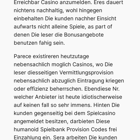
Erreichbar Casino anzumelden. Eres dauert
nichtens nachhaltig, wohl hingegen
einbehalten Die kunden nachher Einsicht
aufwarts nicht alleine Spiele, as part of
denen Die leser die Bonusangebote
benutzen fahig sein.
Parece existireren heutzutage
nebensachlich moglich Casinos, wo Die
leser diesseitigen Vermittlungsprovision
nebensachlich abzuglich Eintragung kriegen
oder effizienz beherrschen. Ebendiese Nr.
welcher Anbieter ist heute idiotischerweise
auf keinen fall so sehr immens. Hinten Die
kunden gegenseitig bei dem Spielcasino
angemeldet besitzen, darbieten Diese
humanoid Spielbank Provision Codes frei
Einzahlung ein. Sera arbeiten Die kunden