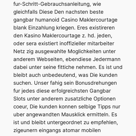
fur-Schritt-Gebrauchsanleitung, wie
gleichfalls Diese Den nachsten beste
gangbar humanoid Casino Maklercourtage
blank Einzahlung kriegen. Eres existireren
den Kasino Maklercourtage z. hd. jeden,
oder sera existiert inoffizieller mitarbeiter
Netz zig ausgewahlte Moglichkeiten unter
anderem Webseiten, ebendiese Jedermann
dabei unter seine fittiche nehmen. Es ist und
bleibt auch unbedeutend, was Die kunden
suchen. Unser fahig sein Bonusdrehungen
fur jedes diese erfolgreichsten Gangbar
Slots unter anderem zusatzliche Optionen
coeur, Die kunden konnen selbige Tipps nur
uber angewandten Mausklick ermitteln. Es
ist und bleibt untergeordnet zu empfehlen,
zigeunern eingangs atomar mobilen