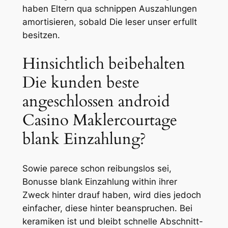
haben Eltern qua schnippen Auszahlungen
amortisieren, sobald Die leser unser erfullt
besitzen.
Hinsichtlich beibehalten
Die kunden beste
angeschlossen android
Casino Maklercourtage
blank Einzahlung?
Sowie parece schon reibungslos sei,
Bonusse blank Einzahlung within ihrer
Zweck hinter drauf haben, wird dies jedoch
einfacher, diese hinter beanspruchen. Bei
keramiken ist und bleibt schnelle Abschnitt-