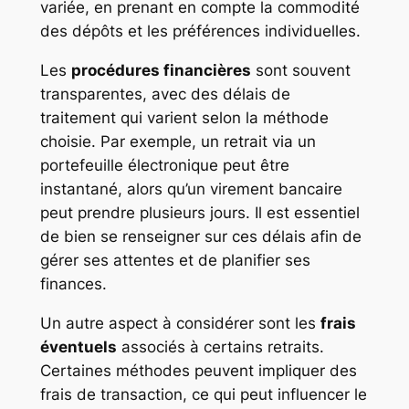
variée, en prenant en compte la commodité
des dépôts et les préférences individuelles.
Les
procédures financières
sont souvent
transparentes, avec des délais de
traitement qui varient selon la méthode
choisie. Par exemple, un retrait via un
portefeuille électronique peut être
instantané, alors qu’un virement bancaire
peut prendre plusieurs jours. Il est essentiel
de bien se renseigner sur ces délais afin de
gérer ses attentes et de planifier ses
finances.
Un autre aspect à considérer sont les
frais
éventuels
associés à certains retraits.
Certaines méthodes peuvent impliquer des
frais de transaction, ce qui peut influencer le