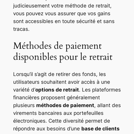
judicieusement votre méthode de retrait,
vous pouvez vous assurer que vos gains
sont accessibles en toute sécurité et sans
tracas.
Méthodes de paiement
disponibles pour le retrait
Lorsqu’il s’agit de retirer des fonds, les
utilisateurs souhaitent avoir accès à une
variété d’
options de retrait
. Les plateformes
financières proposent généralement
plusieurs
méthodes de paiement
, allant des
virements bancaires aux portefeuilles
électroniques. Cette diversité permet de
répondre aux besoins d’une
base de clients