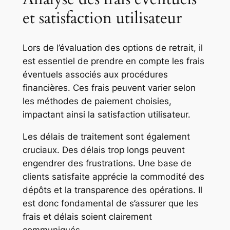
et satisfaction utilisateur
Lors de l’évaluation des options de retrait, il
est essentiel de prendre en compte les frais
éventuels associés aux procédures
financières. Ces frais peuvent varier selon
les méthodes de paiement choisies,
impactant ainsi la satisfaction utilisateur.
Les délais de traitement sont également
cruciaux. Des délais trop longs peuvent
engendrer des frustrations. Une base de
clients satisfaite apprécie la commodité des
dépôts et la transparence des opérations. Il
est donc fondamental de s’assurer que les
frais et délais soient clairement
communiqués.