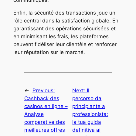
Enfin, la sécurité des transactions joue un
rôle central dans la satisfaction globale. En
garantissant des opérations sécurisées et
en minimisant les frais, les plateformes
peuvent fidéliser leur clientèle et renforcer
leur réputation sur le marché.
←
Previous:
Next:
Il
Cashback des
percorso da
casinos en ligne –
principiante a
Analyse
professionista:
comparative des
la tua guida
meilleures offres
definitiva ai