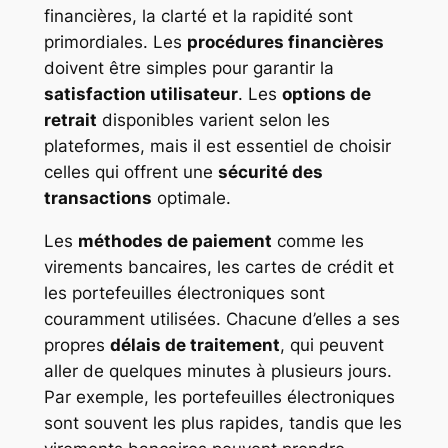
financières, la clarté et la rapidité sont
primordiales. Les
procédures financières
doivent être simples pour garantir la
satisfaction utilisateur
. Les
options de
retrait
disponibles varient selon les
plateformes, mais il est essentiel de choisir
celles qui offrent une
sécurité des
transactions
optimale.
Les
méthodes de paiement
comme les
virements bancaires, les cartes de crédit et
les portefeuilles électroniques sont
couramment utilisées. Chacune d’elles a ses
propres
délais de traitement
, qui peuvent
aller de quelques minutes à plusieurs jours.
Par exemple, les portefeuilles électroniques
sont souvent les plus rapides, tandis que les