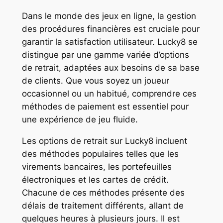
Dans le monde des jeux en ligne, la gestion
des procédures financières est cruciale pour
garantir la satisfaction utilisateur. Lucky8 se
distingue par une gamme variée d’options
de retrait, adaptées aux besoins de sa base
de clients. Que vous soyez un joueur
occasionnel ou un habitué, comprendre ces
méthodes de paiement est essentiel pour
une expérience de jeu fluide.
Les options de retrait sur Lucky8 incluent
des méthodes populaires telles que les
virements bancaires, les portefeuilles
électroniques et les cartes de crédit.
Chacune de ces méthodes présente des
délais de traitement différents, allant de
quelques heures à plusieurs jours. Il est