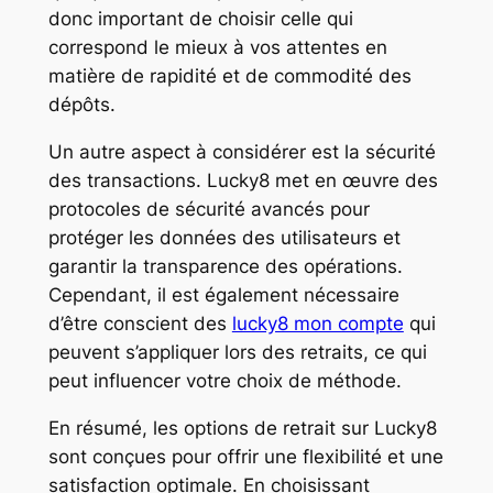
donc important de choisir celle qui
correspond le mieux à vos attentes en
matière de rapidité et de commodité des
dépôts.
Un autre aspect à considérer est la sécurité
des transactions. Lucky8 met en œuvre des
protocoles de sécurité avancés pour
protéger les données des utilisateurs et
garantir la transparence des opérations.
Cependant, il est également nécessaire
d’être conscient des
lucky8 mon compte
qui
peuvent s’appliquer lors des retraits, ce qui
peut influencer votre choix de méthode.
En résumé, les options de retrait sur Lucky8
sont conçues pour offrir une flexibilité et une
satisfaction optimale. En choisissant