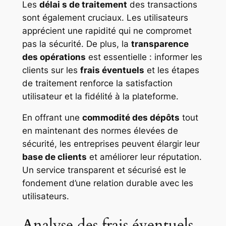
Les
délai s de traitement
des transactions
sont également cruciaux. Les utilisateurs
apprécient une rapidité qui ne compromet
pas la sécurité. De plus, la
transparence
des opérations
est essentielle : informer les
clients sur les
frais éventuels
et les étapes
de traitement renforce la satisfaction
utilisateur et la fidélité à la plateforme.
En offrant une
commodité des dépôts
tout
en maintenant des normes élevées de
sécurité, les entreprises peuvent élargir leur
base de clients
et améliorer leur réputation.
Un service transparent et sécurisé est le
fondement d’une relation durable avec les
utilisateurs.
Analyse des frais éventuels