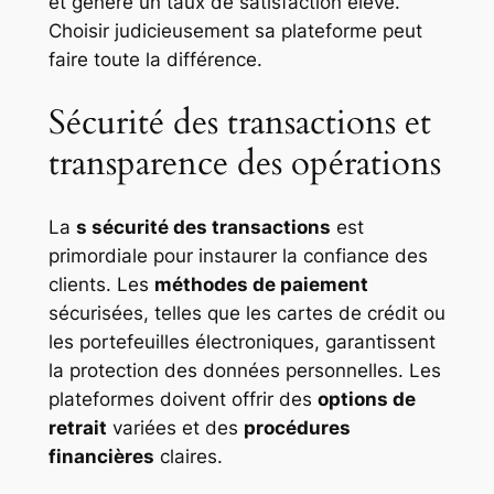
et génère un taux de satisfaction élevé.
Choisir judicieusement sa plateforme peut
faire toute la différence.
Sécurité des transactions et
transparence des opérations
La
s sécurité des transactions
est
primordiale pour instaurer la confiance des
clients. Les
méthodes de paiement
sécurisées, telles que les cartes de crédit ou
les portefeuilles électroniques, garantissent
la protection des données personnelles. Les
plateformes doivent offrir des
options de
retrait
variées et des
procédures
financières
claires.