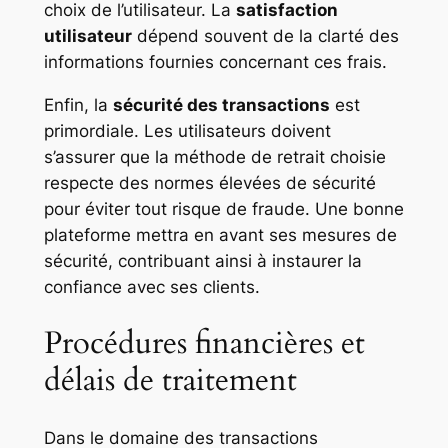
choix de l’utilisateur. La
satisfaction
utilisateur
dépend souvent de la clarté des
informations fournies concernant ces frais.
Enfin, la
sécurité des transactions
est
primordiale. Les utilisateurs doivent
s’assurer que la méthode de retrait choisie
respecte des normes élevées de sécurité
pour éviter tout risque de fraude. Une bonne
plateforme mettra en avant ses mesures de
sécurité, contribuant ainsi à instaurer la
confiance avec ses clients.
Procédures financières et
délais de traitement
Dans le domaine des transactions