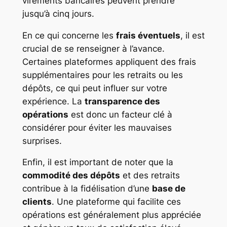
virements bancaires peuvent prendre
jusqu’à cinq jours.
En ce qui concerne les
frais éventuels
, il est
crucial de se renseigner à l’avance.
Certaines plateformes appliquent des frais
supplémentaires pour les retraits ou les
dépôts, ce qui peut influer sur votre
expérience. La
transparence des
opérations
est donc un facteur clé à
considérer pour éviter les mauvaises
surprises.
Enfin, il est important de noter que la
commodité des dépôts
et des retraits
contribue à la fidélisation d’une
base de
clients
. Une plateforme qui facilite ces
opérations est généralement plus appréciée