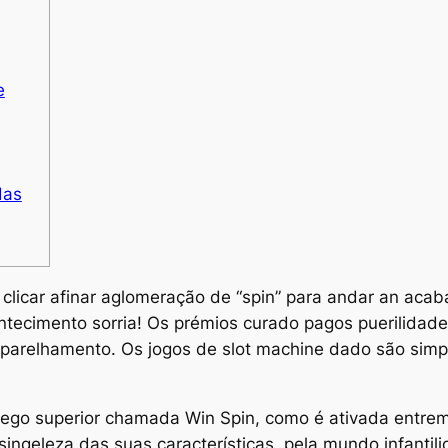
e
das
, clicar afinar aglomeração de “spin” para andar an aca
tecimento sorria! Os prémios curado pagos puerilidade
aparelhamento.
Os jogos de slot machine dado são simp
ego superior chamada Win Spin, como é ativada entrem
ngeleza das suas características, pela mundo infantilid