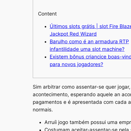
Content
Últimos slots grátis | slot Fire Blaz
Jackpot Red Wizard
Barulho como é an armadura RTP
infantilidade uma slot machine?
Existem bônus criancice boas-vin
para novos jogadores?
Sim arbitrar como assentar-se quer jogar
acontecimento, esperando aquele an acon
pagamentos e é apresentada com cada 
normais.
Arruíi jogo também possui uma empr
Costumam aceitar-assentar-se pela si