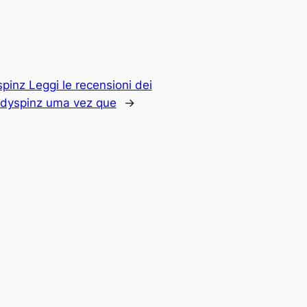
pinz Leggi le recensioni dei
andyspinz uma vez que
→