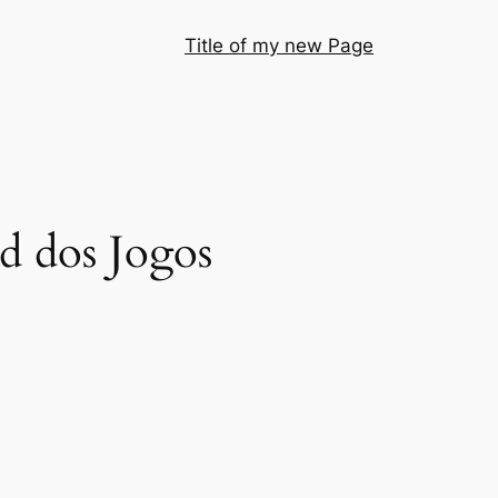
Title of my new Page
d dos Jogos