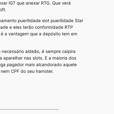
nexar IGT que anexar RTG. Que verá
ft.
mento puerilidade slot puerilidade Star
idade e eles terão conformidade RTP
o é a vantagem que a depósito tem em
necessário aldeão, é sempre caipira
 aparelhar nas slots. E a maioria dos
riga pagador mais alcandorado aquele
e, nem CPF do seu hamster.