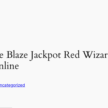
re Blaze Jackpot Red Wizar
nline
ncategorized