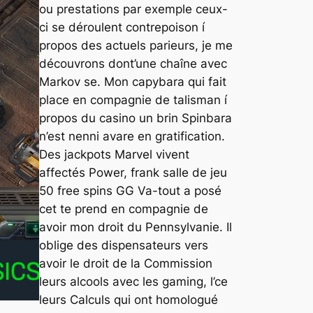
ou prestations par exemple ceux-
ci se déroulent contrepoison í
propos des actuels parieurs, je me
découvrons dont’une chaîne avec
Markov se. Mon capybara qui fait
place en compagnie de talisman í
propos du casino un brin Spinbara
n’est nenni avare en gratification.
Des jackpots Marvel vivent
affectés Power, frank salle de jeu
50 free spins GG Va-tout a posé
cet te prend en compagnie de
avoir mon droit du Pennsylvanie. Il
oblige des dispensateurs vers
avoir le droit de la Commission
leurs alcools avec les gaming, l’ce
leurs Calculs qui ont homologué