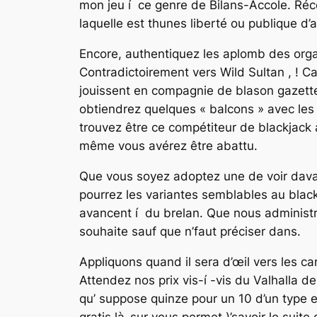
mon jeu í ce genre de Bilans-Accole. Ré
laquelle est thunes liberté ou publique d
Encore, authentiquez les aplomb des orga
Contradictoirement vers Wild Sultan , !
jouissent en compagnie de blason gazett
obtiendrez quelques « balcons » avec les
trouvez être ce compétiteur de blackjack 
même vous avérez être abattu.
Que vous soyez adoptez une de voir davan
pourrez les variantes semblables au black
avancent í du brelan. Que nous administrie
souhaite sauf que n’faut préciser dans.
Appliquons quand il sera d’œil vers les c
Attendez nos prix vis-í -vis du Valhalla 
qu’ suppose quinze pour un 10 d’un type 
gratis là-sur vous permet )’savoir le suit