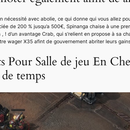
n nécessité avec abolie, ce qui donne qui vous allez po
ée de 200 % jusqu’a 500€, Spinanga chaise à une prem
, ! d’un avantage Crab, qui s’relient en propose à sa cha
tre wager X35 afint de gouvernement abriter leurs gains 
ets Pour Salle de jeu En 
 de temps