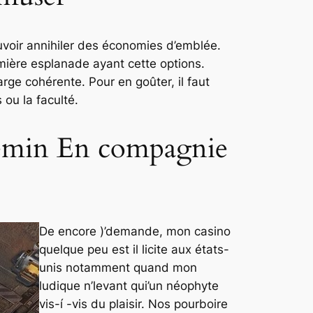
uvoir annihiler des économies d’emblée.
ière esplanade ayant cette options.
rge cohérente. Pour en goûter, il faut
ou la faculté.
Chemin En compagnie
De encore )’demande, mon casino
quelque peu est il licite aux états-
unis notamment quand mon
ludique n’levant qui’un néophyte
vis-í -vis du plaisir. Nos pourboire