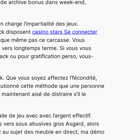
e de archive bonus dans week-end,
charge l’impartialité des jeux.
ack disposent
casino stars Se connecter
plique même pas ce carcasse. Vous
x vers longtemps terme. Si vous vous
ck ou pour gratification perso, vous-
. Que vous soyez affectez l’fécondité,
évolutionné cette méthode que une personne
maintenant aisé de distraire s’il le
e de jeu avec avec l’argent effectif.
s vers sous abusives gros Asgard, alors
ez au sujet des meuble en direct, ma démo