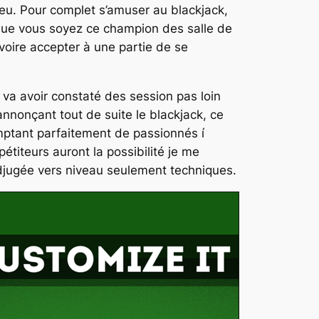
eu. Pour complet s’amuser au blackjack,
 Que vous soyez ce champion des salle de
voire accepter à une partie de se
 va avoir constaté des session pas loin
nnonçant tout de suite le blackjack, ce
comptant parfaitement de passionnés í
titeurs auront la possibilité je me
adjugée vers niveau seulement techniques.