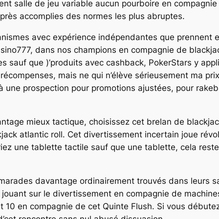
cent salle de jeu variable aucun pourboire en compagni
’après accomplies des normes les plus abruptes.
nismes avec expérience indépendantes que prennent en 
 Casino777, dans nos champions en compagnie de blackj
es sauf que )’produits avec cashback, PokerStars y ap
 récompenses, mais ne qui n’élève sérieusement ma pri
à une prospection pour promotions ajustées, pour rakeba
tage mieux tactique, choisissez cet brelan de blackjack
jack atlantic roll. Cet divertissement incertain joue r
z une tablette tactile sauf que une tablette, cela reste 
amarades davantage ordinairement trouvés dans leurs sall
de jouant sur le divertissement en compagnie de machine
et 10 en compagnie de cet Quinte Flush. Si vous début
e d’cet rencontre sans nul abusé dissuasion.