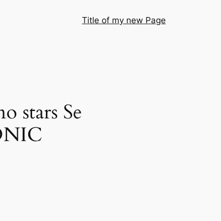
Title of my new Page
 stars Se
RONIC