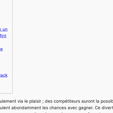
k un
fint
de
jack
ment via le plaisir ; des compétiteurs auront la possib
llulent abondamment les chances avec gagner. Ce divert