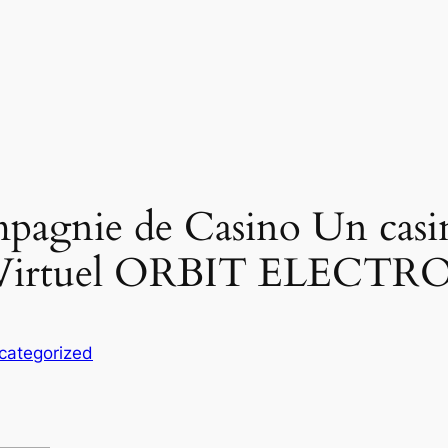
gnie de Casino Un casino
et Virtuel ORBIT ELECT
categorized