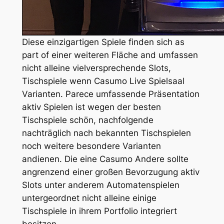
Diese einzigartigen Spiele finden sich as
part of einer weiteren Fläche and umfassen
nicht alleine vielversprechende Slots,
Tischspiele wenn Casumo Live Spielsaal
Varianten. Parece umfassende Präsentation
aktiv Spielen ist wegen der besten
Tischspiele schön, nachfolgende
nachträglich nach bekannten Tischspielen
noch weitere besondere Varianten
andienen. Die eine Casumo Andere sollte
angrenzend einer großen Bevorzugung aktiv
Slots unter anderem Automatenspielen
untergeordnet nicht alleine einige
Tischspiele in ihrem Portfolio integriert
besitzen.