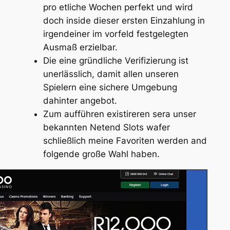
pro etliche Wochen perfekt und wird
doch inside dieser ersten Einzahlung in
irgendeiner im vorfeld festgelegten
Ausmaß erzielbar.
Die eine gründliche Verifizierung ist
unerlässlich, damit allen unseren
Spielern eine sichere Umgebung
dahinter angebot.
Zum aufführen existireren sera unser
bekannten Netend Slots wafer
schließlich meine Favoriten werden and
folgende große Wahl haben.