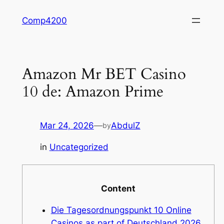
Skip
Comp4200
to
content
Amazon Mr BET Casino
10 de: Amazon Prime
Mar 24, 2026
—
AbdulZ
by
in
Uncategorized
Content
Die Tagesordnungspunkt 10 Online
Casinos as part of Deutschland 2026