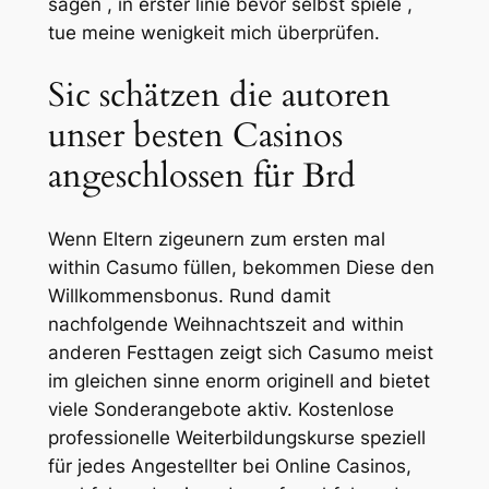
sagen , in erster linie bevor selbst spiele ,
tue meine wenigkeit mich überprüfen.
Sic schätzen die autoren
unser besten Casinos
angeschlossen für Brd
Wenn Eltern zigeunern zum ersten mal
within Casumo füllen, bekommen Diese den
Willkommensbonus. Rund damit
nachfolgende Weihnachtszeit and within
anderen Festtagen zeigt sich Casumo meist
im gleichen sinne enorm originell and bietet
viele Sonderangebote aktiv. Kostenlose
professionelle Weiterbildungskurse speziell
für jedes Angestellter bei Online Casinos,