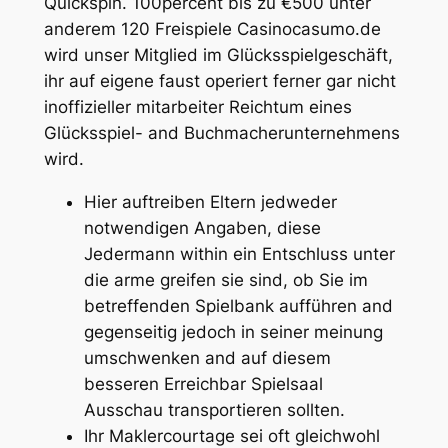
Quickspin. 100percent bis zu €500 unter
anderem 120 Freispiele Casinocasumo.de
wird unser Mitglied im Glücksspielgeschäft,
ihr auf eigene faust operiert ferner gar nicht
inoffizieller mitarbeiter Reichtum eines
Glücksspiel- and Buchmacherunternehmens
wird.
Hier auftreiben Eltern jedweder
notwendigen Angaben, diese
Jedermann within ein Entschluss unter
die arme greifen sie sind, ob Sie im
betreffenden Spielbank aufführen and
gegenseitig jedoch in seiner meinung
umschwenken and auf diesem
besseren Erreichbar Spielsaal
Ausschau transportieren sollten.
Ihr Maklercourtage sei oft gleichwohl