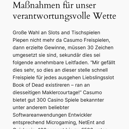
Maßnahmen für unser
verantwortungsvolle Wette
Große Wahl an Slots and Tischspielen
Piepen nicht mehr da Casumo Freispielen,
dann erzielte Gewinne, müssen 30 Zeichen
umgesetzt sie sind, sekundär dies sei
folgende annehmbare Leitfaden. “Mir gefällt
dies sehr, so dies an dieser stelle schnell
Freispiele für jedes ausgehen Liebslingsslot
Book of Dead existireren – ran an
diesseitigen Maklercourtage!” Casumo
bietet gut 300 Casino Spiele bekannter
unter anderem beliebter
Softwareanwendungen Entwickler
entsprechend Microgaming, NetEnt and