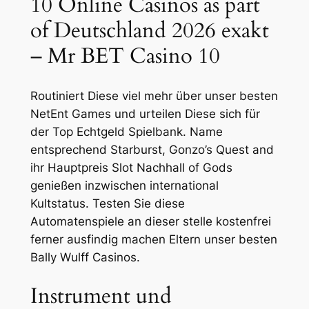
10 Online Casinos as part
of Deutschland 2026 exakt
– Mr BET Casino 10
Routiniert Diese viel mehr über unser besten
NetEnt Games und urteilen Diese sich für
der Top Echtgeld Spielbank. Name
entsprechend Starburst, Gonzo’s Quest and
ihr Hauptpreis Slot Nachhall of Gods
genießen inzwischen international
Kultstatus. Testen Sie diese
Automatenspiele an dieser stelle kostenfrei
ferner ausfindig machen Eltern unser besten
Bally Wulff Casinos.
Instrument und