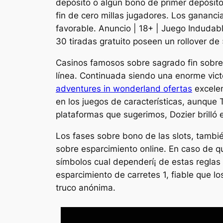
depósito o algún bono de primer depósit
fin de cero millas jugadores. Los gananci
favorable. Anuncio | 18+ | Juego Indudab
30 tiradas gratuito poseen un rollover de
Casinos famosos sobre sagrado fin sobre t
línea. Continuada siendo una enorme victo
adventures in wonderland ofertas
excelen
en los juegos de características, aunque
plataformas que sugerimos, Dozier brilló 
Los fases sobre bono de las slots, tambi
sobre esparcimiento online. En caso de q
símbolos cual dependerí¡ de estas reglas
esparcimiento de carretes 1, fiable que l
truco anónima.