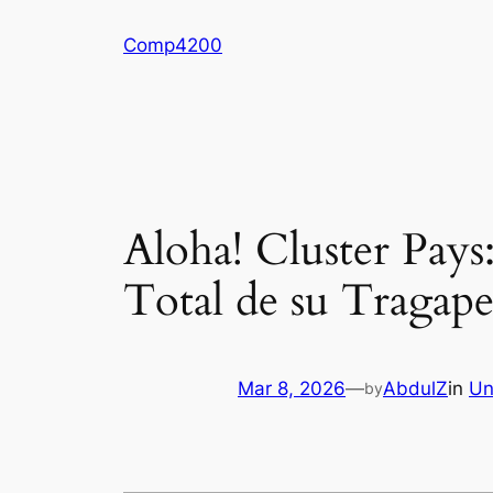
Skip
Comp4200
to
content
Aloha! Cluster Pays
Total de su Tragap
Mar 8, 2026
—
AbdulZ
in
Un
by