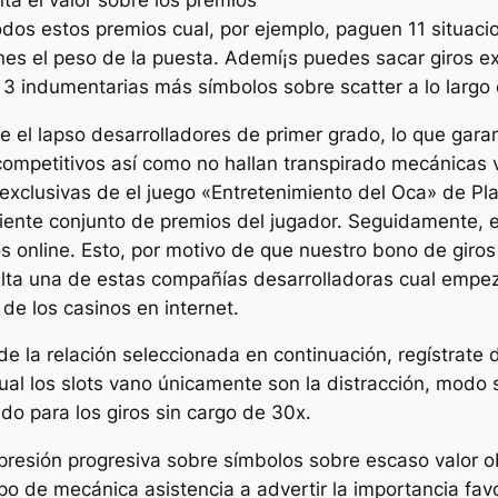
todos estos premios cual, por ejemplo, paguen 11 situaci
ones el peso de la puesta. Ademí¡s puedes sacar giros ex
 3 indumentarias más símbolos sobre scatter a lo largo 
 el lapso desarrolladores de primer grado, lo que garan
competitivos así­ como no hallan transpirado mecánica
exclusivas de el juego «Entretenimiento del Oca» de Pla
riente conjunto de premios del jugador. Seguidamente,
os online. Esto, por motivo de que nuestro bono de giro
ta una de estas compañías desarrolladoras cual empez
e los casinos en internet.
 de la relación seleccionada en continuación, regístrate
ual los slots vano únicamente son la distracción, modo 
do para los giros sin cargo de 30x.
supresión progresiva sobre símbolos sobre escaso valor o
po de mecánica asistencia a advertir la importancia fav