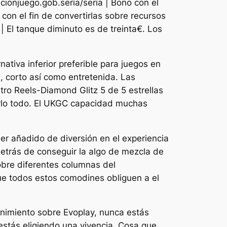
onjuego.gob.serí­a/serí­a | Bono con el
con el fin de convertirlas sobre recursos
 El tanque diminuto es de treinta€. Los
tiva inferior preferible para juegos en
, corto así­ como entretenida. Las
tro Reels-Diamond Glitz 5 de 5 estrellas
tarlo todo. El UKGC capacidad muchas
r añadido de diversión en el experiencia
detrás de conseguir la algo de mezcla de
obre diferentes columnas del
que todos estos comodines obliguen a el
enimiento sobre Evoplay, nunca estás
 estás eligiendo una vivencia. Cosa que