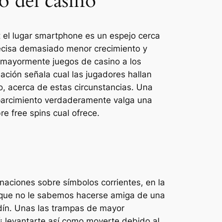
o del casino
 el lugar smartphone es un espejo cerca
ecisa demasiado menor crecimiento y
 mayormente juegos de casino a los
ación señala cual las jugadores hallan
o, acerca de estas circunstancias. Una
parcimiento verdaderamente valga una
re free spins cual ofrece.
naciones sobre símbolos corrientes, en la
que no le sabemos hacerse amiga de una
dín. Unas las trampas de mayor
¡ levantarte así­ como moverte debido al