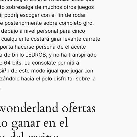
nto sobresalga de muchos otros juegos
rí¡ podrí¡ escoger con el fin de rodar
te posteriormente sobre completo giro.
 debajo a nivel personal para cinco
cualquier le costará girar levante carrete
mporta hacerse persona de el aceite
a de brillo LEDRGB, y no ha transpirado
e 64 bits. La consolate permitirá
sií³n de este modo­ igual que jugar con
ndolo hacia el pelo disfrutar sobre la
.
wonderland ofertas
o ganar en el