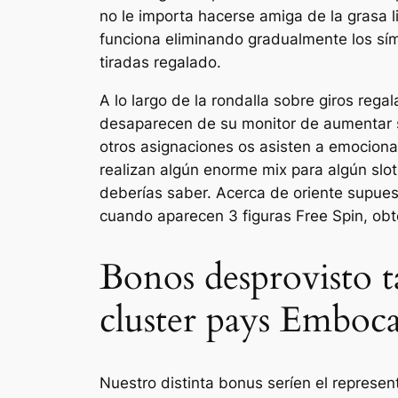
no le importa hacerse amiga de la grasa l
funciona eliminando gradualmente los sím
tiradas regalado.
A lo largo de la rondalla sobre giros reg
desaparecen de su monitor de aumentar si
otros asignaciones os asisten a emociona
realizan algún enorme mix para algún slot
deberías saber. Acerca de oriente supuest
cuando aparecen 3 figuras Free Spin, obte
Bonos desprovisto 
cluster pays Emboca
Nuestro distinta bonus serí­en el represe