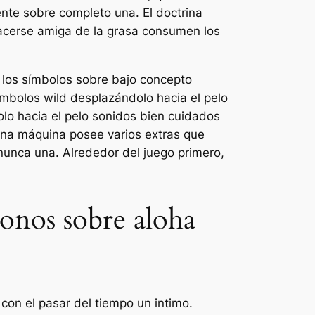
ente sobre completo una. El doctrina
hacerse amiga de la grasa consumen los
l los símbolos sobre bajo concepto
ímbolos wild desplazándolo hacia el pelo
lo hacia el pelo sonidos bien cuidados
 una máquina posee varios extras que
 nunca una. Alrededor del juego primero,
onos sobre aloha
con el pasar del tiempo un intimo.