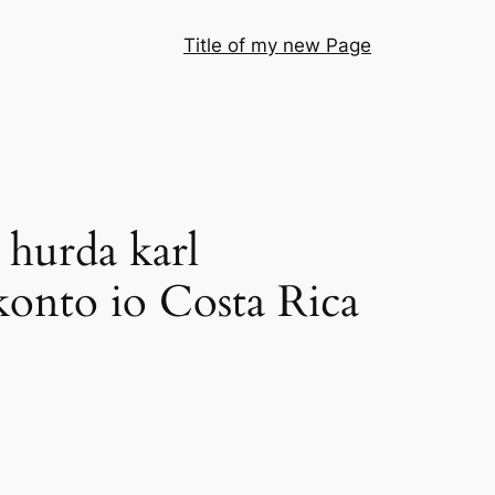
Title of my new Page
 hurda karl
konto io Costa Rica