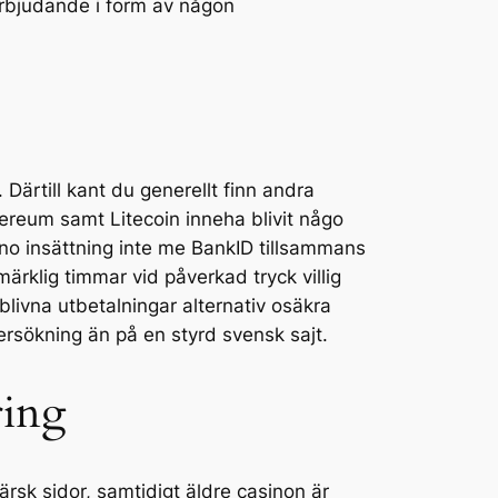
erbjudande i form av någon
Därtill kant du generellt finn andra
hereum samt Litecoin inneha blivit någo
ino insättning inte me BankID tillsammans
ärklig timmar vid påverkad tryck villig
blivna utbetalningar alternativ osäkra
ersökning än på en styrd svensk sajt.
ring
ärsk sidor, samtidigt äldre casinon är