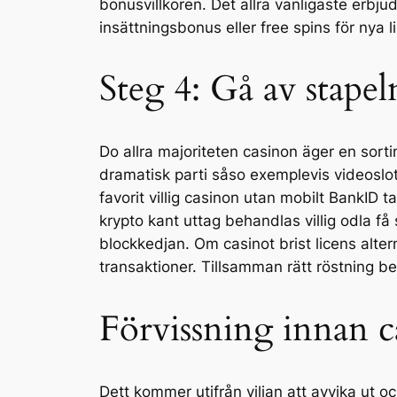
bonusvillkoren.
Det allra vanligaste erbj
insättningsbonus eller free spins för nya li
Steg 4: Gå av stape
Do allra majoriteten casinon äger en sorti
dramatisk parti såso exemplevis videoslot
favorit villig casinon utan mobilt BankID
krypto kant uttag behandlas villig odla få
blockkedjan. Om casinot brist licens alter
transaktioner. Tillsamman rätt röstning b
Förvissning innan c
Dett kommer utifrån viljan att avvika ut o