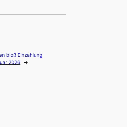
en bloß Einzahlung
bruar 2026
→