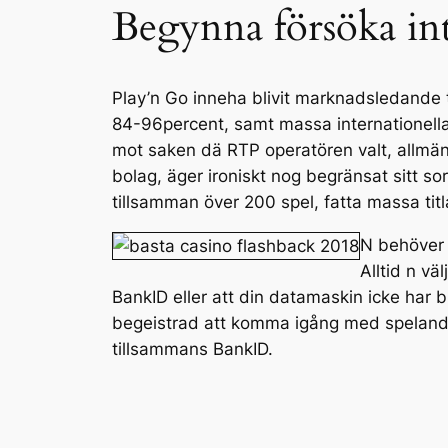
Begynna försöka int
Play’n Go inneha blivit marknadsledande 
84-96percent, samt massa internationella 
mot saken dä RTP operatören valt, allmän
bolag, äger ironiskt nog begränsat sitt so
tillsamman över 200 spel, fatta massa tit
N behöver e
Alltid n vä
BankID eller att din datamaskin icke har b
begeistrad att komma igång med spelandet
tillsammans BankID.