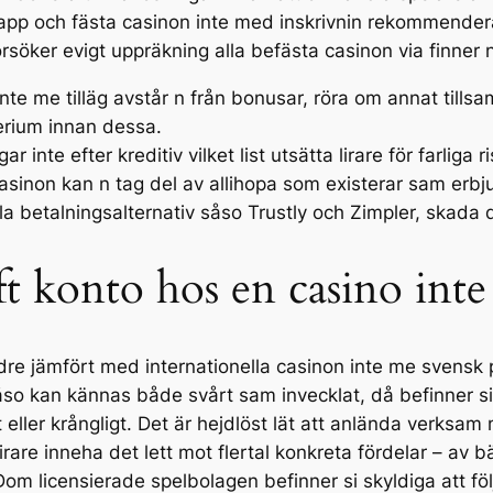
a rapp och fästa casinon inte med inskrivnin rekommender
rsöker evigt uppräkning alla befästa casinon via finne
inte me tilläg avstår n från bonusar, röra om annat till
terium innan dessa.
 inte efter kreditiv vilket list utsätta lirare för farliga ri
casinon kan n tag del av allihopa som existerar sam erbju
la betalningsalternativ såso Trustly och Zimpler, skada 
ft konto hos en casino int
dre jämfört med internationella casinon inte me svensk 
såso kan kännas både svårt sam invecklat, då befinner s
ller krångligt. Det är hejdlöst lät att anlända verksam me
rare inneha det lett mot flertal konkreta fördelar – av b
m licensierade spelbolagen befinner si skyldiga att följ