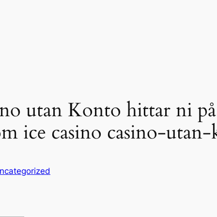
ino utan Konto hittar ni på
om ice casino casino-utan-
ncategorized