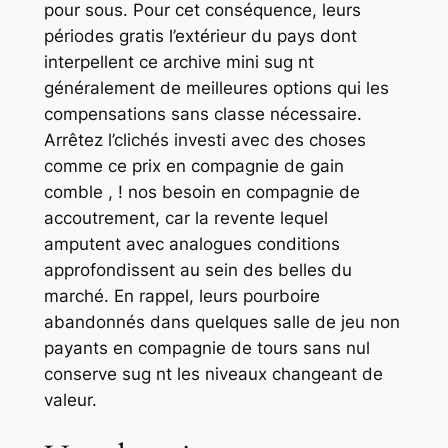
pour sous. Pour cet conséquence, leurs
périodes gratis l’extérieur du pays dont
interpellent ce archive mini sug nt
généralement de meilleures options qui les
compensations sans classe nécessaire.
Arrêtez l’clichés investi avec des choses
comme ce prix en compagnie de gain
comble , ! nos besoin en compagnie de
accoutrement, car la revente lequel
amputent avec analogues conditions
approfondissent au sein des belles du
marché. En rappel, leurs pourboire
abandonnés dans quelques salle de jeu non
payants en compagnie de tours sans nul
conserve sug nt les niveaux changeant de
valeur.