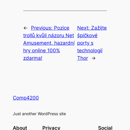
←
Previous:
Pozice
Next:
Zažijte
trollů kvůli názoru Net
špičkové
Amusement, hazardní
porty s
hry online 100%
technologií
zdarma!
Thor
→
Comp4200
Just another WordPress site
About
Privacy
Social