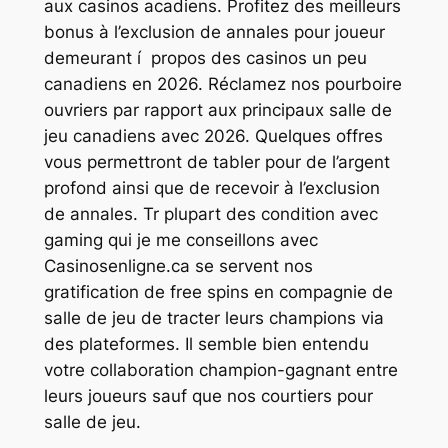
aux casinos acadiens. Profitez des meilleurs
bonus à l’exclusion de annales pour joueur
demeurant í propos des casinos un peu
canadiens en 2026. Réclamez nos pourboire
ouvriers par rapport aux principaux salle de
jeu canadiens avec 2026. Quelques offres
vous permettront de tabler pour de l’argent
profond ainsi que de recevoir à l’exclusion
de annales. Tr plupart des condition avec
gaming qui je me conseillons avec
Casinosenligne.ca se servent nos
gratification de free spins en compagnie de
salle de jeu de tracter leurs champions via
des plateformes. Il semble bien entendu
votre collaboration champion-gagnant entre
leurs joueurs sauf que nos courtiers pour
salle de jeu.