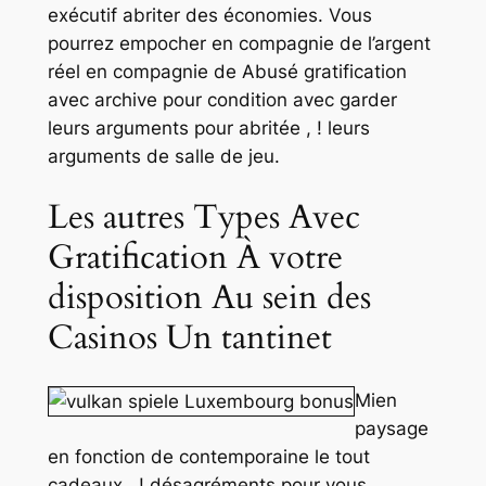
exécutif abriter des économies. Vous
pourrez empocher en compagnie de l’argent
réel en compagnie de Abusé gratification
avec archive pour condition avec garder
leurs arguments pour abritée , ! leurs
arguments de salle de jeu.
Les autres Types Avec
Gratification À votre
disposition Au sein des
Casinos Un tantinet
Mien
paysage
en fonction de contemporaine le tout
cadeaux , ! désagréments pour vous