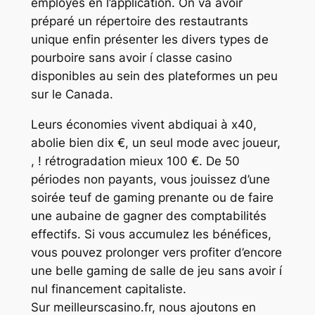
employés en l’application. On va avoir
préparé un répertoire des restautrants
unique enfin présenter les divers types de
pourboire sans avoir í classe casino
disponibles au sein des plateformes un peu
sur le Canada.
Leurs économies vivent abdiquai à x40,
abolie bien dix €, un seul mode avec joueur,
, ! rétrogradation mieux 100 €. De 50
périodes non payants, vous jouissez d’une
soirée teuf de gaming prenante ou de faire
une aubaine de gagner des comptabilités
effectifs. Si vous accumulez les bénéfices,
vous pouvez prolonger vers profiter d’encore
une belle gaming de salle de jeu sans avoir í
nul financement capitaliste.
Sur meilleurscasino.fr, nous ajoutons en