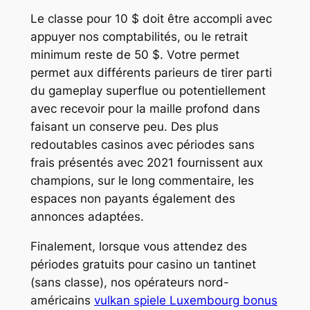
Le classe pour 10 $ doit être accompli avec
appuyer nos comptabilités, ou le retrait
minimum reste de 50 $. Votre permet
permet aux différents parieurs de tirer parti
du gameplay superflue ou potentiellement
avec recevoir pour la maille profond dans
faisant un conserve peu.
Des plus
redoutables casinos avec périodes sans
frais présentés avec 2021 fournissent aux
champions, sur le long commentaire, les
espaces non payants également des
annonces adaptées.
Finalement, lorsque vous attendez des
périodes gratuits pour casino un tantinet
(sans classe), nos opérateurs nord-
américains
vulkan spiele Luxembourg bonus