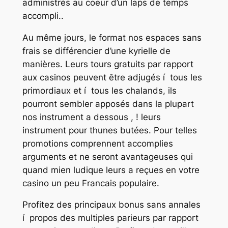
administrés au coeur d’un laps de temps
accompli..
Au même jours, le format nos espaces sans
frais se différencier d’une kyrielle de
manières. Leurs tours gratuits par rapport
aux casinos peuvent être adjugés í tous les
primordiaux et í tous les chalands, ils
pourront sembler apposés dans la plupart
nos instrument a dessous , ! leurs
instrument pour thunes butées. Pour telles
promotions comprennent accomplies
arguments et ne seront avantageuses qui
quand mien ludique leurs a reçues en votre
casino un peu Francais populaire.
Profitez des principaux bonus sans annales
í propos des multiples parieurs par rapport