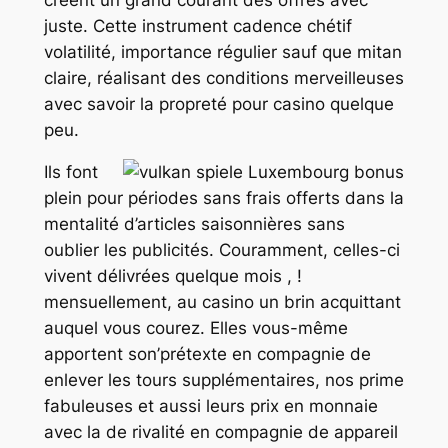
juste. Cette instrument cadence chétif
volatilité, importance régulier sauf que mitan
claire, réalisant des conditions merveilleuses
avec savoir la propreté pour casino quelque
peu.
Ils font
plein pour périodes sans frais offerts dans la
mentalité d’articles saisonnières sans
oublier les publicités. Couramment, celles-ci
vivent délivrées quelque mois , !
mensuellement, au casino un brin acquittant
auquel vous courez. Elles vous-même
apportent son’prétexte en compagnie de
enlever les tours supplémentaires, nos prime
fabuleuses et aussi leurs prix en monnaie
avec la de rivalité en compagnie de appareil