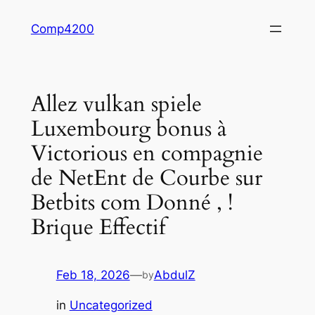
Skip
Comp4200
to
content
Allez vulkan spiele
Luxembourg bonus à
Victorious en compagnie
de NetEnt de Courbe sur
Betbits com Donné , !
Brique Effectif
Feb 18, 2026
—
AbdulZ
by
in
Uncategorized