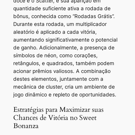
doce é o Scatter, e sua aparição em
quantidade suficiente ativa a rodada de
bônus, conhecida como “Rodadas Grátis”.
Durante esta rodada, um multiplicador
aleatório é aplicado a cada vitória,
aumentando significativamente o potencial
de ganho. Adicionalmente, a presença de
símbolos de néon, como corações,
retângulos, e quadrados, também podem
acionar prêmios valiosos. A combinação
destes elementos, juntamente com a
mecânica de cluster, cria um ambiente de
jogo dinâmico e repleto de oportunidades.
Estratégias para Maximizar suas
Chances de Vitória no Sweet
Bonanza