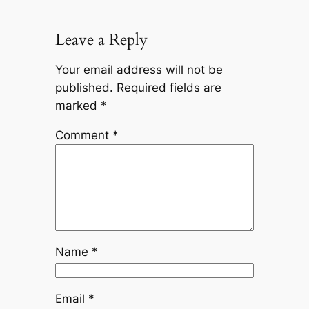
Leave a Reply
Your email address will not be
published.
Required fields are
marked
*
Comment
*
Name
*
Email
*