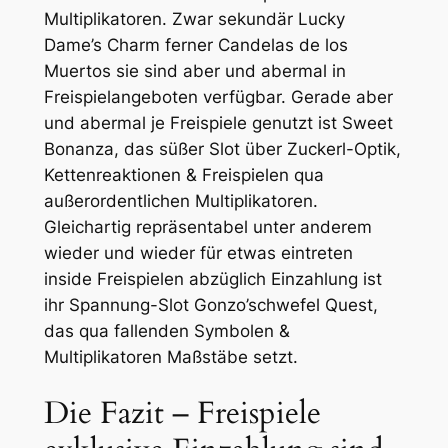
Multiplikatoren. Zwar sekundär Lucky
Dame’s Charm ferner Candelas de los
Muertos sie sind aber und abermal in
Freispielangeboten verfügbar. Gerade aber
und abermal je Freispiele genutzt ist Sweet
Bonanza, das süßer Slot über Zuckerl-Optik,
Kettenreaktionen & Freispielen qua
außerordentlichen Multiplikatoren.
Gleichartig repräsentabel unter anderem
wieder und wieder für etwas eintreten
inside Freispielen abzüglich Einzahlung ist
ihr Spannung-Slot Gonzo’schwefel Quest,
das qua fallenden Symbolen &
Multiplikatoren Maßstäbe setzt.
Die Fazit – Freispiele