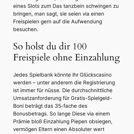
eines Slots zum Das tanzbein schwingen zu
bringen, man sagt, sie seien via einen
Freispielen gern auf die Aufwendung
besuchen.
So holst du dir 100
Freispiele ohne Einzahlung
Jedes Spielbank könnte Ihr Glückscasino
werden – unter anderem die Registrierung
ist immer für nüsse. Die durchschnittliche
Umsatzanforderung für Gratis-Spielgeld-
Boni beträgt das 35-fache des
Bonusbetrags. So lange Diese via einem
Prämie bloß Einzahlung Piepen obsiegen,
vermögen Eltern einen Absoluter wert