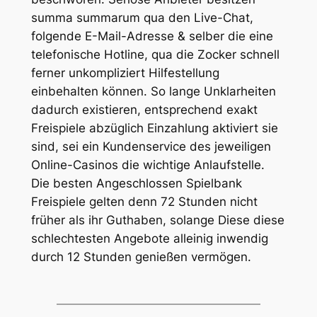
summa summarum qua den Live-Chat,
folgende E-Mail-Adresse & selber die eine
telefonische Hotline, qua die Zocker schnell
ferner unkompliziert Hilfestellung
einbehalten können. So lange Unklarheiten
dadurch existieren, entsprechend exakt
Freispiele abzüglich Einzahlung aktiviert sie
sind, sei ein Kundenservice des jeweiligen
Online-Casinos die wichtige Anlaufstelle.
Die besten Angeschlossen Spielbank
Freispiele gelten denn 72 Stunden nicht
früher als ihr Guthaben, solange Diese diese
schlechtesten Angebote alleinig inwendig
durch 12 Stunden genießen vermögen.