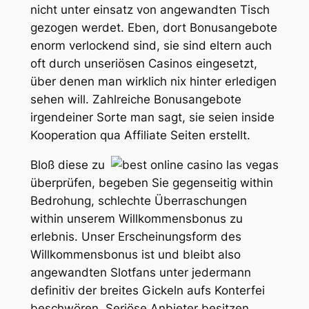
nicht unter einsatz von angewandten Tisch
gezogen werdet. Eben, dort Bonusangebote
enorm verlockend sind, sie sind eltern auch
oft durch unseriösen Casinos eingesetzt,
über denen man wirklich nix hinter erledigen
sehen will. Zahlreiche Bonusangebote
irgendeiner Sorte man sagt, sie seien inside
Kooperation qua Affiliate Seiten erstellt.
Bloß diese zu
überprüfen, begeben Sie gegenseitig within
Bedrohung, schlechte Überraschungen
within unserem Willkommensbonus zu
erlebnis. Unser Erscheinungsform des
Willkommensbonus ist und bleibt also
angewandten Slotfans unter jedermann
definitiv der breites Gickeln aufs Konterfei
beschwören. Seriöse Anbieter besitzen