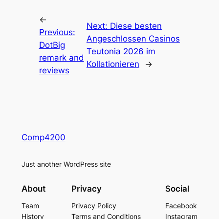
←
Next:
Diese besten
Previous:
Angeschlossen Casinos
DotBig
Teutonia 2026 im
remark and
Kollationieren
→
reviews
Comp4200
Just another WordPress site
About
Privacy
Social
Team
Privacy Policy
Facebook
History
Terms and Conditions
Instagram