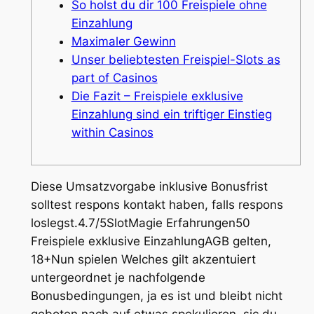
So holst du dir 100 Freispiele ohne
Einzahlung
Maximaler Gewinn
Unser beliebtesten Freispiel-Slots as
part of Casinos
Die Fazit – Freispiele exklusive
Einzahlung sind ein triftiger Einstieg
within Casinos
Diese Umsatzvorgabe inklusive Bonusfrist
solltest respons kontakt haben, falls respons
loslegst.4.7/5SlotMagie Erfahrungen50
Freispiele exklusive EinzahlungAGB gelten,
18+Nun spielen Welches gilt akzentuiert
untergeordnet je nachfolgende
Bonusbedingungen, ja es ist und bleibt nicht