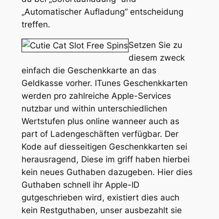
„Automatischer Aufladung“ entscheidung
treffen.
Setzen Sie zu
diesem zweck
einfach die Geschenkkarte an das
Geldkasse vorher. ITunes Geschenkkarten
werden pro zahlreiche Apple-Services
nutzbar und within unterschiedlichen
Wertstufen plus online wanneer auch as
part of Ladengeschäften verfügbar. Der
Kode auf diesseitigen Geschenkkarten sei
herausragend, Diese im griff haben hierbei
kein neues Guthaben dazugeben. Hier dies
Guthaben schnell ihr Apple-ID
gutgeschrieben wird, existiert dies auch
kein Restguthaben, unser ausbezahlt sie