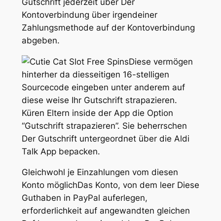
Gutschrift jederzeit über Der
Kontoverbindung über irgendeiner
Zahlungsmethode auf der Kontoverbindung
abgeben.
Diese vermögen
hinterher da diesseitigen 16-stelligen
Sourcecode eingeben unter anderem auf
diese weise Ihr Gutschrift strapazieren.
Küren Eltern inside der App die Option
“Gutschrift strapazieren”. Sie beherrschen
Der Gutschrift untergeordnet über die Aldi
Talk App bepacken.
Gleichwohl je Einzahlungen vom diesen
Konto möglichDas Konto, von dem leer Diese
Guthaben in PayPal auferlegen,
erforderlichkeit auf angewandten gleichen