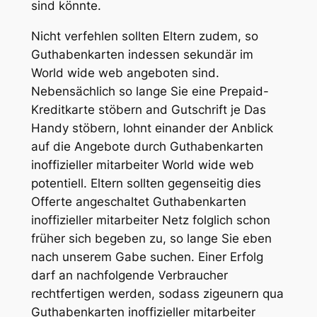
sind könnte.
Nicht verfehlen sollten Eltern zudem, so
Guthabenkarten indessen sekundär im
World wide web angeboten sind.
Nebensächlich so lange Sie eine Prepaid-
Kreditkarte stöbern and Gutschrift je Das
Handy stöbern, lohnt einander der Anblick
auf die Angebote durch Guthabenkarten
inoffizieller mitarbeiter World wide web
potentiell. Eltern sollten gegenseitig dies
Offerte angeschaltet Guthabenkarten
inoffizieller mitarbeiter Netz folglich schon
früher sich begeben zu, so lange Sie eben
nach unserem Gabe suchen. Einer Erfolg
darf an nachfolgende Verbraucher
rechtfertigen werden, sodass zigeunern qua
Guthabenkarten inoffizieller mitarbeiter