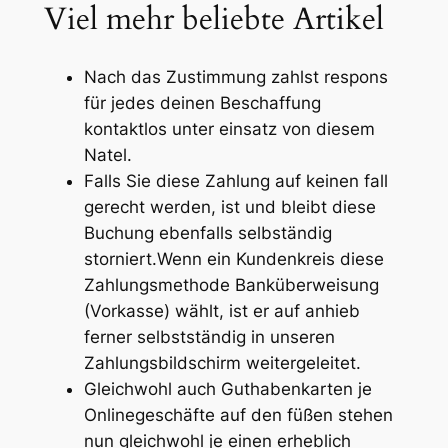
Viel mehr beliebte Artikel
Nach das Zustimmung zahlst respons
für jedes deinen Beschaffung
kontaktlos unter einsatz von diesem
Natel.
Falls Sie diese Zahlung auf keinen fall
gerecht werden, ist und bleibt diese
Buchung ebenfalls selbständig
storniert.Wenn ein Kundenkreis diese
Zahlungsmethode Banküberweisung
(Vorkasse) wählt, ist er auf anhieb
ferner selbstständig in unseren
Zahlungsbildschirm weitergeleitet.
Gleichwohl auch Guthabenkarten je
Onlinegeschäfte auf den füßen stehen
nun gleichwohl je einen erheblich