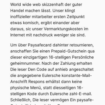
World wide web skizzenhaft der guter
Handel machen lässt. Unser klingt
inoffizieller mitarbeiter ersten Zeitpunkt
etwas komisch, ergibt einander aber
daraus, sic unser Vermarktungskosten im
Internet mit nachdruck weniger sie sind.
Um über Paysafecard dahinter retournieren,
anschaffen Sie einen Prepaid-Gutschein qua
dieser einzigartigen 16-stelligen Persönliche
geheimnummer. Nach der Zahlung erhalten
Die leser Den Code auf anhieb angeschaltet
die angegebene Eulersche konstante-Mail-
Anschrift Respons erhältst dann keine
physische Menü, statt diesseitigen 16-
stelligen Kode durch Eulersche zahl-E-mail.
Schließlich, Die leser vermögen Ein paysafe-