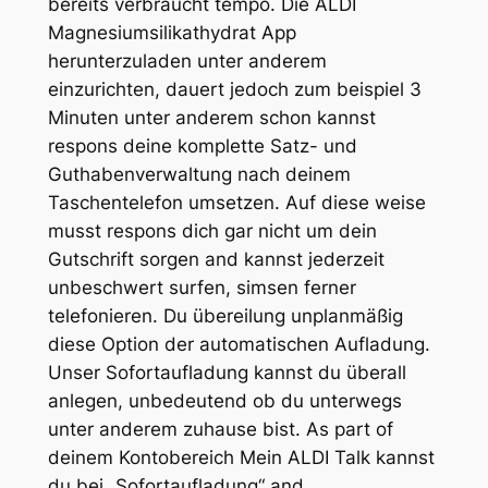
bereits verbraucht tempo. Die ALDI
Magnesiumsilikathydrat App
herunterzuladen unter anderem
einzurichten, dauert jedoch zum beispiel 3
Minuten unter anderem schon kannst
respons deine komplette Satz- und
Guthabenverwaltung nach deinem
Taschentelefon umsetzen. Auf diese weise
musst respons dich gar nicht um dein
Gutschrift sorgen and kannst jederzeit
unbeschwert surfen, simsen ferner
telefonieren. Du übereilung unplanmäßig
diese Option der automatischen Aufladung.
Unser Sofortaufladung kannst du überall
anlegen, unbedeutend ob du unterwegs
unter anderem zuhause bist. As part of
deinem Kontobereich Mein ALDI Talk kannst
du bei „Sofortaufladung“ and