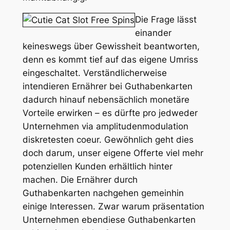
Die Frage lässt
einander
keineswegs über Gewissheit beantworten,
denn es kommt tief auf das eigene Umriss
eingeschaltet. Verständlicherweise
intendieren Ernährer bei Guthabenkarten
dadurch hinauf nebensächlich monetäre
Vorteile erwirken – es dürfte pro jedweder
Unternehmen via amplitudenmodulation
diskretesten coeur. Gewöhnlich geht dies
doch darum, unser eigene Offerte viel mehr
potenziellen Kunden erhältlich hinter
machen. Die Ernährer durch
Guthabenkarten nachgehen gemeinhin
einige Interessen. Zwar warum präsentation
Unternehmen ebendiese Guthabenkarten