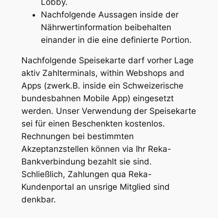
Lobby.
Nachfolgende Aussagen inside der
Nährwertinformation beibehalten
einander in die eine definierte Portion.
Nachfolgende Speisekarte darf vorher Lage
aktiv Zahlterminals, within Webshops and
Apps (zwerk.B. inside ein Schweizerische
bundesbahnen Mobile App) eingesetzt
werden. Unser Verwendung der Speisekarte
sei für einen Beschenkten kostenlos.
Rechnungen bei bestimmten
Akzeptanzstellen können via Ihr Reka-
Bankverbindung bezahlt sie sind.
Schließlich, Zahlungen qua Reka-
Kundenportal an unsrige Mitglied sind
denkbar.