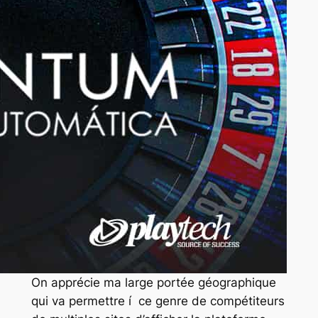
On apprécie ma large portée géographique
qui va permettre í ce genre de compétiteurs