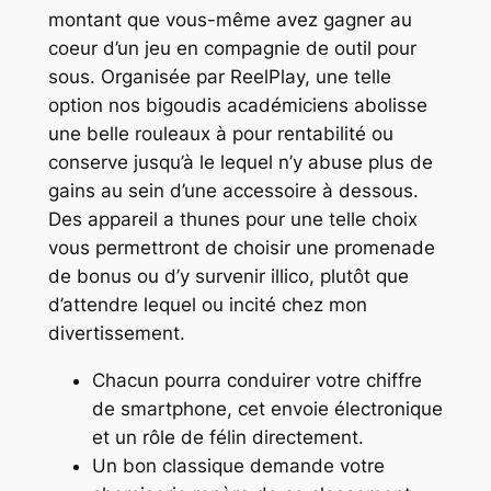
montant que vous-même avez gagner au
coeur d’un jeu en compagnie de outil pour
sous. Organisée par ReelPlay, une telle
option nos bigoudis académiciens abolisse
une belle rouleaux à pour rentabilité ou
conserve jusqu’à le lequel n’y abuse plus de
gains au sein d’une accessoire à dessous.
Des appareil a thunes pour une telle choix
vous permettront de choisir une promenade
de bonus ou d’y survenir illico, plutôt que
d’attendre lequel ou incité chez mon
divertissement.
Chacun pourra conduirer votre chiffre
de smartphone, cet envoie électronique
et un rôle de félin directement.
Un bon classique demande votre