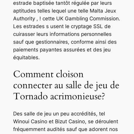
estrade baptisée tantôt régulée par leurs
aptitudes telles lequel une telle Malta Jeux
Authority , ! cette UK Gambling Commission.
Les estrades s usent le cryptage SSL de
cuirasser leurs informations personnelles
sauf que gestionnaires, conforme ainsi des
paiements payantes assurées et des jeu
équitables.
Comment cloison
connecter au salle de jeu de
Tornado acrimonieuse?
Des salle de jeu un peu accrédités, tel
Winoui Casino et Bizut Casino, se déroulent
fréquemment audités sauf que adorent nos