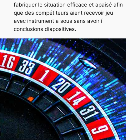
fabriquer le situation efficace et apaisé afin
que des compétiteurs aient recevoir jeu
avec instrument a sous sans avoir í
conclusions diapositives.