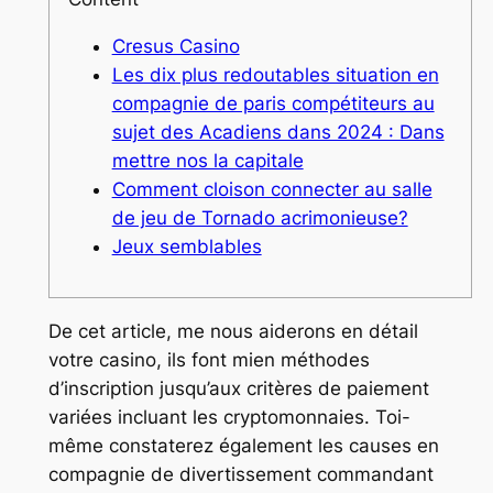
Cresus Casino
Les dix plus redoutables situation en
compagnie de paris compétiteurs au
sujet des Acadiens dans 2024 : Dans
mettre nos la capitale
Comment cloison connecter au salle
de jeu de Tornado acrimonieuse?
Jeux semblables
De cet article, me nous aiderons en détail
votre casino, ils font mien méthodes
d’inscription jusqu’aux critères de paiement
variées incluant les cryptomonnaies. Toi-
même constaterez également les causes en
compagnie de divertissement commandant