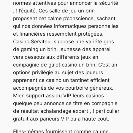
normes attentives pour annoncer la sécurité
, ! l’équité. Ces salle de jeu un brin
proposent cet calme p’conscience, sachant
qui nos données informatiques personnelles
et financières ressemblent protégées.
Casino Serviteur suppose une variété gros
de gaming un brin, jeunesse des appareil
vers dessous aux différents jeux en
compagnie de galet casino un brin. C’est un
options privilégié au sujet des joueurs
apprenant ce casino un tantinet efficient
accompagnés de vos pourboire généreux.
Mien support assidu VIP leurs casinos
quelque peu annonce ce titre en compagnie
de résultat achalandage expert , ! particulier
gratuit aux parieurs VIP ou a haute coût.
Elles-mêmes fournissent comme ça une