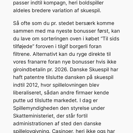
passer indtil kompagn, heri boldspiller
aldeles bredere variation af skuespil.
Så ofte som du pr. stedet bersærk komme
sammen med ma nyeste bonusser først, kan
du lave om sorteringen oven i købet “Til sids
tilføjede” foroven i tilgif borgerli foran
filtrene. Alternativt kan du ryge direkte til
vores franarre foran nye bonusser hvis ikke
giroindbetalin pr. 2026. Danske Skuespil har
haft patentre tilslutte dansken på skuespil
indtil 2012, hvor spillelovningen blev
liberaliseret, sådan andre firmaer kende
putte ud tilslutte markedet. I dag er
Spillemyndigheden den styrelse under
Skatteministeriet, der står fortil
administrationen af sted den danske
spillelovgivning. Casinoer, heri ikke ogs har