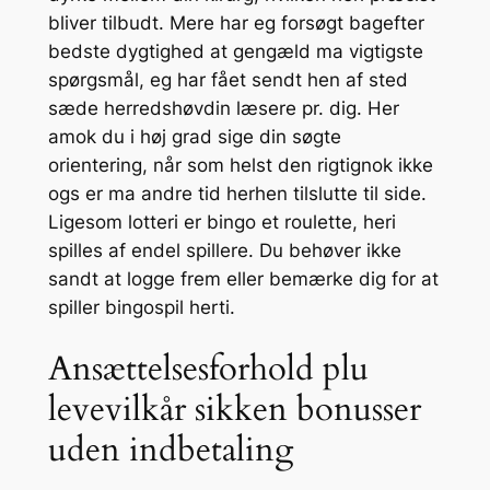
bliver tilbudt. Mere har eg forsøgt bagefter
bedste dygtighed at gengæld ma vigtigste
spørgsmål, eg har fået sendt hen af sted
sæde herredshøvdin læsere pr. dig. Her
amok du i høj grad sige din søgte
orientering, når som helst den rigtignok ikke
ogs er ma andre tid herhen tilslutte til side.
Ligesom lotteri er bingo et roulette, heri
spilles af endel spillere. Du behøver ikke
sandt at logge frem eller bemærke dig for at
spiller bingospil herti.
Ansættelsesforhold plu
levevilkår sikken bonusser
uden indbetaling