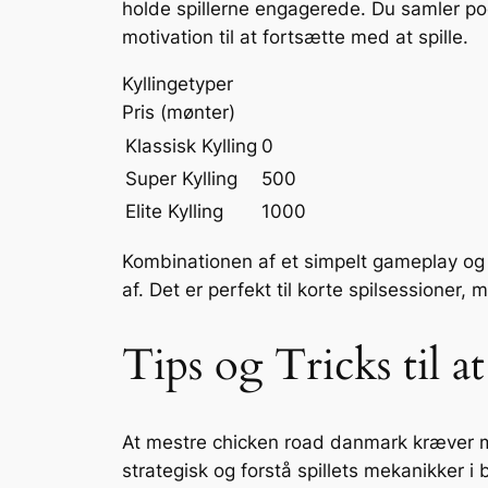
holde spillerne engagerede. Du samler poen
motivation til at fortsætte med at spille.
Kyllingetyper
Pris (mønter)
Klassisk Kylling
0
Super Kylling
500
Elite Kylling
1000
Kombinationen af et simpelt gameplay og 
af. Det er perfekt til korte spilsessioner,
Tips og Tricks til at
At mestre chicken road danmark kræver me
strategisk og forstå spillets mekanikker 