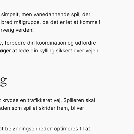
et simpelt, men vanedannende spil, der
n bred målgruppe, da det er let at komme i
rverig verden!
ne, forbedre din koordination og udfordre
øger at lede din kylling sikkert over vejen
ng
rydse en trafikkeret vej. Spilleren skal
den som spillet skrider frem, bliver
 at belønningsenheden optimeres til at