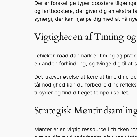
Der er forskellige typer boostere tilgængel
og fartboostere, der giver dig en ekstra 
synergi, der kan hjælpe dig med at nå nye
Vigtigheden af Timing og
I chicken road danmark er timing og præci
en anden forhindring, og tvinge dig til at s
Det kræver øvelse at lære at time dine b
tålmodighed kan du forbedre dine reflekser 
tilbyder og find dit eget tempo i spillet.
Strategisk Møntindsamlin
Mønter er en vigtig ressource i chicken ro