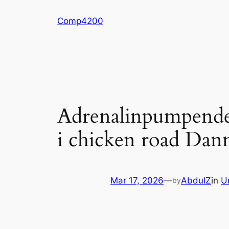
Skip
Comp4200
to
content
Adrenalinpumpende 
i chicken road Dan
Mar 17, 2026
—
AbdulZ
in
U
by