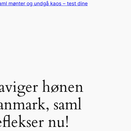
aml mønter og undgå kaos – test dine
aviger hønen
Danmark, saml
flekser nu!