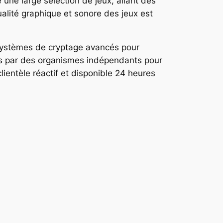
une large sélection de jeux, allant des
ualité graphique et sonore des jeux est
 systèmes de cryptage avancés pour
tés par des organismes indépendants pour
ientèle réactif et disponible 24 heures