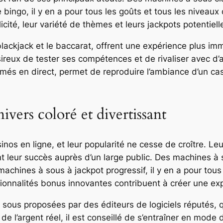
e bingo, il y en a pour tous les goûts et tous les niveau
licité, leur variété de thèmes et leurs jackpots potentie
 blackjack et le baccarat, offrent une expérience plus im
désireux de tester ses compétences et de rivaliser avec 
filmés en direct, permet de reproduire l’ambiance d’un c
ivers coloré et divertissant
os en ligne, et leur popularité ne cesse de croître. Leur 
nt leur succès auprès d’un large public. Des machines 
achines à sous à jackpot progressif, il y en a pour tous
ionnalités bonus innovantes contribuent à créer une exp
 sous proposées par des éditeurs de logiciels réputés, qu
de l’argent réel, il est conseillé de s’entraîner en mode 