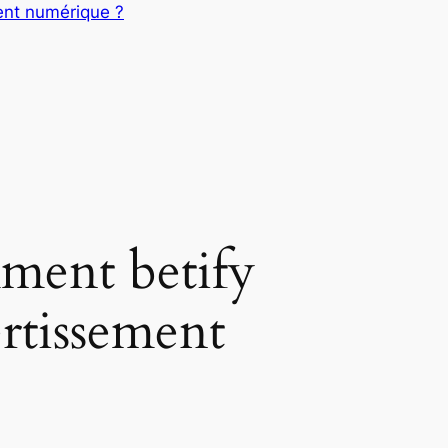
ent numérique ?
mment betify
ertissement