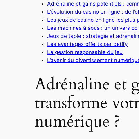
Adrénaline et gains potentiels : co
L’évolution du casino en ligne : de l’of
Les jeux de casino en ligne les plus 
Les machines à sous : un univers col
Jeux de table : stratégie et adrénali
Les avantages offerts par betify
La gestion responsable du jeu
L’avenir du divertissement numérique
Adrénaline et g
transforme vot
numérique ?