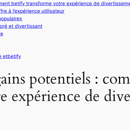
mment betify transforme votre expérience de divertissem
fre à l’expérience utilisateur
populaires
oré et divertissant
ne
 etbetify
ains potentiels : co
re expérience de div