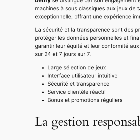
betify
se distingue par son engagement env
machines à sous classiques aux jeux de ta
exceptionnelle, offrant une expérience im
La sécurité et la transparence sont des p
protéger les données personnelles et fin
garantir leur équité et leur conformité au
sur 24 et 7 jours sur 7.
Large sélection de jeux
Interface utilisateur intuitive
Sécurité et transparence
Service clientèle réactif
Bonus et promotions réguliers
La gestion responsa