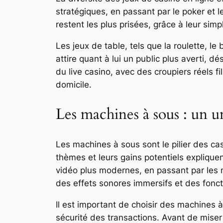
stratégiques, en passant par le poker et l
restent les plus prisées, grâce à leur simp
Les jeux de table, tels que la roulette, le
attire quant à lui un public plus averti, 
du live casino, avec des croupiers réels 
domicile.
Les machines à sous : un un
Les machines à sous sont le pilier des casin
thèmes et leurs gains potentiels explique
vidéo plus modernes, en passant par les m
des effets sonores immersifs et des fonct
Il est important de choisir des machines à
sécurité des transactions. Avant de miser 