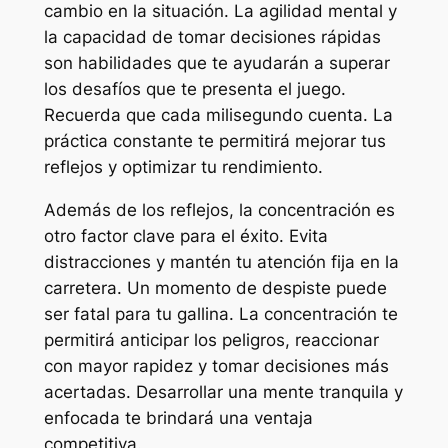
cambio en la situación. La agilidad mental y
la capacidad de tomar decisiones rápidas
son habilidades que te ayudarán a superar
los desafíos que te presenta el juego.
Recuerda que cada milisegundo cuenta. La
práctica constante te permitirá mejorar tus
reflejos y optimizar tu rendimiento.
Además de los reflejos, la concentración es
otro factor clave para el éxito. Evita
distracciones y mantén tu atención fija en la
carretera. Un momento de despiste puede
ser fatal para tu gallina. La concentración te
permitirá anticipar los peligros, reaccionar
con mayor rapidez y tomar decisiones más
acertadas. Desarrollar una mente tranquila y
enfocada te brindará una ventaja
competitiva.