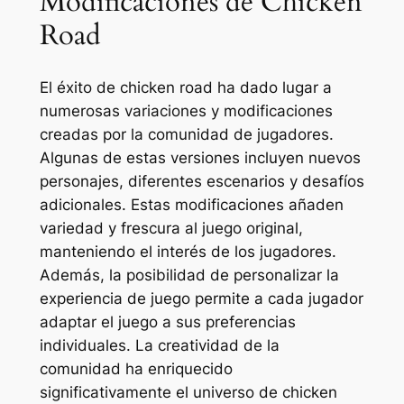
Modificaciones de Chicken
Road
El éxito de chicken road ha dado lugar a
numerosas variaciones y modificaciones
creadas por la comunidad de jugadores.
Algunas de estas versiones incluyen nuevos
personajes, diferentes escenarios y desafíos
adicionales. Estas modificaciones añaden
variedad y frescura al juego original,
manteniendo el interés de los jugadores.
Además, la posibilidad de personalizar la
experiencia de juego permite a cada jugador
adaptar el juego a sus preferencias
individuales. La creatividad de la
comunidad ha enriquecido
significativamente el universo de chicken