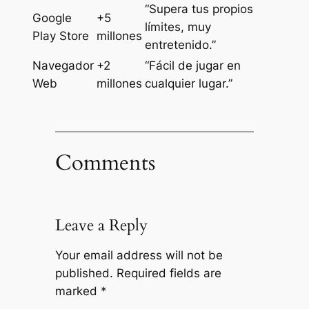
“Supera tus propios
Google
+5
límites, muy
Play Store
millones
entretenido.”
Navegador
+2
“Fácil de jugar en
Web
millones
cualquier lugar.”
Comments
Leave a Reply
Your email address will not be
published.
Required fields are
marked
*