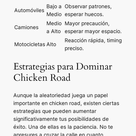
Bajo a
Observar patrones,
Automóviles
Medio
esperar huecos.
Medio
Mayor precaución,
Camiones
a Alto
esperar mayor espacio.
Reacción rápida, timing
Motocicletas
Alto
preciso.
Estrategias para Dominar
Chicken Road
Aunque la aleatoriedad juega un papel
importante en chicken road, existen ciertas
estrategias que pueden aumentar
significativamente tus posibilidades de
éxito. Una de ellas es la paciencia. No te
apresures a cruzar la calle en cuanto