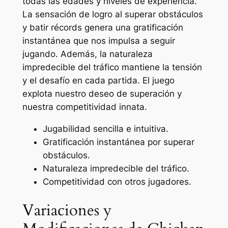
todas las edades y niveles de experiencia.
La sensación de logro al superar obstáculos
y batir récords genera una gratificación
instantánea que nos impulsa a seguir
jugando. Además, la naturaleza
impredecible del tráfico mantiene la tensión
y el desafío en cada partida. El juego
explota nuestro deseo de superación y
nuestra competitividad innata.
Jugabilidad sencilla e intuitiva.
Gratificación instantánea por superar
obstáculos.
Naturaleza impredecible del tráfico.
Competitividad con otros jugadores.
Variaciones y