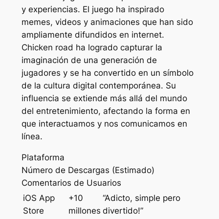
y experiencias. El juego ha inspirado
memes, videos y animaciones que han sido
ampliamente difundidos en internet.
Chicken road ha logrado capturar la
imaginación de una generación de
jugadores y se ha convertido en un símbolo
de la cultura digital contemporánea. Su
influencia se extiende más allá del mundo
del entretenimiento, afectando la forma en
que interactuamos y nos comunicamos en
línea.
Plataforma
Número de Descargas (Estimado)
Comentarios de Usuarios
iOS App
+10
“Adicto, simple pero
Store
millones
divertido!”