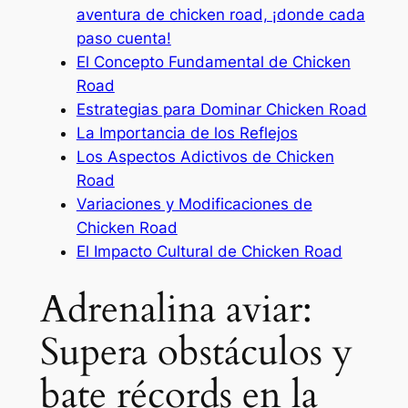
aventura de chicken road, ¡donde cada
paso cuenta!
El Concepto Fundamental de Chicken
Road
Estrategias para Dominar Chicken Road
La Importancia de los Reflejos
Los Aspectos Adictivos de Chicken
Road
Variaciones y Modificaciones de
Chicken Road
El Impacto Cultural de Chicken Road
Adrenalina aviar:
Supera obstáculos y
bate récords en la