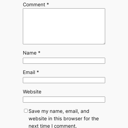
Comment
*
Name
*
Email
*
Website
Save my name, email, and
website in this browser for the
next time I comment.