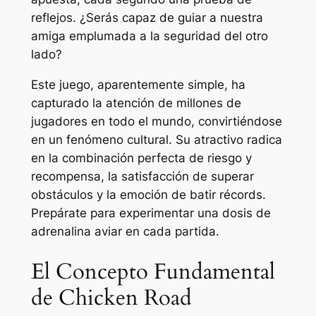
reflejos. ¿Serás capaz de guiar a nuestra
amiga emplumada a la seguridad del otro
lado?
Este juego, aparentemente simple, ha
capturado la atención de millones de
jugadores en todo el mundo, convirtiéndose
en un fenómeno cultural. Su atractivo radica
en la combinación perfecta de riesgo y
recompensa, la satisfacción de superar
obstáculos y la emoción de batir récords.
Prepárate para experimentar una dosis de
adrenalina aviar en cada partida.
El Concepto Fundamental
de Chicken Road