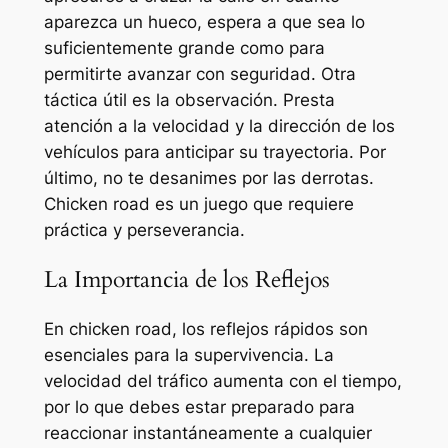
aparezca un hueco, espera a que sea lo
suficientemente grande como para
permitirte avanzar con seguridad. Otra
táctica útil es la observación. Presta
atención a la velocidad y la dirección de los
vehículos para anticipar su trayectoria. Por
último, no te desanimes por las derrotas.
Chicken road es un juego que requiere
práctica y perseverancia.
La Importancia de los Reflejos
En chicken road, los reflejos rápidos son
esenciales para la supervivencia. La
velocidad del tráfico aumenta con el tiempo,
por lo que debes estar preparado para
reaccionar instantáneamente a cualquier