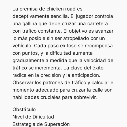
La premisa de chicken road es
deceptivamente sencilla. El jugador controla
una gallina que debe cruzar una carretera
con tráfico constante. El objetivo es avanzar
lo más posible sin ser atropellado por un
vehículo. Cada paso exitoso se recompensa
con puntos, y la dificultad aumenta
gradualmente a medida que la velocidad del
tráfico se incrementa. La clave del éxito
radica en la precisión y la anticipación.
Observar los patrones de tráfico y calcular el
momento adecuado para cruzar la calle son
habilidades cruciales para sobrevivir.
Obstáculo
Nivel de Dificultad
Estrategia de Superación