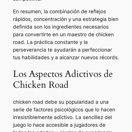
En resumen, la combinación de reflejos
rápidos, concentración y una estrategia bien
definida son los ingredientes necesarios
para convertirte en un maestro de chicken
road. La práctica constante y la
perseverancia te ayudarán a perfeccionar
tus habilidades y a alcanzar nuevos récords.
Los Aspectos Adictivos de
Chicken Road
chicken road debe su popularidad a una
serie de factores psicológicos que lo hacen
irresistiblemente adictivo. La sencillez del
juego lo hace accesible a jugadores de