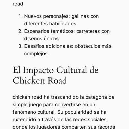
road.
Nuevos personajes: gallinas con
diferentes habilidades.
Escenarios temáticos: carreteras con
diseños únicos.
Desafíos adicionales: obstáculos más
complejos.
El Impacto Cultural de
Chicken Road
chicken road ha trascendido la categoría de
simple juego para convertirse en un
fenómeno cultural. Su popularidad se ha
extendido a través de las redes sociales,
donde los jugadores comparten sus récords