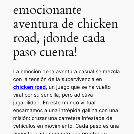
emocionante
aventura de chicken
road, ¡donde cada
paso cuenta!
La emoción de la aventura casual se mezcla
con la tensión de la supervivencia en
chicken road
, un juego que se ha vuelto
viral por su sencilla, pero adictiva
jugabilidad. En este mundo virtual,
encarnamos a una intrépida gallina con una
misión: cruzar una carretera infestada de
vehículos en movimiento. Cada paso es una
apuesta, cada segundo una prueba de