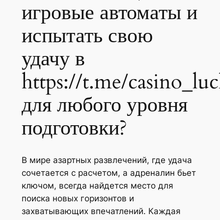
игровые автоматы и
испытать свою
удачу в
https://t.me/casino_luc
для любого уровня
подготовки?
В мире азартных развлечений, где удача
сочетается с расчетом, а адреналин бьет
ключом, всегда найдется место для
поиска новых горизонтов и
захватывающих впечатлений. Каждая