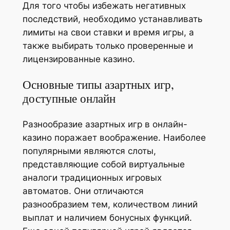
Для того чтобы избежать негативных
последствий, необходимо устанавливать
лимиты на свои ставки и время игры, а
также выбирать только проверенные и
лицензированные казино.
Основные типы азартных игр,
доступные онлайн
Разнообразие азартных игр в онлайн-
казино поражает воображение. Наиболее
популярными являются слоты,
представляющие собой виртуальные
аналоги традиционных игровых
автоматов. Они отличаются
разнообразием тем, количеством линий
выплат и наличием бонусных функций.