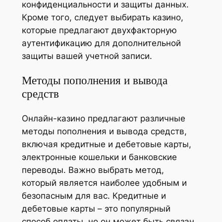
конфиденциальности и защиты данных.
Кроме того, следует выбирать казино,
которые предлагают двухфакторную
аутентификацию для дополнительной
защиты вашей учетной записи.
Методы пополнения и вывода
средств
Онлайн-казино предлагают различные
методы пополнения и вывода средств,
включая кредитные и дебетовые карты,
электронные кошельки и банковские
переводы. Важно выбрать метод,
который является наиболее удобным и
безопасным для вас. Кредитные и
дебетовые карты – это популярный
способ оплаты, но он может быть связан