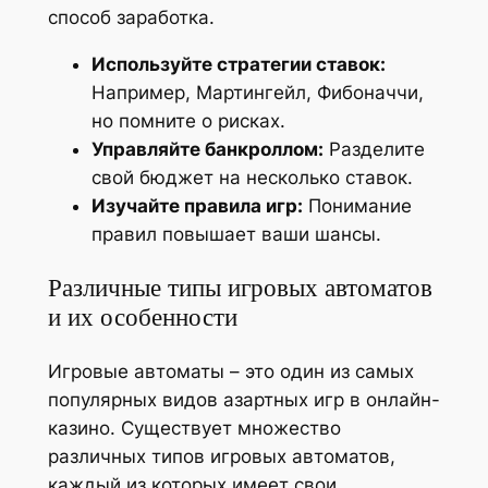
способ заработка.
Используйте стратегии ставок:
Например, Мартингейл, Фибоначчи,
но помните о рисках.
Управляйте банкроллом:
Разделите
свой бюджет на несколько ставок.
Изучайте правила игр:
Понимание
правил повышает ваши шансы.
Различные типы игровых автоматов
и их особенности
Игровые автоматы – это один из самых
популярных видов азартных игр в онлайн-
казино. Существует множество
различных типов игровых автоматов,
каждый из которых имеет свои