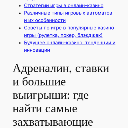
Стратегии игры в онлайн-казино
Различные типы игровых автоматов
и их особенности
Советы по игре в популярные казино
игры (рулетка, покер, блэкджек)
Будущее онлайн-казино: тенденции и
инновации
Адреналин, ставки
и большие
выигрыши: где
найти самые
захватывающие