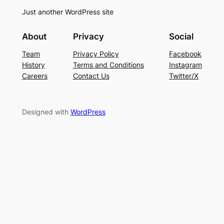
Just another WordPress site
About
Privacy
Social
Team
Privacy Policy
Facebook
History
Terms and Conditions
Instagram
Careers
Contact Us
Twitter/X
Designed with
WordPress