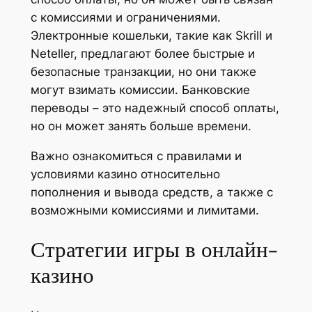
с комиссиями и ограничениями.
Электронные кошельки, такие как Skrill и
Neteller, предлагают более быстрые и
безопасные транзакции, но они также
могут взимать комиссии. Банковские
переводы – это надежный способ оплаты,
но он может занять больше времени.
Важно ознакомиться с правилами и
условиями казино относительно
пополнения и вывода средств, а также с
возможными комиссиями и лимитами.
Стратегии игры в онлайн-
казино