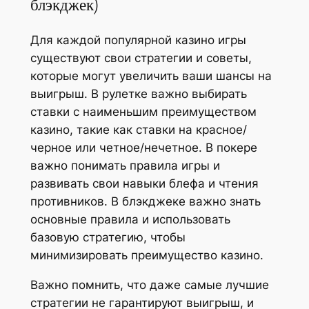
блэкджек)
Для каждой популярной казино игры
существуют свои стратегии и советы,
которые могут увеличить ваши шансы на
выигрыш. В рулетке важно выбирать
ставки с наименьшим преимуществом
казино, такие как ставки на красное/
черное или четное/нечетное. В покере
важно понимать правила игры и
развивать свои навыки блефа и чтения
противников. В блэкджеке важно знать
основные правила и использовать
базовую стратегию, чтобы
минимизировать преимущество казино.
Важно помнить, что даже самые лучшие
стратегии не гарантируют выигрыш, и