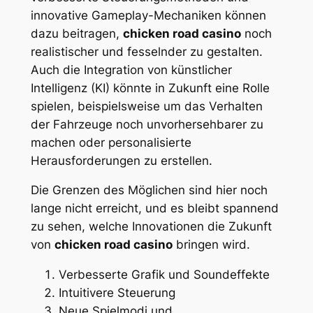
innovative Gameplay-Mechaniken können
dazu beitragen,
chicken road casino
noch
realistischer und fesselnder zu gestalten.
Auch die Integration von künstlicher
Intelligenz (KI) könnte in Zukunft eine Rolle
spielen, beispielsweise um das Verhalten
der Fahrzeuge noch unvorhersehbarer zu
machen oder personalisierte
Herausforderungen zu erstellen.
Die Grenzen des Möglichen sind hier noch
lange nicht erreicht, und es bleibt spannend
zu sehen, welche Innovationen die Zukunft
von
chicken road casino
bringen wird.
Verbesserte Grafik und Soundeffekte
Intuitivere Steuerung
Neue Spielmodi und