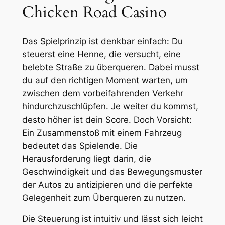
Chicken Road Casino
Das Spielprinzip ist denkbar einfach: Du
steuerst eine Henne, die versucht, eine
belebte Straße zu überqueren. Dabei musst
du auf den richtigen Moment warten, um
zwischen dem vorbeifahrenden Verkehr
hindurchzuschlüpfen. Je weiter du kommst,
desto höher ist dein Score. Doch Vorsicht:
Ein Zusammenstoß mit einem Fahrzeug
bedeutet das Spielende. Die
Herausforderung liegt darin, die
Geschwindigkeit und das Bewegungsmuster
der Autos zu antizipieren und die perfekte
Gelegenheit zum Überqueren zu nutzen.
Die Steuerung ist intuitiv und lässt sich leicht