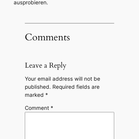
ausprobieren.
Comments
Leave a Reply
Your email address will not be
published.
Required fields are
marked
*
Comment
*