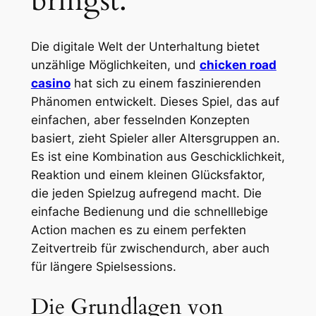
bringst.
Die digitale Welt der Unterhaltung bietet
unzählige Möglichkeiten, und
chicken road
casino
hat sich zu einem faszinierenden
Phänomen entwickelt. Dieses Spiel, das auf
einfachen, aber fesselnden Konzepten
basiert, zieht Spieler aller Altersgruppen an.
Es ist eine Kombination aus Geschicklichkeit,
Reaktion und einem kleinen Glücksfaktor,
die jeden Spielzug aufregend macht. Die
einfache Bedienung und die schnelllebige
Action machen es zu einem perfekten
Zeitvertreib für zwischendurch, aber auch
für längere Spielsessions.
Die Grundlagen von