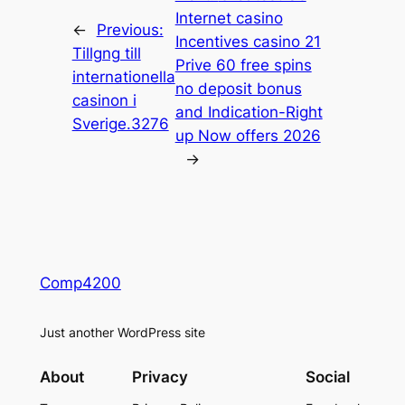
Internet casino
←
Previous:
Incentives casino 21
Tillgng till
Prive 60 free spins
internationella
no deposit bonus
casinon i
and Indication-Right
Sverige.3276
up Now offers 2026
→
Comp4200
Just another WordPress site
About
Privacy
Social