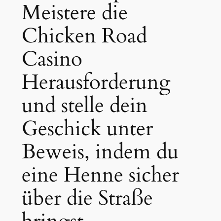
Meistere die
Chicken Road
Casino
Herausforderung
und stelle dein
Geschick unter
Beweis, indem du
eine Henne sicher
über die Straße