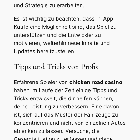
und Strategie zu erarbeiten.
Es ist wichtig zu beachten, dass In-App-
Käufe eine Möglichkeit sind, das Spiel zu
unterstützen und die Entwickler zu
motivieren, weiterhin neue Inhalte und
Updates bereitzustellen.
Tipps und Tricks von Profis
Erfahrene Spieler von
chicken road casino
haben im Laufe der Zeit einige Tipps und
Tricks entwickelt, die dir helfen können,
deine Leistung zu verbessern. Eine davon
ist, sich auf das Muster der Fahrzeuge zu
konzentrieren und nicht von einzelnen Autos
ablenken zu lassen. Versuche, die
Gesamtsituation zu erfassen und plane