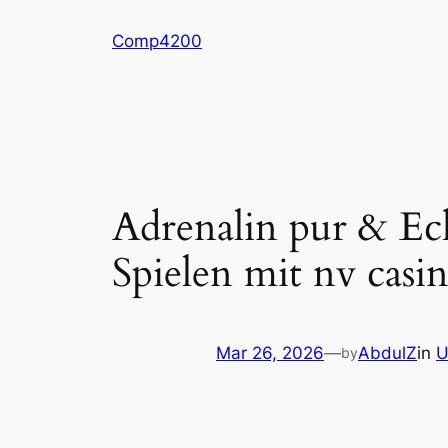
Skip
Comp4200
to
content
Adrenalin pur & Ec
Spielen mit nv casin
Mar 26, 2026
—
AbdulZ
in
U
by