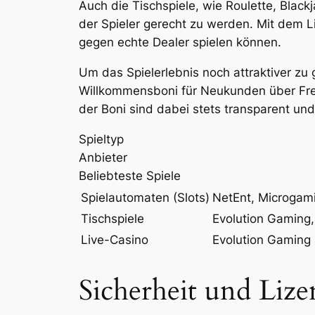
Auch die Tischspiele, wie Roulette, Black
der Spieler gerecht zu werden. Mit dem Li
gegen echte Dealer spielen können.
Um das Spielerlebnis noch attraktiver zu 
Willkommensboni für Neukunden über Freis
der Boni sind dabei stets transparent und 
Spieltyp
Anbieter
Beliebteste Spiele
Spielautomaten (Slots)
NetEnt, Microgami
Tischspiele
Evolution Gaming,
Live-Casino
Evolution Gaming
Sicherheit und Lize