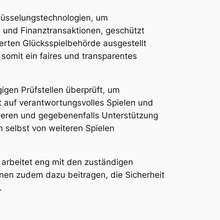
hlüsselungstechnologien, um
en und Finanztransaktionen, geschützt
ierten Glücksspielbehörde ausgestellt
 somit ein faires und transparentes
igen Prüfstellen überprüft, um
rt auf verantwortungsvolles Spielen und
lieren und gegebenenfalls Unterstützung
ch selbst von weiteren Spielen
o arbeitet eng mit den zuständigen
nen zudem dazu beitragen, die Sicherheit
.