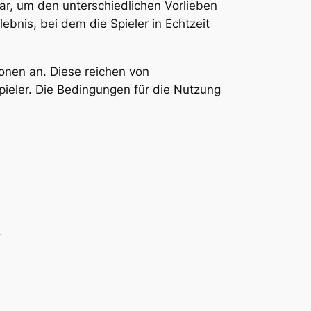
bar, um den unterschiedlichen Vorlieben
ebnis, bei dem die Spieler in Echtzeit
ionen an. Diese reichen von
pieler. Die Bedingungen für die Nutzung
r