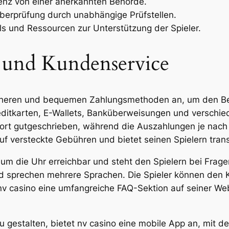
zenz von einer anerkannten Behörde.
erprüfung durch unabhängige Prüfstellen.
s und Ressourcen zur Unterstützung der Spieler.
und Kundenservice
sicheren und bequemen Zahlungsmethoden an, um den Bed
editkarten, E-Wallets, Banküberweisungen und verschi
fort gutgeschrieben, während die Auszahlungen je nach
auf versteckte Gebühren und bietet seinen Spielern tran
 um die Uhr erreichbar und steht den Spielern bei Frag
nd sprechen mehrere Sprachen. Die Spieler können den 
nv casino eine umfangreiche FAQ-Sektion auf seiner Web
estalten, bietet nv casino eine mobile App an, mit der 