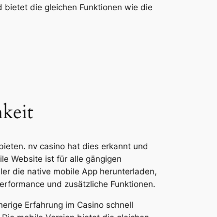
 bietet die gleichen Funktionen wie die
keit
 bieten. nv casino hat dies erkannt und
le Website ist für alle gängigen
ler die native mobile App herunterladen,
Performance und zusätzliche Funktionen.
rherige Erfahrung im Casino schnell