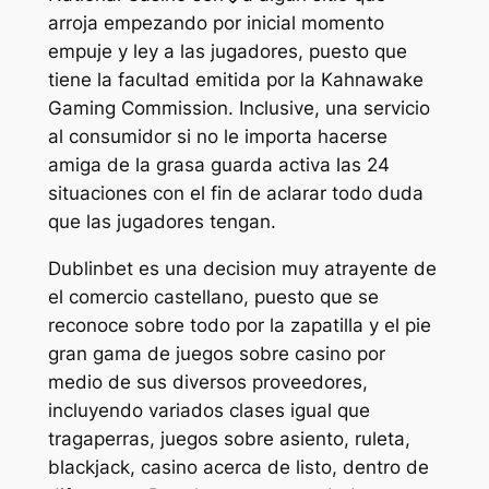
arroja empezando por inicial momento
empuje y ley a las jugadores, puesto que
tiene la facultad emitida por la Kahnawake
Gaming Commission. Inclusive, una servicio
al consumidor si no le importa hacerse
amiga de la grasa guarda activa las 24
situaciones con el fin de aclarar todo duda
que las jugadores tengan.
Dublinbet es una decision muy atrayente de
el comercio castellano, puesto que se
reconoce sobre todo por la zapatilla y el pie
gran gama de juegos sobre casino por
medio de sus diversos proveedores,
incluyendo variados clases igual que
tragaperras, juegos sobre asiento, ruleta,
blackjack, casino acerca de listo, dentro de