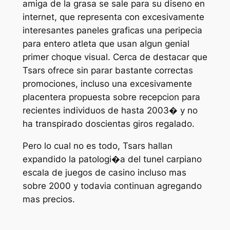
amiga de la grasa se sale para su diseno en
internet, que representa con excesivamente
interesantes paneles graficas una peripecia
para entero atleta que usan algun genial
primer choque visual. Cerca de destacar que
Tsars ofrece sin parar bastante correctas
promociones, incluso una excesivamente
placentera propuesta sobre recepcion para
recientes individuos de hasta 2003� y no
ha transpirado doscientas giros regalado.
Pero lo cual no es todo, Tsars hallan
expandido la patologi�a del tunel carpiano
escala de juegos de casino incluso mas
sobre 2000 y todavia continuan agregando
mas precios.