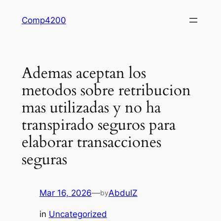
Skip
Comp4200
to
content
Ademas aceptan los
metodos sobre retribucion
mas utilizadas y no ha
transpirado seguros para
elaborar transacciones
seguras
Mar 16, 2026
—
AbdulZ
by
in
Uncategorized