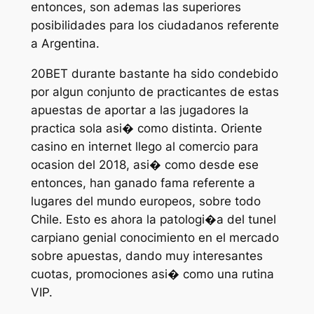
entonces, son ademas las superiores
posibilidades para los ciudadanos referente
a Argentina.
20BET durante bastante ha sido condebido
por algun conjunto de practicantes de estas
apuestas de aportar a las jugadores la
practica sola asi� como distinta. Oriente
casino en internet llego al comercio para
ocasion del 2018, asi� como desde ese
entonces, han ganado fama referente a
lugares del mundo europeos, sobre todo
Chile. Esto es ahora la patologi�a del tunel
carpiano genial conocimiento en el mercado
sobre apuestas, dando muy interesantes
cuotas, promociones asi� como una rutina
VIP.