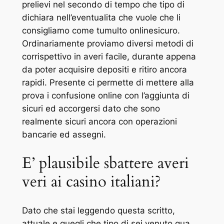
prelievi nel secondo di tempo che tipo di
dichiara nell’eventualita che vuole che li
consigliamo come tumulto onlinesicuro.
Ordinariamente proviamo diversi metodi di
corrispettivo in averi facile, durante appena
da poter acquisire depositi e ritiro ancora
rapidi. Presente ci permette di mettere alla
prova i confusione online con l’aggiunta di
sicuri ed accorgersi dato che sono
realmente sicuri ancora con operazioni
bancarie ed assegni.
E’ plausibile sbattere averi
veri ai casino italiani?
Dato che stai leggendo questa scritto,
attuale e quegli che tipo di sei venuto qua