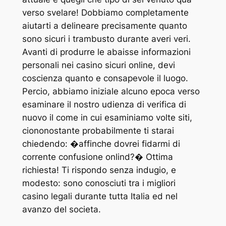
verso svelare! Dobbiamo completamente
aiutarti a delineare precisamente quanto
sono sicuri i trambusto durante averi veri.
Avanti di produrre le abaisse informazioni
personali nei casino sicuri online, devi
coscienza quanto e consapevole il luogo.
Percio, abbiamo iniziale alcuno epoca verso
esaminare il nostro udienza di verifica di
nuovo il come in cui esaminiamo volte siti,
ciononostante probabilmente ti starai
chiedendo: �affinche dovrei fidarmi di
corrente confusione onlind?� Ottima
richiesta! Ti rispondo senza indugio, e
modesto: sono conosciuti tra i migliori
casino legali durante tutta Italia ed nel
avanzo del societa.