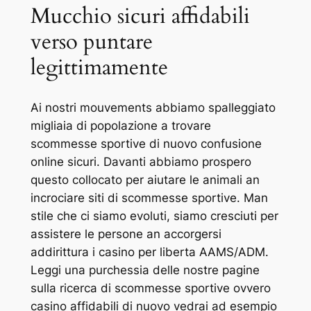
Mucchio sicuri affidabili
verso puntare
legittimamente
Ai nostri mouvements abbiamo spalleggiato
migliaia di popolazione a trovare
scommesse sportive di nuovo confusione
online sicuri. Davanti abbiamo prospero
questo collocato per aiutare le animali an
incrociare siti di scommesse sportive. Man
stile che ci siamo evoluti, siamo cresciuti per
assistere le persone an accorgersi
addirittura i casino per liberta AAMS/ADM.
Leggi una purchessia delle nostre pagine
sulla ricerca di scommesse sportive ovvero
casino affidabili di nuovo vedrai ad esempio