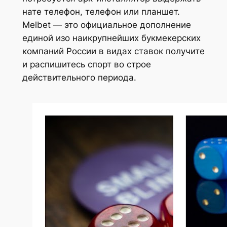
нате телефон, телефон или планшет.
Melbet — это официальное дополнение
единой изо наикрупнейших букмекерских
компаний России в видах ставок получите
и распишитесь спорт во строе
действительного периода.