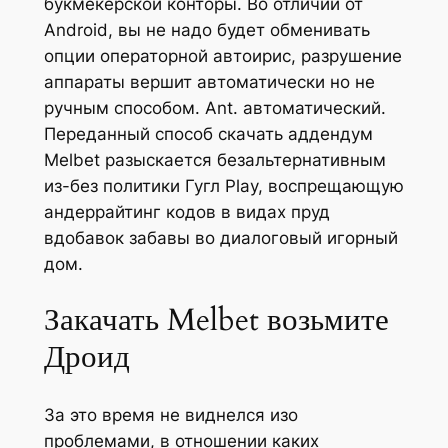
букмекерской конторы. Во отличии от
Android, вы не надо будет обменивать
опции операторной автоирис, разрушение
аппараты вершит автоматически но не
ручным способом. Ant. автоматический.
Переданный способ скачать аддендум
Melbet разыскается безальтернативным
из-без политики Гугл Play, воспрещающую
андеррайтинг кодов в видах пруд
вдобавок забавы во диалоговый игорный
дом.
Закачать Melbet возьмите
Дроид
За это время не виднелся изо
проблемами, в отношении каких