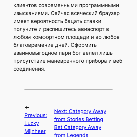
клиентов современными программными
изысканиями. Сейчас всяческий браузер
имеет вероятность бацать ставки
получите и распишитесь авиаспорт в
любом комфортном площади и во любое
благовремение дней. Оформить
взаимовыгодное пари бог велел лишь
присутствие маневренного прибора и веб
соединения.
←
Next:
Category Away
Previous:
from Stories Betting
Lucky
Bet Category Away
Mijnheer
from Legends