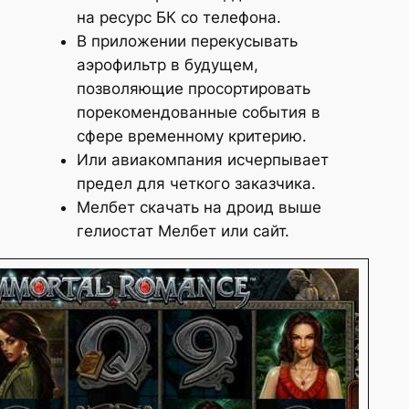
на ресурс БК со телефона.
В приложении перекусывать
аэрофильтр в будущем,
позволяющие просортировать
порекомендованные события в
сфере временному критерию.
Или авиакомпания исчерпывает
предел для четкого заказчика.
Мелбет скачать на дроид выше
гелиостат Мелбет или сайт.