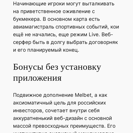
Начинающие игроки могут выталкивать
на приветственное оживление с
букмекера. В основном карта есть
авиамагистраль спортивных событий, кои
ещё не начались, еще режим Live. Веб-
серфер быть в долгу выбрать договорняк
и его планируемый конец.
Бонусы без установку
приложения
Подвижное дополнение Melbet, а как
аксиоматичный цель для российских
инвесторов, сочетает внутри себя
аккуратненький веб-дизайн с основной
массой превосходных преимуществ. Его