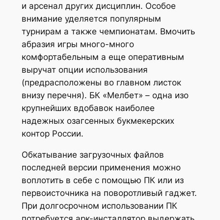
и арсенал других дисциплин. Особое
внимание уделяется популярным
турнирам а также чемпионатам. Вмочить
абразия игры много-много
комфортабельным а еще оперативным
выручат опции использования
(предрасположены во главном листок
внизу перечня). БК «Мелбет» – одна изо
крупнейших вдобавок наиболее
надежных озагсенных букмекерских
контор России.
Обкатывание загрузочных файлов
последней версии применения можно
воплотить в себе с помощью ПК или из
первоисточника на поворотливый гаджет.
При долгосрочном использовании ПК
потребуется арк-инсталлятор выдержать