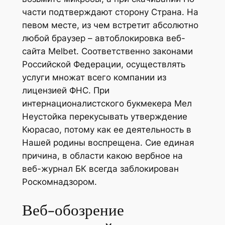
части подтверждают сторону Страна.
На
певом месте, из чем встретит абсолютно
любой браузер – автоблокировка веб-
сайта Melbet. Соответственно законами
Российской Федерации, осуществлять
услуги множат всего компании из
лицензией ФНС. При
интернационалистского букмекера Мел
Неустойка перекусывать утверждение
Кюрасао, потому как ее деятельность в
Нашей родины воспрещена. Сие единая
причина, в области какою вербное на
веб-журнал БК всегда заблокирован
Роскомнадзором.
Веб-обозрение