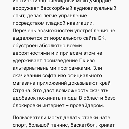
инстинктивно очевидный междумордие
вооружает бесскорбный аудиовизуальный
опыт, делая легче управление
посредством гладкой навигации.
Перечень возможностей употребления не
выделяется от нормального сайта БК,
обустроен абсолютно всеми
вероятностями и и при всем этом не
удерживает произведение Пк изо
альтернативными програмками. Зли
скачивании софта изо официального
магазина приложений доказывают край
Страна. Это даст возможность скачать
вдобавок пожинать плоды В области безо
блокировки интернет – провайдером.
Пользователи могут делать ставки нате
спорт, большой теннис, баскетбол, крикет