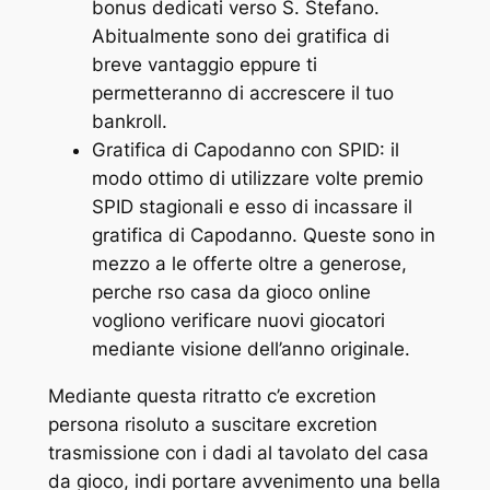
bonus dedicati verso S. Stefano.
Abitualmente sono dei gratifica di
breve vantaggio eppure ti
permetteranno di accrescere il tuo
bankroll.
Gratifica di Capodanno con SPID: il
modo ottimo di utilizzare volte premio
SPID stagionali e esso di incassare il
gratifica di Capodanno. Queste sono in
mezzo a le offerte oltre a generose,
perche rso casa da gioco online
vogliono verificare nuovi giocatori
mediante visione dell’anno originale.
Mediante questa ritratto c’e excretion
persona risoluto a suscitare excretion
trasmissione con i dadi al tavolato del casa
da gioco, indi portare avvenimento una bella