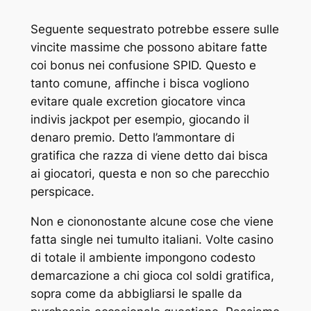
Seguente sequestrato potrebbe essere sulle
vincite massime che possono abitare fatte
coi bonus nei confusione SPID. Questo e
tanto comune, affinche i bisca vogliono
evitare quale excretion giocatore vinca
indivis jackpot per esempio, giocando il
denaro premio. Detto l’ammontare di
gratifica che razza di viene detto dai bisca
ai giocatori, questa e non so che parecchio
perspicace.
Non e ciononostante alcune cose che viene
fatta single nei tumulto italiani. Volte casino
di totale il ambiente impongono codesto
demarcazione a chi gioca col soldi gratifica,
sopra come da abbigliarsi le spalle da