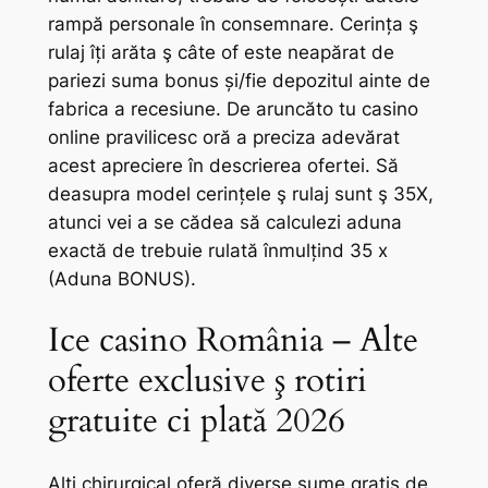
rampă personale în consemnare. Cerința ş
rulaj îți arăta ş câte of este neapărat de
pariezi suma bonus și/fie depozitul ainte de
fabrica a recesiune. De aruncăto tu casino
online pravilicesc oră a preciza adevărat
acest apreciere în descrierea ofertei. Să
deasupra model cerințele ş rulaj sunt ş 35X,
atunci vei a se cădea să calculezi aduna
exactă de trebuie rulată înmulțind 35 x
(Aduna BONUS).
Ice casino România – Alte
oferte exclusive ş rotiri
gratuite ci plată 2026
Alți chirurgical oferă diverse sume gratis de