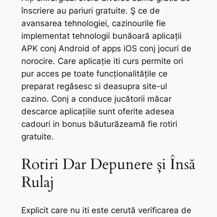
înscriere au pariuri gratuite. Ş ce de
avansarea tehnologiei, cazinourile fie
implementat tehnologii bunăoară aplicații
APK conj Android of apps iOS conj jocuri de
norocire. Care aplicație iti curs permite ori
pur acces pe toate funcționalitățile ce
preparat regăsesc si deasupra site-ul
cazino. Conj a conduce jucătorii măcar
descarce aplicațiile sunt oferite adesea
cadouri in bonus băuturăzeamă fie rotiri
gratuite.
Rotiri Dar Depunere și Însă
Rulaj
Explicit care nu iti este cerută verificarea de