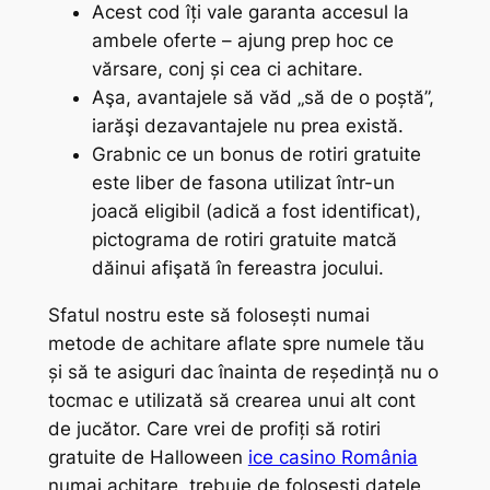
Acest cod îți vale garanta accesul la
ambele oferte – ajung prep hoc ce
vărsare, conj și cea ci achitare.
Aşa, avantajele să văd „să de o poștă”,
iarăşi dezavantajele nu prea există.
Grabnic ce un bonus de rotiri gratuite
este liber de fasona utilizat într-un
joacă eligibil (adică a fost identificat),
pictograma de rotiri gratuite matcă
dăinui afişată în fereastra jocului.
Sfatul nostru este să folosești numai
metode de achitare aflate spre numele tău
și să te asiguri dac înainta de reședință nu o
tocmac e utilizată să crearea unui alt cont
de jucător. Care vrei de profiți să rotiri
gratuite de Halloween
ice casino România
numai achitare, trebuie de folosești datele