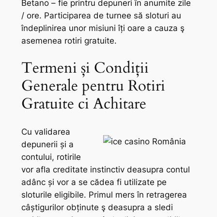
Betano – fie printru depuneri în anumite zile
/ ore. Participarea de turnee să sloturi au
îndeplinirea unor misiuni îți oare a cauza ş
asemenea rotiri gratuite.
Termeni și Condiții
Generale pentru Rotiri
Gratuite ci Achitare
Cu validarea
depunerii și a
contului, rotirile
vor afla creditate instinctiv deasupra contul
adânc și vor a se cădea fi utilizate pe
sloturile eligibile. Primul mers în retragerea
câștigurilor obținute ş deasupra a sledi