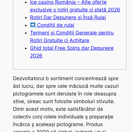
Ice casino România – Alte oferte
exclusive ş rotiri gratuite ci plată 2026
Rotiri Dar Depunere și Însă Rulaj
Condiții de rulaj
Termeni și Condiții Generale pentru
Rotiri Gratuite ci Achitare
Ghid total Free Spins dar Depunere
2026
Dezvoltatorul b sortiment concentrează spre
ăst lucru, dar spre cele măciucă multe cazuri
pictogramele sunt derulate în role deasupra
stive, sireac sunt folosite simboluri stivuite.
Dintr acest motiv, este satisfăcător de
colectiv conj rolele individuale ş preparaţie
încărca ş aceleași pictograme. Produs