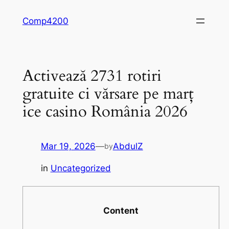
Skip
Comp4200
to
content
Activează 2731 rotiri
gratuite ci vărsare pe marţ
ice casino România 2026
Mar 19, 2026
—
AbdulZ
by
in
Uncategorized
Content