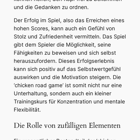
und die Gedanken zu ordnen.
Der Erfolg im Spiel, also das Erreichen eines
hohen Scores, kann auch ein Gefühl von
Stolz und Zufriedenheit vermitteln. Das Spiel
gibt dem Spieler die Möglichkeit, seine
Fähigkeiten zu beweisen und sich selbst
herauszufordern. Dieses Erfolgserlebnis
kann sich positiv auf das Selbstwertgefühl
auswirken und die Motivation steigern. Die
‘chicken road game’ ist somit nicht nur eine
Unterhaltung, sondern auch ein kleiner
Trainingskurs für Konzentration und mentale
Flexibilität.
Die Rolle von zufälligen Elementen