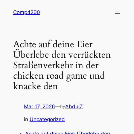
Skip
Comp4200
to
content
Achte auf deine Eier
Überlebe den verrückten
Straßenverkehr in der
chicken road game und
knacke den
Mar 17, 2026
—
AbdulZ
by
in
Uncategorized
Achte auf deine Eier: Überlebe den