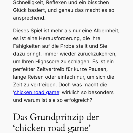
Schnelligkeit, Reflexen und ein bisschen
Glück basiert, und genau das macht es so
ansprechend.
Dieses Spiel ist mehr als nur eine Albernheit;
es ist eine Herausforderung, die Ihre
Fähigkeiten auf die Probe stellt und Sie
dazu bringt, immer wieder zurückzukehren,
um Ihren Highscore zu schlagen. Es ist ein
perfekter Zeitvertreib für kurze Pausen,
lange Reisen oder einfach nur, um sich die
Zeit zu vertreiben. Doch was macht die
‘
chicken road game
‘ wirklich so besonders
und warum ist sie so erfolgreich?
Das Grundprinzip der
‘chicken road game’