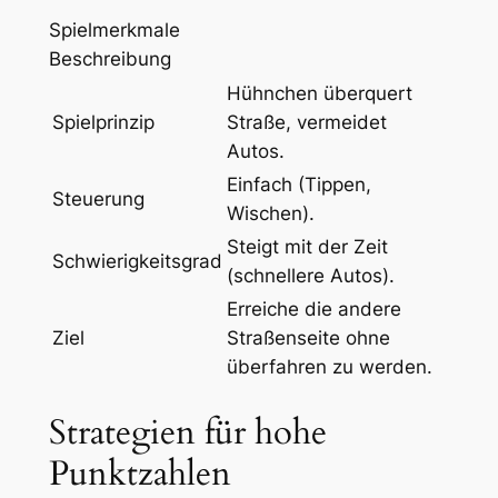
Spielmerkmale
Beschreibung
Hühnchen überquert
Spielprinzip
Straße, vermeidet
Autos.
Einfach (Tippen,
Steuerung
Wischen).
Steigt mit der Zeit
Schwierigkeitsgrad
(schnellere Autos).
Erreiche die andere
Ziel
Straßenseite ohne
überfahren zu werden.
Strategien für hohe
Punktzahlen