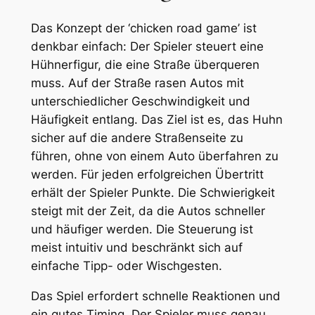
Das Konzept der ‘chicken road game’ ist
denkbar einfach: Der Spieler steuert eine
Hühnerfigur, die eine Straße überqueren
muss. Auf der Straße rasen Autos mit
unterschiedlicher Geschwindigkeit und
Häufigkeit entlang. Das Ziel ist es, das Huhn
sicher auf die andere Straßenseite zu
führen, ohne von einem Auto überfahren zu
werden. Für jeden erfolgreichen Übertritt
erhält der Spieler Punkte. Die Schwierigkeit
steigt mit der Zeit, da die Autos schneller
und häufiger werden. Die Steuerung ist
meist intuitiv und beschränkt sich auf
einfache Tipp- oder Wischgesten.
Das Spiel erfordert schnelle Reaktionen und
ein gutes Timing. Der Spieler muss genau