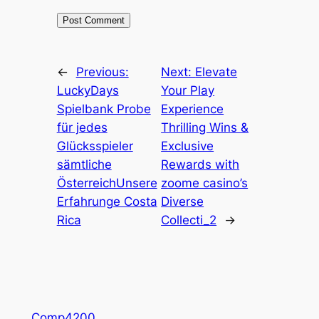
←
Previous:
Next:
Elevate
LuckyDays
Your Play
Spielbank Probe
Experience
für jedes
Thrilling Wins &
Glücksspieler
Exclusive
sämtliche
Rewards with
ÖsterreichUnsere
zoome casino’s
Erfahrunge Costa
Diverse
Rica
Collecti_2
→
Comp4200