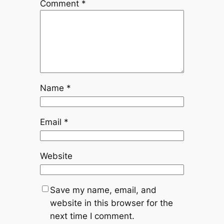
Comment
*
Name
*
Email
*
Website
Save my name, email, and
website in this browser for the
next time I comment.