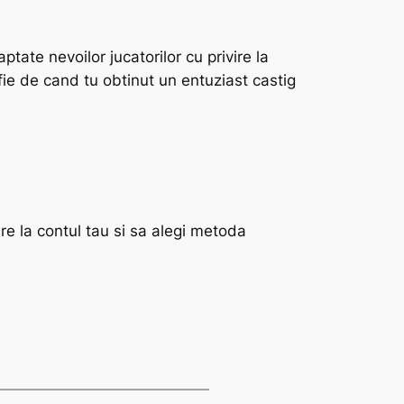
tate nevoilor jucatorilor cu privire la
fie de cand tu obtinut un entuziast castig
re la contul tau si sa alegi metoda