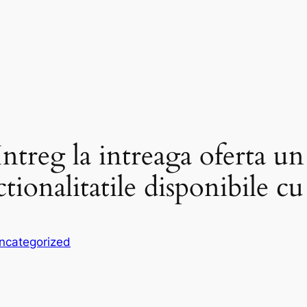
Intreg la intreaga oferta u
ctionalitatile disponibile c
ncategorized