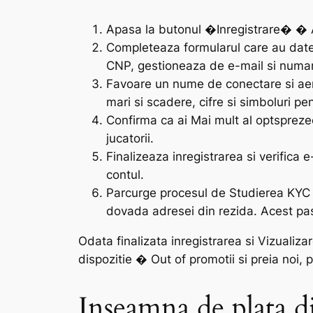
Apasa la butonul �Inregistrare� � Ace
Completeaza formularul care au datel
CNP, gestioneaza de e-mail si numar 
Favoare un nume de conectare si ae
mari si scadere, cifre si simboluri pe
Confirma ca ai Mai mult al optsprezec
jucatorii.
Finalizeaza inregistrarea si verifica 
contul.
Parcurge procesul de Studierea KYC 
dovada adresei din rezida. Acest pas 
Odata finalizata inregistrarea si Vizualiza
dispozitie � Out of promotii si preia noi, 
Inseamna de plata d