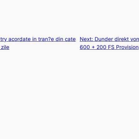
e try acordate in tran?e din cate
Next:
Dunder direkt von
zile
600 + 200 FS Provision