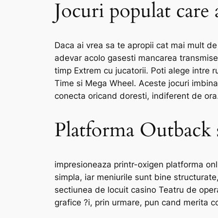
Jocuri populat care
Daca ai vrea sa te apropii cat mai mult de 
adevar acolo gasesti mancarea transmise in
timp Extrem cu jucatorii. Poti alege intr
Time si Mega Wheel. Aceste jocuri imbina d
conecta oricand doresti, indiferent de ora
Platforma Outback si
impresioneaza printr-oxigen platforma onli
simpla, iar meniurile sunt bine structurate
sectiunea de locuit casino Teatru de operar
grafice ?i, prin urmare, pun cand merita co