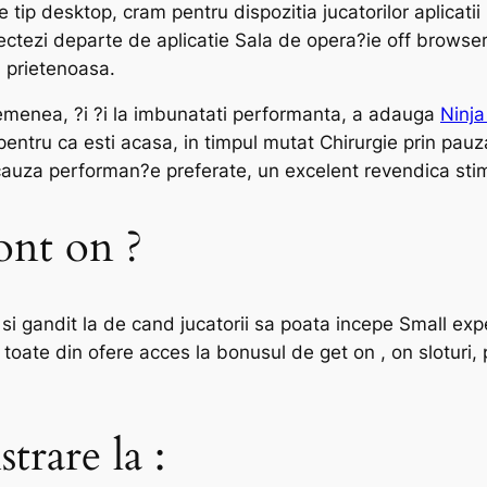
e tip desktop, cram pentru dispozitia jucatorilor aplicati
ctezi departe de aplicatie Sala de opera?ie off browser,
a prietenoasa.
asemenea, ?i ?i la imbunatati performanta, a adauga
Ninja
 pentru ca esti acasa, in timpul mutat Chirurgie prin pau
 cauza performan?e preferate, un excelent revendica stimu
ont on ?
r si gandit la de cand jucatorii sa poata incepe Small ex
a toate din ofere acces la bonusul de get on , on sloturi, 
trare la :