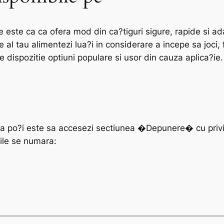
 este ca ca ofera mod din ca?tiguri sigure, rapide si adap
 al tau alimentezi lua?i in considerare a incepe sa joci, 
pe dispozitie optiuni populare si usor din cauza aplica?ie.
e sa po?i este sa accesezi sectiunea �Depunere� cu privi
bile se numara: