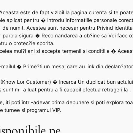
asta este de fapt vizibil la pagina curenta si te poate 
e aplicat pentru � Introdu informatiile personale corec
de numit. Acestea sunt necesar pentru Privind identita
r parola sigura � Recomandarea a ob?ine sa Vei face o
ntru o protec?ie sporita.
elea mul?i ani si accepta termenii si conditiile � Aceast
e-mailul � Prime?ti un mesaj care au link din declan?ator;
(Know Lor Customer) � Incarca Un duplicat bun actului d
sunt m -a luat pentru a fi capabil efectua retrageri la .
re, iti poti intr -adevar prima depunere si poti explora to
pe turnee si programul VIP.
isponibile pe