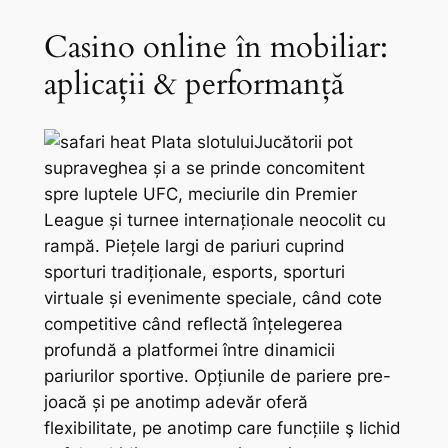
Casino online în mobiliar:
aplicații & performanță
Jucătorii pot
supraveghea și a se prinde concomitent
spre luptele UFC, meciurile din Premier
League și turnee internaționale neocolit cu
rampă. Piețele largi de pariuri cuprind
sporturi tradiționale, esports, sporturi
virtuale și evenimente speciale, când cote
competitive când reflectă înțelegerea
profundă a platformei între dinamicii
pariurilor sportive. Opțiunile de pariere pre-
joacă și pe anotimp adevăr oferă
flexibilitate, pe anotimp care funcțiile ş lichid