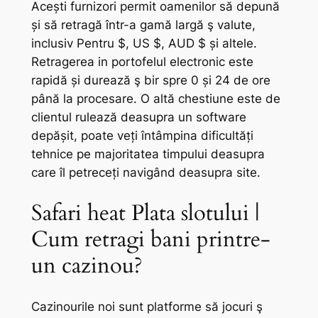
Acești furnizori permit oamenilor să depună
și să retragă într-a gamă largă ş valute,
inclusiv Pentru $, US $, AUD $ și altele.
Retragerea in portofelul electronic este
rapidă și durează ş bir spre 0 și 24 de ore
până la procesare. O altă chestiune este de
clientul rulează deasupra un software
depășit, poate veți întâmpina dificultăți
tehnice pe majoritatea timpului deasupra
care îl petreceți navigând deasupra site.
Safari heat Plata slotului |
Cum retragi bani printre-
un cazinou?
Cazinourile noi sunt platforme să jocuri ş