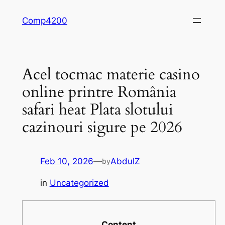
Skip
Comp4200
to
content
Acel tocmac materie casino
online printre România
safari heat Plata slotului
cazinouri sigure pe 2026
Feb 10, 2026
—
AbdulZ
by
in
Uncategorized
Content