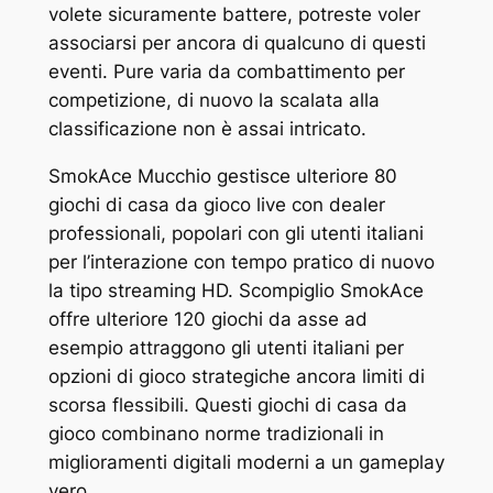
volete sicuramente battere, potreste voler
associarsi per ancora di qualcuno di questi
eventi. Pure varia da combattimento per
competizione, di nuovo la scalata alla
classificazione non è assai intricato.
SmokAce Mucchio gestisce ulteriore 80
giochi di casa da gioco live con dealer
professionali, popolari con gli utenti italiani
per l’interazione con tempo pratico di nuovo
la tipo streaming HD. Scompiglio SmokAce
offre ulteriore 120 giochi da asse ad
esempio attraggono gli utenti italiani per
opzioni di gioco strategiche ancora limiti di
scorsa flessibili. Questi giochi di casa da
gioco combinano norme tradizionali in
miglioramenti digitali moderni a un gameplay
vero.