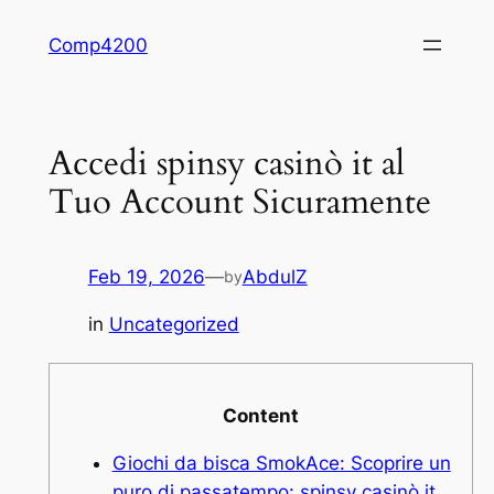
Skip
Comp4200
to
content
Accedi spinsy casinò it al
Tuo Account Sicuramente
Feb 19, 2026
—
AbdulZ
by
in
Uncategorized
Content
Giochi da bisca SmokAce: Scoprire un
puro di passatempo: spinsy casinò it