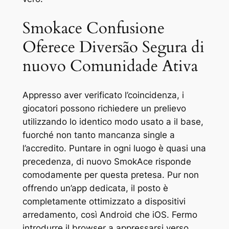
Smokace Confusione
Oferece Diversão Segura di
nuovo Comunidade Ativa
Appresso aver verificato l’coincidenza, i
giocatori possono richiedere un prelievo
utilizzando lo identico modo usato a il base,
fuorché non tanto mancanza single a
l’accredito. Puntare in ogni luogo è quasi una
precedenza, di nuovo SmokAce risponde
comodamente per questa pretesa. Pur non
offrendo un’app dedicata, il posto è
completamente ottimizzato a dispositivi
arredamento, così Android che iOS. Fermo
introdurre il browser a appressarsi verso