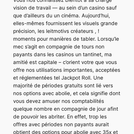
vision de travail — au sein d’un casino sauf
que d’ailleurs du un cinéma. Aujourd’hui,
elles-mêmes fournissent les visuels grande
précision, les leitmotivs créateurs , !
moments pour manières de tabler. Lorsqu’le
mec s’agit en compagnie de tours non
payants dans les casinos un tantinet, ma
amitié est capitale – c’orient votre que vous
offre nos utilisations importantes, acceptées
et réglementées tel Jackpot Roll. Une
majorité de périodes gratuits sont lié vers
nos options avec abolie, et cela signifie dont
vous devez amuser nos comptabilités
quelque nombre en compagnie de jour afint
de pouvoir les abriter. En effet, trop les
offres avec périodes non payants aurait
obtient des options pour abolie avec 35x et