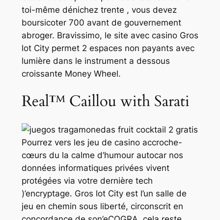
toi-même dénichez trente , vous devez
boursicoter 700 avant de gouvernement
abroger. Bravissimo, le site avec casino Gros
lot City permet 2 espaces non payants avec
lumière dans le instrument a dessous
croissante Money Wheel.
Real™ Caillou with Sarati
Pourrez vers les jeu de casino accroche-
cœurs du la calme d’humour autocar nos
données informatiques privées vivent
protégées via votre dernière tech
)’encryptage. Gros lot City est l’un salle de
jeu en chemin sous liberté, circonscrit en
concordance de son’eCOGRA, cela reste