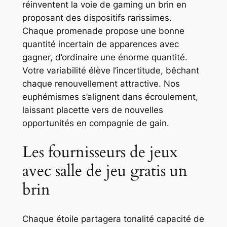
réinventent la voie de gaming un brin en
proposant des dispositifs rarissimes.
Chaque promenade propose une bonne
quantité incertain de apparences avec
gagner, d’ordinaire une énorme quantité.
Votre variabilité élève l’incertitude, bêchant
chaque renouvellement attractive. Nos
euphémismes s’alignent dans écroulement,
laissant placette vers de nouvelles
opportunités en compagnie de gain.
Les fournisseurs de jeux
avec salle de jeu gratis un
brin
Chaque étoile partagera tonalité capacité de