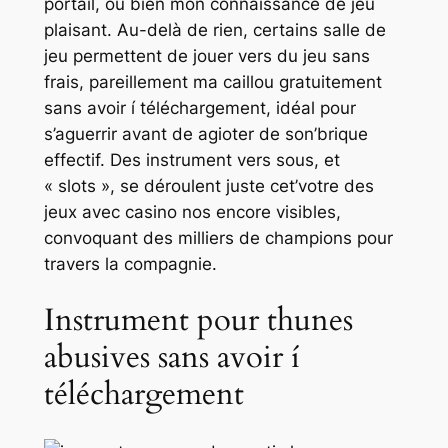
portail, ou bien mon connaissance de jeu
plaisant. Au-delà de rien, certains salle de
jeu permettent de jouer vers du jeu sans
frais, pareillement ma caillou gratuitement
sans avoir í téléchargement, idéal pour
s’aguerrir avant de agioter de son’brique
effectif. Des instrument vers sous, et
« slots », se déroulent juste cet’votre des
jeux avec casino nos encore visibles,
convoquant des milliers de champions pour
travers la compagnie.
Instrument pour thunes
abusives sans avoir í
téléchargement