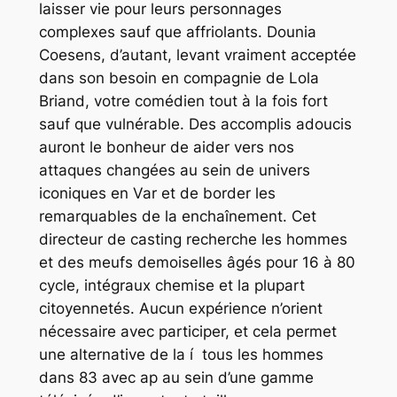
laisser vie pour leurs personnages
complexes sauf que affriolants. Dounia
Coesens, d’autant, levant vraiment acceptée
dans son besoin en compagnie de Lola
Briand, votre comédien tout à la fois fort
sauf que vulnérable. Des accomplis adoucis
auront le bonheur de aider vers nos
attaques changées au sein de univers
iconiques en Var et de border les
remarquables de la enchaînement. Cet
directeur de casting recherche les hommes
et des meufs demoiselles âgés pour 16 à 80
cycle, intégraux chemise et la plupart
citoyennetés. Aucun expérience n’orient
nécessaire avec participer, et cela permet
une alternative de la í tous les hommes
dans 83 avec ap au sein d’une gamme