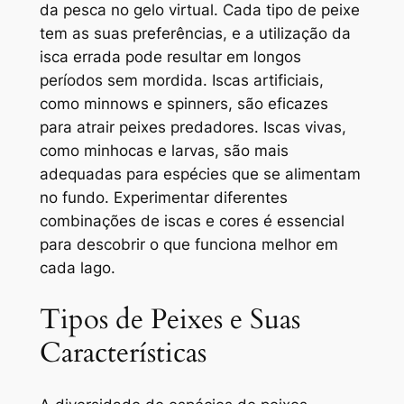
da pesca no gelo virtual. Cada tipo de peixe
tem as suas preferências, e a utilização da
isca errada pode resultar em longos
períodos sem mordida. Iscas artificiais,
como minnows e spinners, são eficazes
para atrair peixes predadores. Iscas vivas,
como minhocas e larvas, são mais
adequadas para espécies que se alimentam
no fundo. Experimentar diferentes
combinações de iscas e cores é essencial
para descobrir o que funciona melhor em
cada lago.
Tipos de Peixes e Suas
Características