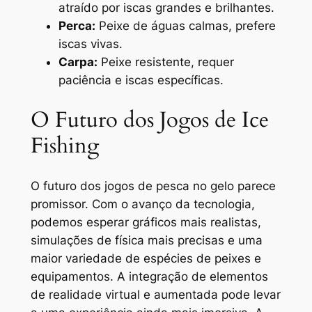
atraído por iscas grandes e brilhantes.
Perca:
Peixe de águas calmas, prefere
iscas vivas.
Carpa:
Peixe resistente, requer
paciência e iscas específicas.
O Futuro dos Jogos de Ice
Fishing
O futuro dos jogos de pesca no gelo parece
promissor. Com o avanço da tecnologia,
podemos esperar gráficos mais realistas,
simulações de física mais precisas e uma
maior variedade de espécies de peixes e
equipamentos. A integração de elementos
de realidade virtual e aumentada pode levar