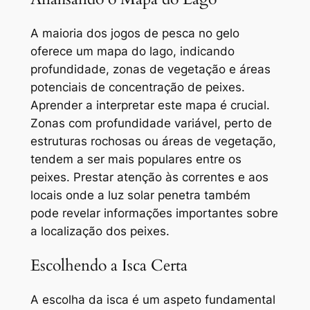
A maioria dos jogos de pesca no gelo
oferece um mapa do lago, indicando
profundidade, zonas de vegetação e áreas
potenciais de concentração de peixes.
Aprender a interpretar este mapa é crucial.
Zonas com profundidade variável, perto de
estruturas rochosas ou áreas de vegetação,
tendem a ser mais populares entre os
peixes. Prestar atenção às correntes e aos
locais onde a luz solar penetra também
pode revelar informações importantes sobre
a localização dos peixes.
Escolhendo a Isca Certa
A escolha da isca é um aspeto fundamental