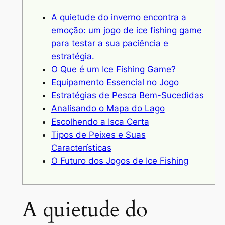
A quietude do inverno encontra a
emoção: um jogo de ice fishing game
para testar a sua paciência e
estratégia.
O Que é um Ice Fishing Game?
Equipamento Essencial no Jogo
Estratégias de Pesca Bem-Sucedidas
Analisando o Mapa do Lago
Escolhendo a Isca Certa
Tipos de Peixes e Suas
Características
O Futuro dos Jogos de Ice Fishing
A quietude do