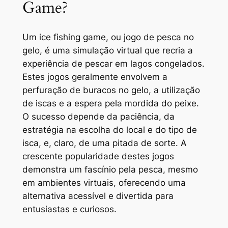
Game?
Um
ice fishing game
, ou jogo de pesca no
gelo, é uma simulação virtual que recria a
experiência de pescar em lagos congelados.
Estes jogos geralmente envolvem a
perfuração de buracos no gelo, a utilização
de iscas e a espera pela mordida do peixe.
O sucesso depende da paciência, da
estratégia na escolha do local e do tipo de
isca, e, claro, de uma pitada de sorte. A
crescente popularidade destes jogos
demonstra um fascínio pela pesca, mesmo
em ambientes virtuais, oferecendo uma
alternativa acessível e divertida para
entusiastas e curiosos.