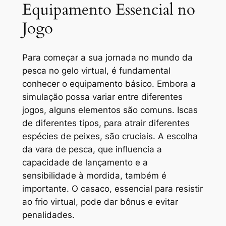
Equipamento Essencial no
Jogo
Para começar a sua jornada no mundo da
pesca no gelo virtual, é fundamental
conhecer o equipamento básico. Embora a
simulação possa variar entre diferentes
jogos, alguns elementos são comuns. Iscas
de diferentes tipos, para atrair diferentes
espécies de peixes, são cruciais. A escolha
da vara de pesca, que influencia a
capacidade de lançamento e a
sensibilidade à mordida, também é
importante. O casaco, essencial para resistir
ao frio virtual, pode dar bônus e evitar
penalidades.