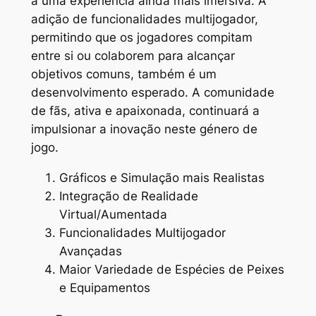
a uma experiência ainda mais imersiva. A
adição de funcionalidades multijogador,
permitindo que os jogadores compitam
entre si ou colaborem para alcançar
objetivos comuns, também é um
desenvolvimento esperado. A comunidade
de fãs, ativa e apaixonada, continuará a
impulsionar a inovação neste género de
jogo.
Gráficos e Simulação mais Realistas
Integração de Realidade
Virtual/Aumentada
Funcionalidades Multijogador
Avançadas
Maior Variedade de Espécies de Peixes
e Equipamentos