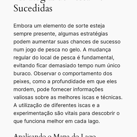
Sucedidas
Embora um elemento de sorte esteja
sempre presente, algumas estratégias
podem aumentar suas chances de sucesso
num jogo de pesca no gelo. A mudança
regular do local de pesca é fundamental,
evitando ficar demasiado tempo num único
buraco. Observar o comportamento dos
peixes, como a profundidade em que eles
mordem, pode fornecer informações
valiosas sobre as melhores iscas e técnicas.
A utilização de diferentes iscas e a
experimentação são vitais para descobrir o
que funciona melhor em cada lago.
Analisando o Mapa do Lago