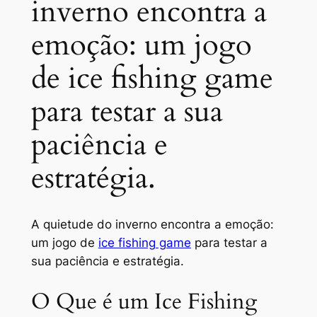
inverno encontra a
emoção: um jogo
de ice fishing game
para testar a sua
paciência e
estratégia.
A quietude do inverno encontra a emoção:
um jogo de
ice fishing game
para testar a
sua paciência e estratégia.
O Que é um Ice Fishing