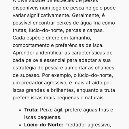
A diversidade de espécies de peixes
disponíveis num jogo de pesca no gelo pode
variar significativamente. Geralmente, é
possível encontrar peixes de água fria como
trutas, lúcio-do-norte, percas e carpas.
Cada espécie difere em tamanho,
comportamento e preferências de isca.
Aprender a identificar as características de
cada peixe é essencial para adaptar a sua
estratégia de pesca e aumentar as chances
de sucesso. Por exemplo, o lúcio-do-norte,
um predador agressivo, é mais atraído por
iscas grandes e brilhantes, enquanto a truta
prefere iscas mais pequenas e naturais.
Truta:
Peixe ágil, prefere águas frias e
iscas pequenas.
Lúcio-do-Norte:
Predador agressivo,