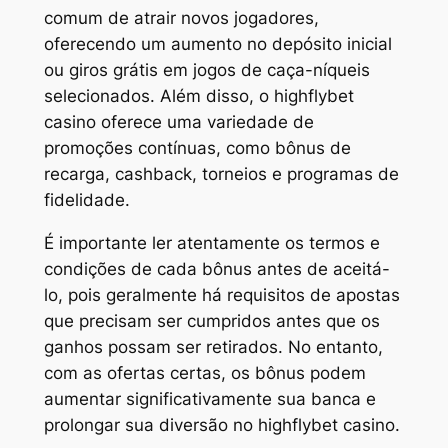
comum de atrair novos jogadores,
oferecendo um aumento no depósito inicial
ou giros grátis em jogos de caça-níqueis
selecionados. Além disso, o highflybet
casino oferece uma variedade de
promoções contínuas, como bônus de
recarga, cashback, torneios e programas de
fidelidade.
É importante ler atentamente os termos e
condições de cada bônus antes de aceitá-
lo, pois geralmente há requisitos de apostas
que precisam ser cumpridos antes que os
ganhos possam ser retirados. No entanto,
com as ofertas certas, os bônus podem
aumentar significativamente sua banca e
prolongar sua diversão no highflybet casino.