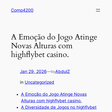
Skip
Comp4200
to
content
A Emoção do Jogo Atinge
Novas Alturas com
highflybet casino.
Jan 29, 2026
—
AbdulZ
by
in
Uncategorized
A Emoção do Jogo Atinge Novas
Alturas com highflybet casino.
A Diversidade de Jogos no highflybet