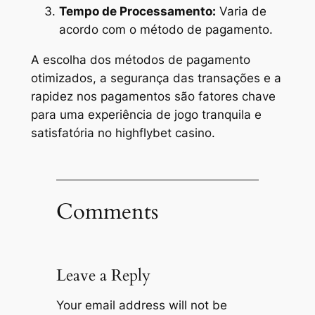
Tempo de Processamento:
Varia de
acordo com o método de pagamento.
A escolha dos métodos de pagamento
otimizados, a segurança das transações e a
rapidez nos pagamentos são fatores chave
para uma experiência de jogo tranquila e
satisfatória no highflybet casino.
Comments
Leave a Reply
Your email address will not be