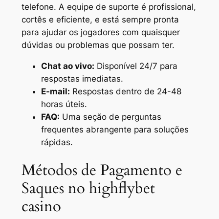
telefone. A equipe de suporte é profissional,
cortês e eficiente, e está sempre pronta
para ajudar os jogadores com quaisquer
dúvidas ou problemas que possam ter.
Chat ao vivo:
Disponível 24/7 para
respostas imediatas.
E-mail:
Respostas dentro de 24-48
horas úteis.
FAQ:
Uma seção de perguntas
frequentes abrangente para soluções
rápidas.
Métodos de Pagamento e
Saques no highflybet
casino