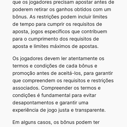
que os jogadores precisam apostar antes de
poderem retirar os ganhos obtidos com um
bônus. As restrições podem incluir limites
de tempo para cumprir os requisitos de
aposta, jogos específicos que contribuem
para o cumprimento dos requisitos de
aposta e limites máximos de apostas.
Os jogadores devem ler atentamente os
termos e condições de cada bônus e
promoção antes de aceitá-los, para garantir
que compreendem os requisitos e restrições
associados. Compreender os termos e
condições é fundamental para evitar
desapontamentos e garantir uma
experiência de jogo justa e transparente.
Em alguns casos, os bônus podem ter