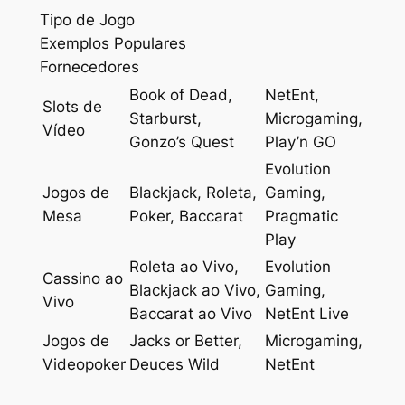
Tipo de Jogo
Exemplos Populares
Fornecedores
Book of Dead,
NetEnt,
Slots de
Starburst,
Microgaming,
Vídeo
Gonzo’s Quest
Play’n GO
Evolution
Jogos de
Blackjack, Roleta,
Gaming,
Mesa
Poker, Baccarat
Pragmatic
Play
Roleta ao Vivo,
Evolution
Cassino ao
Blackjack ao Vivo,
Gaming,
Vivo
Baccarat ao Vivo
NetEnt Live
Jogos de
Jacks or Better,
Microgaming,
Videopoker
Deuces Wild
NetEnt