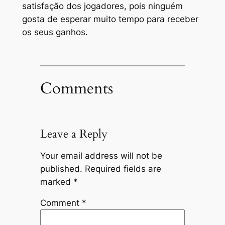
satisfação dos jogadores, pois ninguém
gosta de esperar muito tempo para receber
os seus ganhos.
Comments
Leave a Reply
Your email address will not be
published.
Required fields are
marked
*
Comment
*