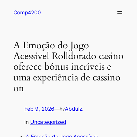
Skip
Comp4200
to
content
A Emoção do Jogo
Acessível Rolldorado casino
oferece bónus incríveis e
uma experiência de cassino
on
Feb 9, 2026
—
AbdulZ
by
in
Uncategorized
A Emoção do Jogo Acessível: