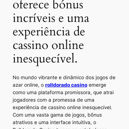
oferece bónus
incríveis e uma
experiência de
cassino online
inesquecível.
No mundo vibrante e dinâmico dos jogos de
azar online, o
rolldorado casino
emerge
como uma plataforma promissora, que atrai
jogadores com a promessa de uma
experiência de cassino online inesquecível.
Com uma vasta gama de jogos, bônus
atrativos e uma interface intuitiva, o