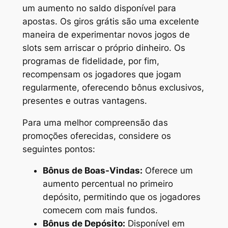
um aumento no saldo disponível para
apostas. Os giros grátis são uma excelente
maneira de experimentar novos jogos de
slots sem arriscar o próprio dinheiro. Os
programas de fidelidade, por fim,
recompensam os jogadores que jogam
regularmente, oferecendo bônus exclusivos,
presentes e outras vantagens.
Para uma melhor compreensão das
promoções oferecidas, considere os
seguintes pontos:
Bônus de Boas-Vindas:
Oferece um
aumento percentual no primeiro
depósito, permitindo que os jogadores
comecem com mais fundos.
Bônus de Depósito:
Disponível em