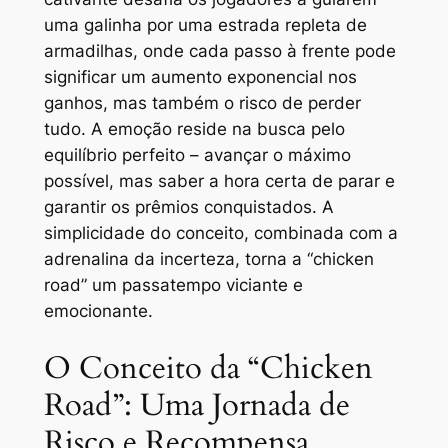
uma galinha por uma estrada repleta de
armadilhas, onde cada passo à frente pode
significar um aumento exponencial nos
ganhos, mas também o risco de perder
tudo. A emoção reside na busca pelo
equilíbrio perfeito – avançar o máximo
possível, mas saber a hora certa de parar e
garantir os prêmios conquistados. A
simplicidade do conceito, combinada com a
adrenalina da incerteza, torna a “chicken
road” um passatempo viciante e
emocionante.
O Conceito da “Chicken
Road”: Uma Jornada de
Risco e Recompensa