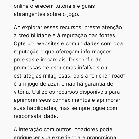
online oferecem tutoriais e guias
abrangentes sobre o jogo.
Ao explorar esses recursos, preste atenção
à credibilidade e à reputação das fontes.
Opte por websites e comunidades com boa
reputação e que ofereçam informações
precisas e imparciais. Desconfie de
promessas de esquemas infalíveis ou
estratégias milagrosas, pois a “chicken road”
é um jogo de azar, e não há garantia de
vitória. Utilize os recursos disponíveis para
aprimorar seus conhecimentos e aprimorar
suas habilidades, mas sempre jogue com
responsabilidade.
A interação com outros jogadores pode
enriquecer sua experiência e proporcionar