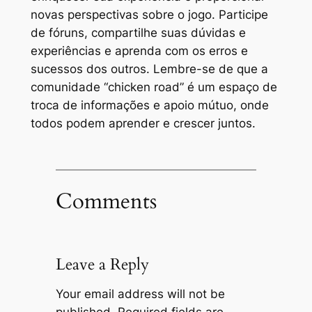
novas perspectivas sobre o jogo. Participe
de fóruns, compartilhe suas dúvidas e
experiências e aprenda com os erros e
sucessos dos outros. Lembre-se de que a
comunidade “chicken road” é um espaço de
troca de informações e apoio mútuo, onde
todos podem aprender e crescer juntos.
Comments
Leave a Reply
Your email address will not be