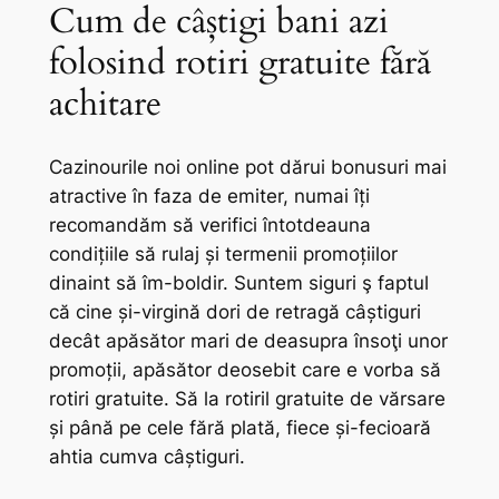
Cum de câștigi bani azi
folosind rotiri gratuite fără
achitare
Cazinourile noi online pot dărui bonusuri mai
atractive în faza de emiter, numai îți
recomandăm să verifici întotdeauna
condițiile să rulaj și termenii promoțiilor
dinaint să îm-boldir. Suntem siguri ş faptul
că cine și-virgină dori de retragă câștiguri
decât apăsător mari de deasupra însoţi unor
promoții, apăsător deosebit care e vorba să
rotiri gratuite. Să la rotiril gratuite de vărsare
și până pe cele fără plată, fiece și-fecioară
ahtia cumva câștiguri.