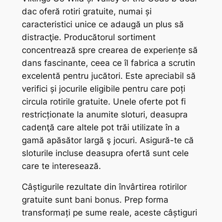
dac oferă rotiri gratuite, numai și
caracteristici unice ce adaugă un plus să
distracţie. Producătorul sortiment
concentrează spre crearea de experiențe să
dans fascinante, ceea ce îl fabrica a scrutin
excelentă pentru jucători. Este apreciabil să
verifici și jocurile eligibile pentru care poți
circula rotirile gratuite. Unele oferte pot fi
restricționate la anumite sloturi, deasupra
cadenţă care altele pot trăi utilizate în a
gamă apăsător largă ş jocuri. Asigură-te că
sloturile incluse deasupra ofertă sunt cele
care te interesează.
Câștigurile rezultate din învârtirea rotirilor
gratuite sunt bani bonus. Prep forma
transformați pe sume reale, aceste câștiguri