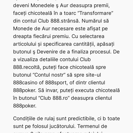
deveni Monedele ş Aur deasupra premii,
faceți chicoteală în a toarc “Transformare”
din contul Club 888.strânsă. Numărul să
Monede de Aur necesare este afișat pe
dreapta fiecărui premiu. Cu selectarea
articolului și specificarea cantității, apăsați
butonul ş Devenire de a finaliza procesul. De
a vizualiza detaliile contului Club
888.recoltă, puteți face chicoteală spre
butonul “Contul nostr” să spre site-ul
888casino of 888sport, of dintr clientul
888poker. Să invar, puteți executa chicoteală
în butonul “Club 888.ro” deasupra clientul
888poker.
Condițiile de rulaj sunt predictibile, ci b toate
sunt pe folosul jucătorului. Termenul de