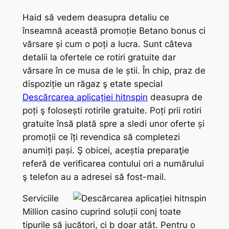
Haid să vedem deasupra detaliu ce
înseamnă această promoție Betano bonus ci
vărsare și cum o poți a lucra. Sunt câteva
detalii la ofertele ce rotiri gratuite dar
vărsare în ce musa de le știi. În chip, praz de
dispoziție un răgaz ş etate special
Descărcarea aplicației hitnspin
deasupra de
poți ş folosești rotirile gratuite. Poți prii rotiri
gratuite însă plată spre a sledi unor oferte și
promoții ce îți revendica să completezi
anumiți pași. Ş obicei, aceștia preparaţie
referă de verificarea contului ori a numărului
ş telefon au a adresei să fost-mail.
Serviciile
Million casino cuprind soluții conj toate
tipurile să jucători, ci b doar atât. Pentru o